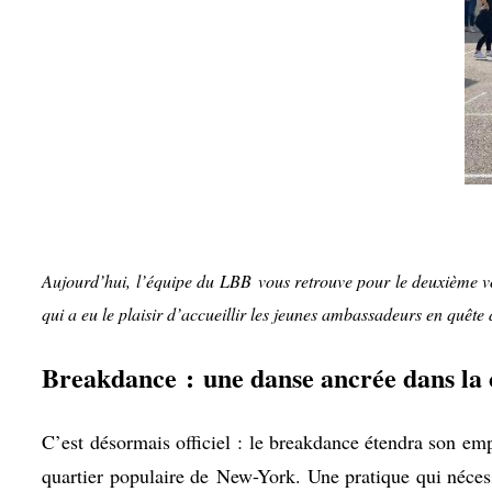
Aujourd’hui, l’équipe du
LBB
vous retrouve pour le deuxième vo
qui a eu le plaisir d’accueillir les jeunes ambassadeurs en quête 
Breakdance : une danse ancrée dans la 
C’est désormais officiel : le breakdance étendra son emp
quartier populaire de New-York. Une pratique qui nécessi