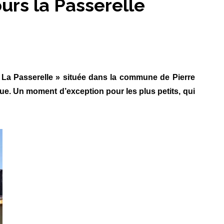
urs la Passerelle
s La Passerelle » située dans la commune de Pierre
ue. Un moment d’exception pour les plus petits, qui