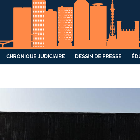
CHRONIQUE JUDICIAIRE
DESSIN DE PRESSE
ÉD