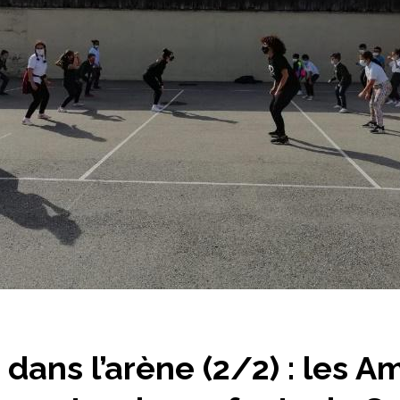
dans l’arène (2/2) : les 