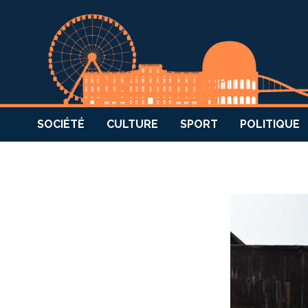
SOCIÉTÉ
CULTURE
SPORT
POLITIQUE