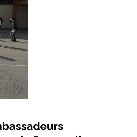
Ambassadeurs