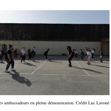
es ambassadeurs en pleine démonstration. Crédit Luc Lavoué