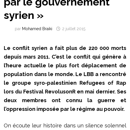
par le gouvernement
syrien »
par
Mohamed Braiki
2 juillet 2015
Le conflit syrien a fait plus de 220 000 morts
depuis mars 2011. C’est le conflit qui génère à
l’heure actuelle le plus fort déplacement de
population dans le monde. Le LBB a rencontré
le groupe syro-palestinien Refugees of Rap
lors du Festival RevolusonR en mai dernier. Ses
deux membres ont connu la guerre et
l’oppression imposée par le régime au pouvoir.
On écoute leur histoire dans un silence solennel