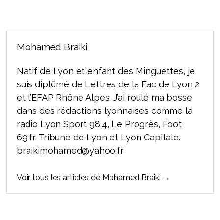
Mohamed Braiki
Natif de Lyon et enfant des Minguettes, je
suis diplômé de Lettres de la Fac de Lyon 2
et l’EFAP Rhône Alpes. J’ai roulé ma bosse
dans des rédactions lyonnaises comme la
radio Lyon Sport 98.4, Le Progrès, Foot
69.fr, Tribune de Lyon et Lyon Capitale.
braikimohamed@yahoo.fr
Voir tous les articles de Mohamed Braiki →