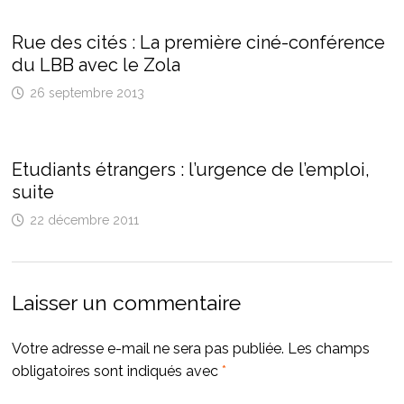
Rue des cités : La première ciné-conférence
du LBB avec le Zola
26 septembre 2013
Etudiants étrangers : l’urgence de l’emploi,
suite
22 décembre 2011
Laisser un commentaire
Votre adresse e-mail ne sera pas publiée.
Les champs
obligatoires sont indiqués avec
*