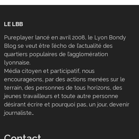
LE LBB
Pureplayer lancé en avril 2008, le Lyon Bondy
Blog se veut être l’écho de l’actualité des
quartiers populaires de l’agglomération
lyonnaise.
Média citoyen et participatif, nous
encourageons, par des actions menées sur le
terrain, des personnes de tous horizons, des
jeunes travailleurs et toute autre personne
désirant écrire et pourquoi pas, un jour, devenir
journaliste…
Contact