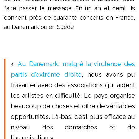
faire passer le message. En un an et demi, ils
donnent près de quarante concerts en France,
au Danemark ou en Suède.
«
Au Danemark, malgré la virulence des
partis d’extrême droite
, nous avons pu
travailler avec des associations qui aident
les artistes en difficulté. Le pays organise
beaucoup de choses et offre de véritables
opportunités. Là-bas, c’est plus efficace au
niveau des démarches et de
l’organisation ».