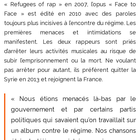
« Refugees of rap » en 2007, l’opus « Face to
Face » est édité en 2010 avec des paroles
toujours plus incisives à l’encontre du régime. Les
premières menaces et intimidations se
manifestent. Les deux rappeurs sont priés
d’arrêter leurs activités musicales au risque de
subir l’emprisonnement ou la mort. Ne voulant
pas arrêter pour autant, ils préfèrent quitter la
Syrie en 2013 et rejoignent la France.
« Nous étions menacés là-bas par le
gouvernement et par certains partis
politiques qui savaient qu’on travaillait sur
un album contre le régime. Nos chansons