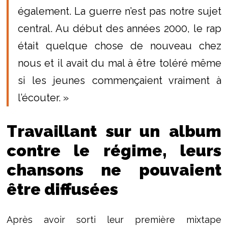
également. La guerre n’est pas notre sujet
central. Au début des années 2000, le rap
était quelque chose de nouveau chez
nous et il avait du mal à être toléré même
si les jeunes commençaient vraiment à
l’écouter. »
Travaillant sur un album
contre le régime, leurs
chansons ne pouvaient
être diffusées
Après avoir sorti leur première mixtape