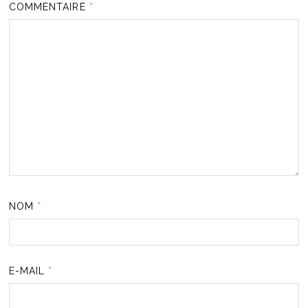
COMMENTAIRE
*
NOM
*
E-MAIL
*