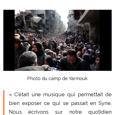
Photo du camp de Yarmouk
« C’était une musique qui permettait de
bien exposer ce qui se passait en Syrie.
Nous écrivons sur notre quotidien