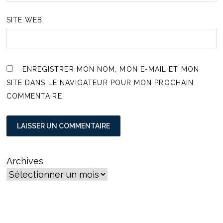
SITE WEB
ENREGISTRER MON NOM, MON E-MAIL ET MON
SITE DANS LE NAVIGATEUR POUR MON PROCHAIN
COMMENTAIRE.
Archives