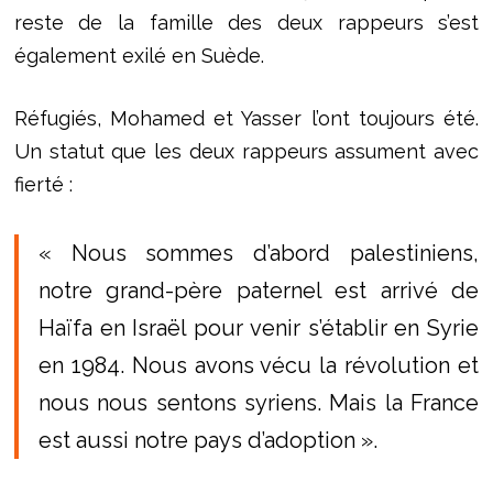
reste de la famille des deux rappeurs s’est
également exilé en Suède.
Réfugiés, Mohamed et Yasser l’ont toujours été.
Un statut que les deux rappeurs assument avec
fierté :
« Nous sommes d’abord palestiniens,
notre grand-père paternel est arrivé de
Haïfa en Israël pour venir s’établir en Syrie
en 1984. Nous avons vécu la révolution et
nous nous sentons syriens. Mais la France
est aussi notre pays d’adoption ».