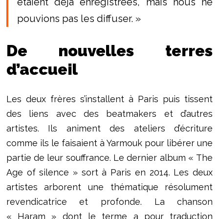
étaient déjà enregistrées, mais nous ne
pouvions pas les diffuser. »
De nouvelles terres
d’accueil
Les deux frères s’installent à Paris puis tissent
des liens avec des beatmakers et d’autres
artistes. Ils animent des ateliers d’écriture
comme ils le faisaient à Yarmouk pour libérer une
partie de leur souffrance. Le dernier album « The
Age of silence » sort à Paris en 2014. Les deux
artistes arborent une thématique résolument
revendicatrice et profonde. La chanson
« Haram » dont le terme a pour traduction