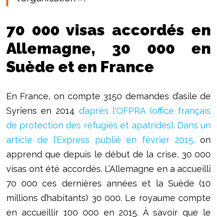
70 000 visas accordés en
Allemagne, 30 000 en
Suède et en France
En France, on compte 3150 demandes d’asile de
Syriens en 2014
d’après l‘OFPRA (office français
de protection des réfugiés et apatrides)
.
Dans un
article de l’Express publié en février 2015,
on
apprend que depuis le début de la crise, 30 000
visas ont été accordés. L’Allemagne en a accueilli
70 000 ces dernières années et la Suède (10
millions d’habitants) 30 000. Le royaume compte
en accueillir 100 000 en 2015. À savoir que le