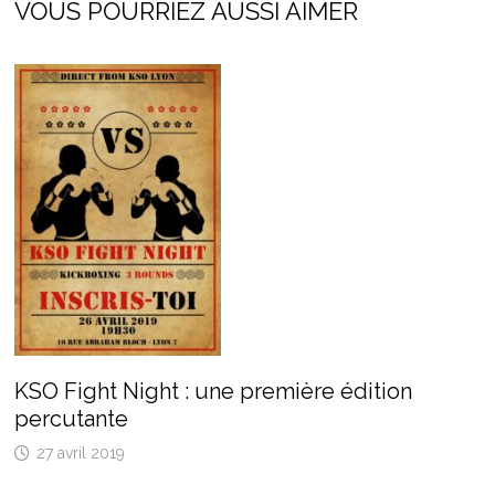
VOUS POURRIEZ AUSSI AIMER
KSO Fight Night : une première édition
percutante
27 avril 2019