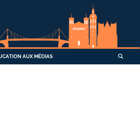
UCATION AUX MÉDIAS