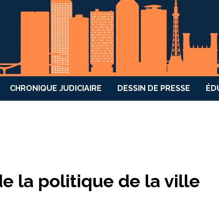
CHRONIQUE JUDICIAIRE
DESSIN DE PRESSE
ÉD
e la politique de la ville