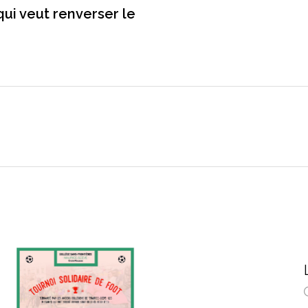
qui veut renverser le