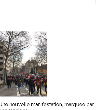
Une nouvelle manifestation, marquée par