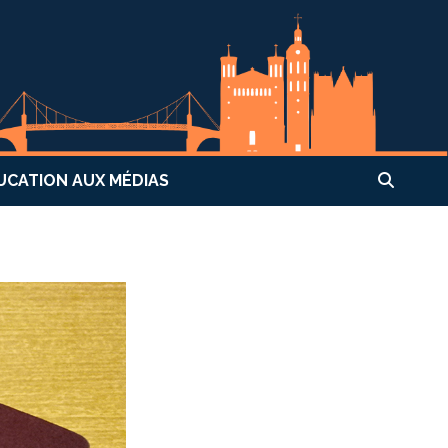
UCATION AUX MÉDIAS