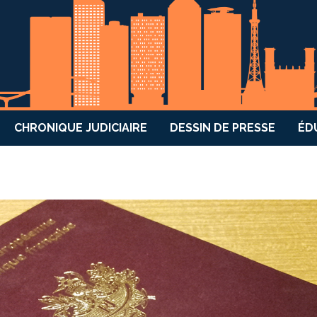
CHRONIQUE JUDICIAIRE
DESSIN DE PRESSE
ÉD