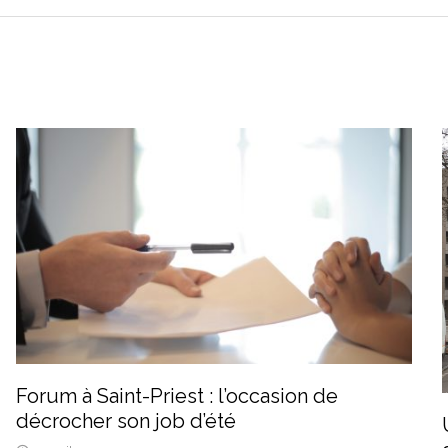
Forum à Saint-Priest : l’occasion de
décrocher son job d’été