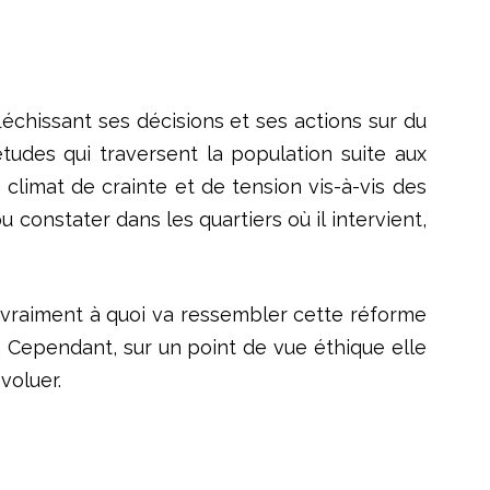
léchissant ses décisions et ses actions sur du
tudes qui traversent la population suite aux
climat de crainte et de tension vis-à-vis des
u constater dans les quartiers où il intervient,
e vraiment à quoi va ressembler cette réforme
. Cependant, sur un point de vue éthique elle
voluer.