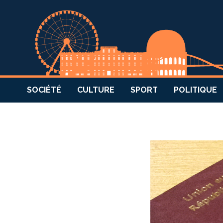
SOCIÉTÉ
CULTURE
SPORT
POLITIQUE