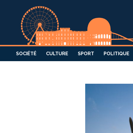
SOCIÉTÉ
CULTURE
SPORT
POLITIQUE