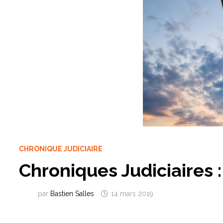
CHRONIQUE JUDICIAIRE
Chroniques Judiciaires 
par
Bastien Salles
14 mars 2019