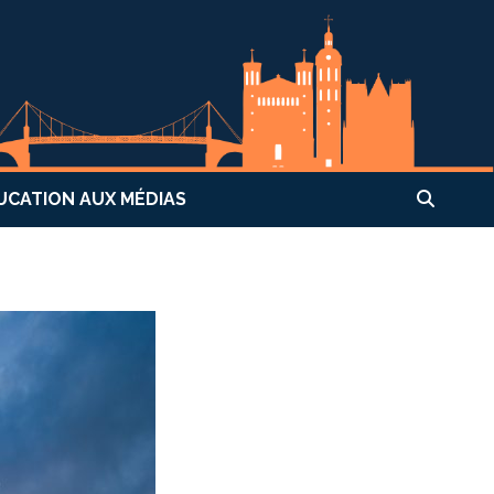
UCATION AUX MÉDIAS