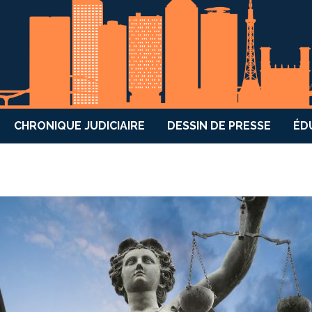
CHRONIQUE JUDICIAIRE
DESSIN DE PRESSE
ÉD