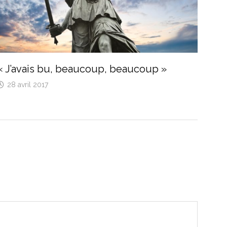
« J’avais bu, beaucoup, beaucoup »
28 avril 2017