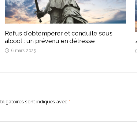
Refus d’obtempérer et conduite sous
alcool : un prévenu en détresse
6 mars 2025
ligatoires sont indiqués avec
*