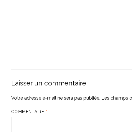
Laisser un commentaire
Votre adresse e-mail ne sera pas publiée.
Les champs ob
COMMENTAIRE
*