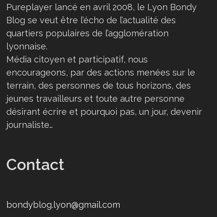
Pureplayer lancé en avril 2008, le Lyon Bondy
Blog se veut être l’écho de l’actualité des
quartiers populaires de l’agglomération
lyonnaise.
Média citoyen et participatif, nous
encourageons, par des actions menées sur le
terrain, des personnes de tous horizons, des
jeunes travailleurs et toute autre personne
désirant écrire et pourquoi pas, un jour, devenir
journaliste…
Contact
bondyblog.lyon@gmail.com