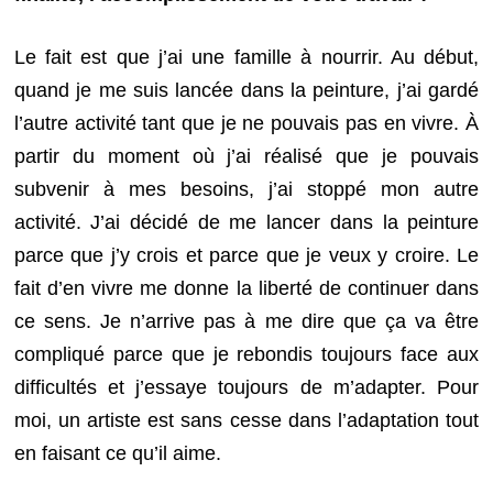
Le fait est que j’ai une famille à nourrir. Au début,
quand je me suis lancée dans la peinture, j’ai gardé
l’autre activité tant que je ne pouvais pas en vivre. À
partir du moment où j’ai réalisé que je pouvais
subvenir à mes besoins, j’ai stoppé mon autre
activité. J’ai décidé de me lancer dans la peinture
parce que j’y crois et parce que je veux y croire. Le
fait d’en vivre me donne la liberté de continuer dans
ce sens. Je n’arrive pas à me dire que ça va être
compliqué parce que je rebondis toujours face aux
difficultés et j’essaye toujours de m’adapter. Pour
moi, un artiste est sans cesse dans l’adaptation tout
en faisant ce qu’il aime.