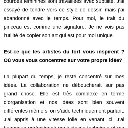
courbes féminines sont travaillées avec subtilité. J’ai
essayé de tendre vers ce style de dessin mais j’ai
abandonné avec le temps. Pour moi, le trait du
pinceau est comme une signature. Je ne vois pas
l’utilité de copier son art qui est pour moi unique.
Est-ce que les artistes du fort vous inspirent ?
Où vous vous concentrez sur votre propre idée?
La plupart du temps, je reste concentré sur mes
idées. La collaboration ne déboucherait sur pas
grand chose. Elle est très complexe en terme
d’organisation et nos idées sont bien souvent
différentes même si on s’aide techniquement parlant.
J’ai appris à une vitesse folle en venant ici. J’ai
beaucoup perfectionné ma justesse technique et ma