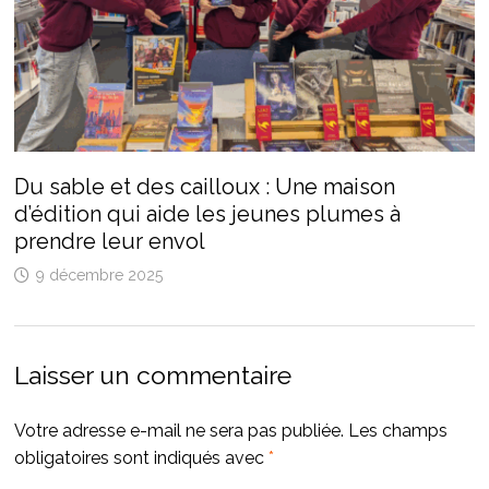
Du sable et des cailloux : Une maison
d’édition qui aide les jeunes plumes à
prendre leur envol
9 décembre 2025
Laisser un commentaire
Votre adresse e-mail ne sera pas publiée.
Les champs
obligatoires sont indiqués avec
*