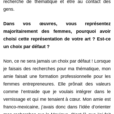
recherche de thématique et être au contact des
gens.
Dans vos œuvres, vous représentez
majoritairement des femmes, pourquoi avoir
choisi cette représentation de votre art ? Est-ce
un choix par défaut ?
Non, ce ne sera jamais un choix par défaut ! Lorsque
je faisais des recherches pour ma thématique, mon
amie faisait une formation professionnelle pour les
femmes entrepreneures. Elle prônait des valeurs
comme l’entraide que je voulais intégrer dans le
vernissage et qui me tenaient à cœur. Mon amie est
franco-mexicaine, j’avais donc dans l’idée d’orienter