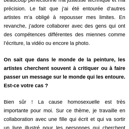
précision. Le fait que j’ai été entourée d’autres
artistes m’a obligé à repousser mes limites. En
revanche, j’adore collaborer avec des gens qui ont
des compétences différentes des miennes comme
l’écriture, la vidéo ou encore la photo.
On sait que dans le monde de la peinture, les
artistes cherchent souvent à critiquer ou à faire
passer un message sur le monde qui les entoure.
Est-ce votre cas ?
Bien sûr ! La cause homosexuelle est très
importante pour moi. Sur ce thème, je travaille en
collaboration avec une fille qui écrit et qui va sortir
un livre illustré pour les personnes qui cherchent