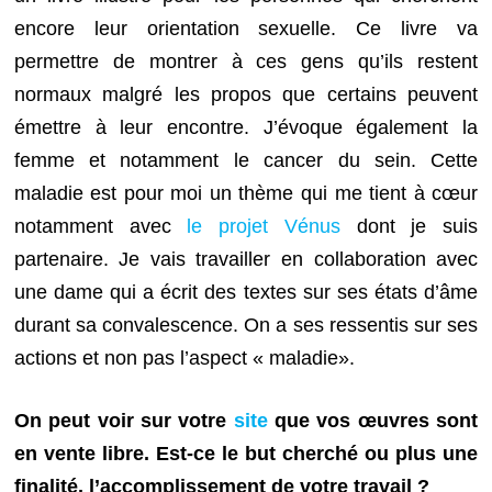
encore leur orientation sexuelle. Ce livre va
permettre de montrer à ces gens qu’ils restent
normaux malgré les propos que certains peuvent
émettre à leur encontre. J’évoque également la
femme et notamment le cancer du sein. Cette
maladie est pour moi un thème qui me tient à cœur
notamment avec
le projet Vénus
dont je suis
partenaire. Je vais travailler en collaboration avec
une dame qui a écrit des textes sur ses états d’âme
durant sa convalescence. On a ses ressentis sur ses
actions et non pas l’aspect « maladie».
On peut voir sur votre
site
que vos œuvres sont
en vente libre. Est-ce le but cherché ou plus une
finalité, l’accomplissement de votre travail ?