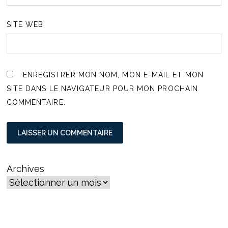
SITE WEB
ENREGISTRER MON NOM, MON E-MAIL ET MON
SITE DANS LE NAVIGATEUR POUR MON PROCHAIN
COMMENTAIRE.
Archives