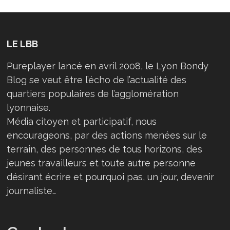
LE LBB
Pureplayer lancé en avril 2008, le Lyon Bondy
Blog se veut être l’écho de l’actualité des
quartiers populaires de l’agglomération
lyonnaise.
Média citoyen et participatif, nous
encourageons, par des actions menées sur le
terrain, des personnes de tous horizons, des
jeunes travailleurs et toute autre personne
désirant écrire et pourquoi pas, un jour, devenir
journaliste…