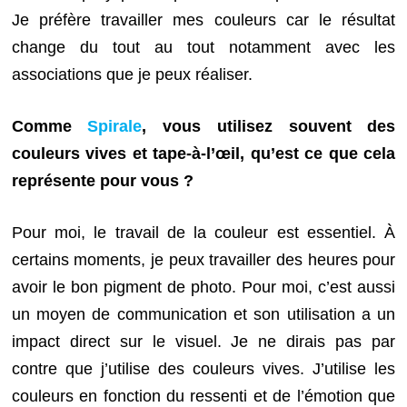
Je préfère travailler mes couleurs car le résultat
change du tout au tout notamment avec les
associations que je peux réaliser.
Comme
Spirale
, vous utilisez souvent des
couleurs vives et tape-à-l’œil, qu’est ce que cela
représente pour vous ?
Pour moi, le travail de la couleur est essentiel. À
certains moments, je peux travailler des heures pour
avoir le bon pigment de photo. Pour moi, c’est aussi
un moyen de communication et son utilisation a un
impact direct sur le visuel. Je ne dirais pas par
contre que j’utilise des couleurs vives. J’utilise les
couleurs en fonction du ressenti et de l’émotion que