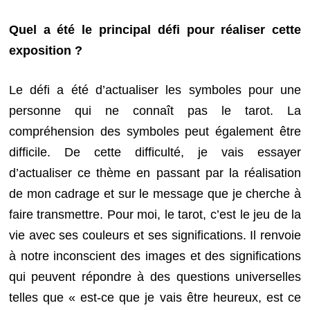
Quel a été le principal défi pour réaliser cette
exposition ?
Le défi a été d’actualiser les symboles pour une
personne qui ne connaît pas le tarot. La
compréhension des symboles peut également être
difficile. De cette difficulté, je vais essayer
d’actualiser ce thème en passant par la réalisation
de mon cadrage et sur le message que je cherche à
faire transmettre. Pour moi, le tarot, c’est le jeu de la
vie avec ses couleurs et ses significations. Il renvoie
à notre inconscient des images et des significations
qui peuvent répondre à des questions universelles
telles que « est-ce que je vais être heureux, est ce