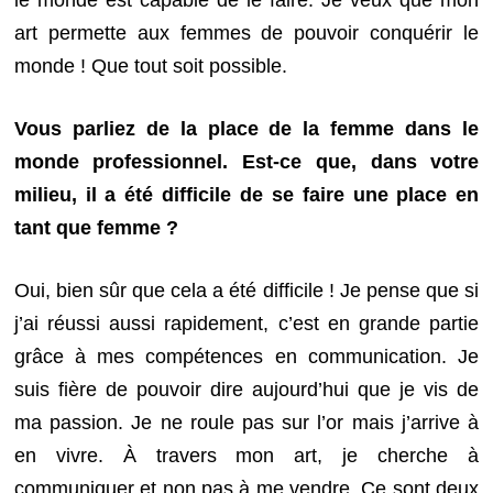
art permette aux femmes de pouvoir conquérir le
monde ! Que tout soit possible.
Vous parliez de la place de la femme dans le
monde professionnel. Est-ce que, dans votre
milieu, il a été difficile de se faire une place en
tant que femme ?
Oui, bien sûr que cela a été difficile ! Je pense que si
j’ai réussi aussi rapidement, c’est en grande partie
grâce à mes compétences en communication. Je
suis fière de pouvoir dire aujourd’hui que je vis de
ma passion. Je ne roule pas sur l’or mais j’arrive à
en vivre. À travers mon art, je cherche à
communiquer et non pas à me vendre. Ce sont deux