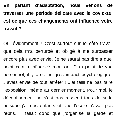
En parlant d’adaptation, nous venons de
traverser une période délicate avec le covid-19,
est ce que ces changements ont influencé votre
travail ?
Oui évidemment ! C’est surtout sur le côté travail
que cela m’a perturbé et obligé à me surpasser
encore plus avec envie. Je ne saurai pas dire à quel
point cela a influencé mon art. D’un point de vue
personnel, il y a eu un gros impact psychologique.
J’avais envie de tout arrêter ! J’ai failli ne pas faire
l’exposition, même au dernier moment. Pour moi, le
déconfinement ne s’est pas ressenti tous de suite
puisque j’ai des enfants et que l’école n’avait pas
repris. Il fallait donc que j’organise la garde et