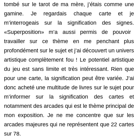
tombé sur le tarot de ma mère, j’étais comme une
gamine. Je regardais chaque carte et je
m’interrogeais sur la signification des signes.
«Superposition» m’a aussi permis de pouvoir
travailler sur ce thème en me penchant plus
profondément sur le sujet et j’ai découvert un univers
artistique complètement fou ! Le potentiel artistique
du jeu est sans limite et très intéressant. Rien que
pour une carte, la signification peut être variée. J’ai
donc acheté une multitude de livres sur le sujet pour
m’informer sur la signification des cartes et
notamment des arcades qui est le thème principal de
mon exposition. Je ne me concentre que sur les
arcades majeures qui ne représentent que 22 cartes
sur 78.