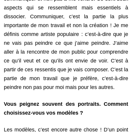
aspects qui se ressemblent mais essentiels à
dissocier. Communiquer, c’est la partie la plus
importante de mon travail et non la création ! Je me
définis comme artiste populaire : c’est-à-dire que je
ne vais pas peindre ce que j’aime peindre. J’aime
aller à la rencontre de mon public pour comprendre
ce qu’il veut et ce qu’ils ont envie de voir. C’est à
partir de ces ressentis que je vais composer. C’est la
partie de mon travail que je préfère, c’est-à-dire
peindre non pas pour moi mais pour les autres.
Vous peignez souvent des portraits. Comment
choisissez-vous vos modèles ?
Les modèles, c’est encore autre chose ! D’un point