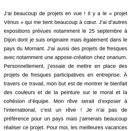
J’ai beaucoup de projets en vue ! Il y a le « projet
Vénus » qui me tient beaucoup à cœur. J’ai d’autres
expositions prévues notamment le 25 septembre à
Dijon dont je suis originaire mais également dans le
pays du Mornant. J’ai aussi des projets de fresques
avec notamment une appose-création chez onarium.
Personnellement, j’essaie de mettre en place des
projets de fresques participatives en entreprise. À
travers ce travail, mon but est de montrer le bienfait
des couleurs et de la peinture sur le moral et la
cohésion d’équipe. Mon rêve serait d’exposer à
l’international, c’est un rêve ! Je n’ai pas de
préférence pour un pays mais j’aimerais beaucoup
réaliser ce projet. Pour moi, les meilleures vacances