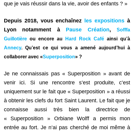
que je vais réussir dans la vie, avoir des enfants ? »
Depuis 2018, vous enchaînez
les expositions
à
Lyon notamment à
Pause Création
,
Sofffa
Guillotière
ou encore au
Hard Rock Café
ainsi qu’à
Annecy
. Qu’est ce qui vous a amené aujourd’hui à
collaborer avec «
Superposition
» ?
Je ne connaissais pas « Superposition » avant de
venir ici. Si une rencontre s’est produite, c’est
uniquement sur le fait que « Superposition » a réussi
à obtenir les clefs du fort Saint Laurent. Le fait que je
connaisse aussi très bien la directrice de
« Superposition » Orbiane Wolff a permis mon
entrée au fort. Je n’ai pas cherché de moi même à