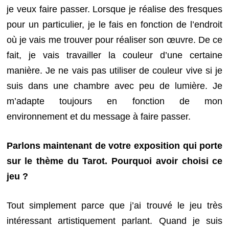
je veux faire passer. Lorsque je réalise des fresques
pour un particulier, je le fais en fonction de l’endroit
où je vais me trouver pour réaliser son œuvre. De ce
fait, je vais travailler la couleur d’une certaine
manière. Je ne vais pas utiliser de couleur vive si je
suis dans une chambre avec peu de lumière. Je
m’adapte toujours en fonction de mon
environnement et du message à faire passer.
Parlons maintenant de votre exposition qui porte
sur le thème du Tarot. Pourquoi avoir choisi ce
jeu ?
Tout simplement parce que j’ai trouvé le jeu très
intéressant artistiquement parlant. Quand je suis