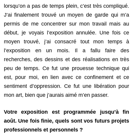
lorsqu’on a pas de temps plein, c’est très compliqué.
J’ai finalement trouvé un moyen de garde qui m’a
permis de me concentrer sur mon travail mais au
début, je voyais l’exposition annulée. Une fois ce
moyen trouvé, j’ai consacré tout mon temps à
l’exposition en un mois. Il a fallu faire des
recherches, des dessins et des réalisations en très
peu de temps. Ce fut une prouesse technique qui
est, pour moi, en lien avec ce confinement et ce
sentiment d’oppression. Ce fut une libération pour
mon art, bien que j’aurais aimé m’en passer.
Votre exposition est programmée jusqu’à fin
août. Une fois finie, quels sont vos futurs projets
professionnels et personnels ?