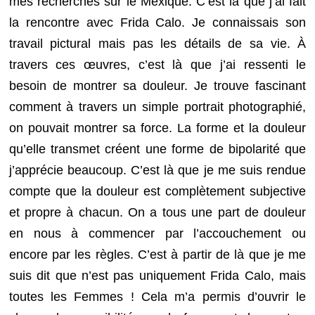
mes recherches sur le Mexique. C’est là que j’ai fait
la rencontre avec Frida Calo. Je connaissais son
travail pictural mais pas les détails de sa vie. À
travers ces œuvres, c’est là que j’ai ressenti le
besoin de montrer sa douleur. Je trouve fascinant
comment à travers un simple portrait photographié,
on pouvait montrer sa force. La forme et la douleur
qu’elle transmet créent une forme de bipolarité que
j’apprécie beaucoup. C’est là que je me suis rendue
compte que la douleur est complètement subjective
et propre à chacun. On a tous une part de douleur
en nous à commencer par l’accouchement ou
encore par les règles. C’est à partir de là que je me
suis dit que n’est pas uniquement Frida Calo, mais
toutes les Femmes ! Cela m’a permis d’ouvrir le