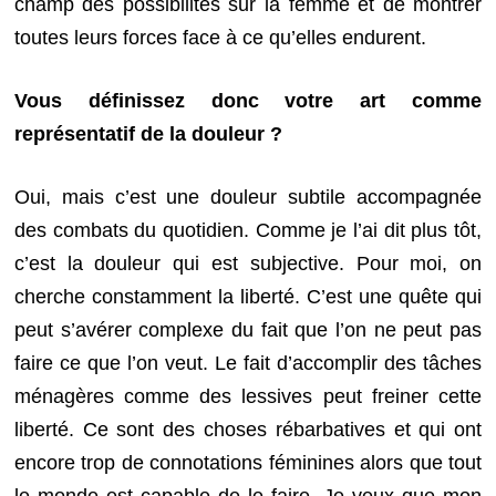
champ des possibilités sur la femme et de montrer
toutes leurs forces face à ce qu’elles endurent.
Vous définissez donc votre art comme
représentatif de la douleur ?
Oui, mais c’est une douleur subtile accompagnée
des combats du quotidien. Comme je l’ai dit plus tôt,
c’est la douleur qui est subjective. Pour moi, on
cherche constamment la liberté. C’est une quête qui
peut s’avérer complexe du fait que l’on ne peut pas
faire ce que l’on veut. Le fait d’accomplir des tâches
ménagères comme des lessives peut freiner cette
liberté. Ce sont des choses rébarbatives et qui ont
encore trop de connotations féminines alors que tout
le monde est capable de le faire. Je veux que mon