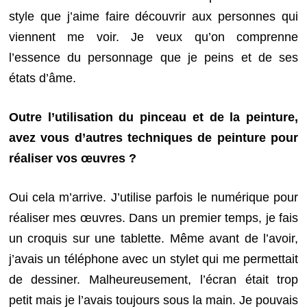
style que j’aime faire découvrir aux personnes qui
viennent me voir. Je veux qu’on comprenne
l’essence du personnage que je peins et de ses
états d’âme.
Outre l’utilisation du pinceau et de la peinture,
avez vous d’autres techniques de peinture pour
réaliser vos œuvres ?
Oui cela m’arrive. J’utilise parfois le numérique pour
réaliser mes œuvres. Dans un premier temps, je fais
un croquis sur une tablette. Même avant de l’avoir,
j’avais un téléphone avec un stylet qui me permettait
de dessiner. Malheureusement, l’écran était trop
petit mais je l’avais toujours sous la main. Je pouvais