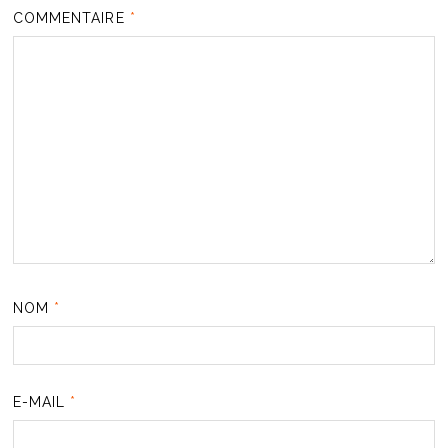
COMMENTAIRE
*
NOM
*
E-MAIL
*