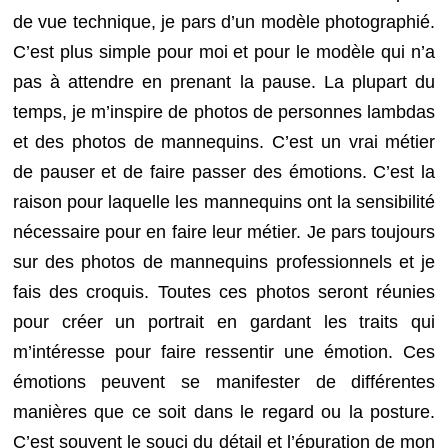
de vue technique, je pars d’un modèle photographié.
C’est plus simple pour moi et pour le modèle qui n’a
pas à attendre en prenant la pause. La plupart du
temps, je m’inspire de photos de personnes lambdas
et des photos de mannequins. C’est un vrai métier
de pauser et de faire passer des émotions. C’est la
raison pour laquelle les mannequins ont la sensibilité
nécessaire pour en faire leur métier. Je pars toujours
sur des photos de mannequins professionnels et je
fais des croquis. Toutes ces photos seront réunies
pour créer un portrait en gardant les traits qui
m’intéresse pour faire ressentir une émotion. Ces
émotions peuvent se manifester de différentes
manières que ce soit dans le regard ou la posture.
C’est souvent le souci du détail et l’épuration de mon