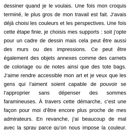
dessiner quand je le voulais. Une fois mon croquis
terminé, le plus gros de mon travail est fait. J’avais
déjà choisi les couleurs et les perspectives. Une fois
cette étape finie, je choisis mes supports : soit j’opte
pour un cadre de dessin mais cela peut être aussi
des murs ou des impressions. Ce peut être
également des objets annexes comme des carnets
de coloriage ou de notes ainsi que des tote bags.
J’aime rendre accessible mon art et je veux que les
gens qui l’aiment soient capable de pouvoir se
l’approprier sans dépenser des sommes
faramineuses. À travers cette démarche, c’est une
façon pour moi d’être encore plus proche de mes
admirateurs. En revanche, j’ai beaucoup de mal
avec la spray parce qu’on nous impose la couleur.