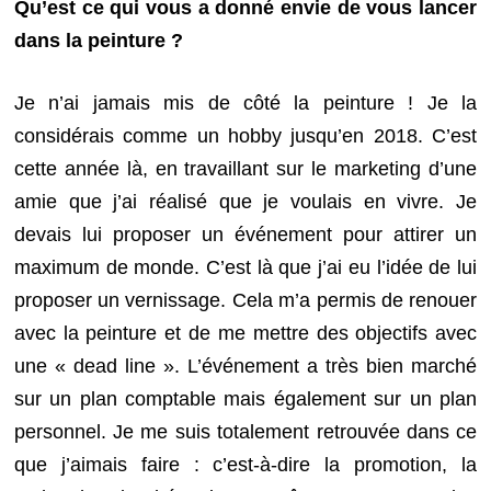
Qu’est ce qui vous a donné envie de vous lancer
dans la peinture ?
Je n’ai jamais mis de côté la peinture ! Je la
considérais comme un hobby jusqu’en 2018. C’est
cette année là, en travaillant sur le marketing d’une
amie que j’ai réalisé que je voulais en vivre. Je
devais lui proposer un événement pour attirer un
maximum de monde. C’est là que j’ai eu l’idée de lui
proposer un vernissage. Cela m’a permis de renouer
avec la peinture et de me mettre des objectifs avec
une « dead line ». L’événement a très bien marché
sur un plan comptable mais également sur un plan
personnel. Je me suis totalement retrouvée dans ce
que j’aimais faire : c’est-à-dire la promotion, la