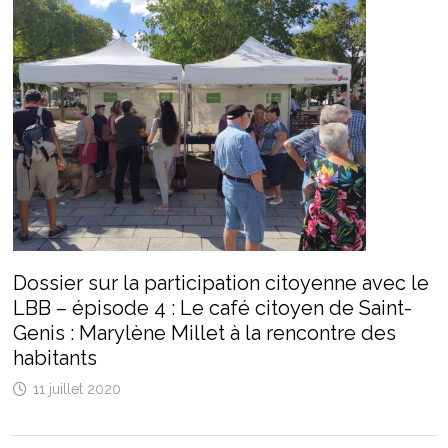
Dossier sur la participation citoyenne avec le
LBB – épisode 4 : Le café citoyen de Saint-
Genis : Marylène Millet à la rencontre des
habitants
11 juillet 2020