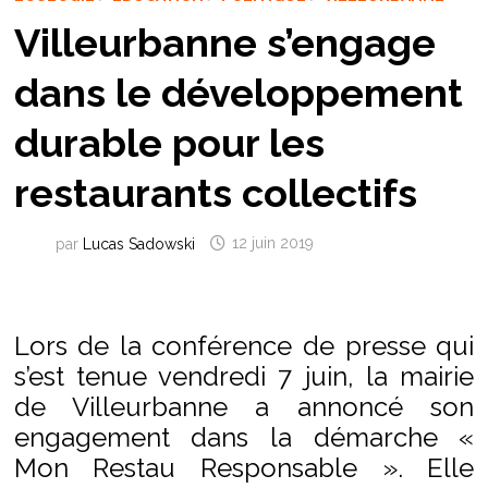
Villeurbanne s’engage
dans le développement
durable pour les
restaurants collectifs
par
Lucas Sadowski
12 juin 2019
Lors de la conférence de presse qui
s’est tenue vendredi 7 juin, la mairie
de Villeurbanne a annoncé son
engagement dans la démarche «
Mon Restau Responsable ». Elle