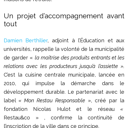
Un projet d’accompagnement avant
tout
Damien Berthilier
, adjoint à l’Éducation et aux
universités, rappelle la volonté de la municipalité
de garder «
la maîtrise des produits entrants et les
relations avec les producteurs jusqu’à l’assiette ».
C’est la cuisine centrale municipale, lancée en
2010, qui impulse la démarche dans le
développement durable. Le partenariat avec le
label
« Mon Restau Responsable
», créé par la
fondation Nicolas Hulot et le réseau
«
Restau&co » , confirme la continuité de
l’inscription de la ville dans ce principe.