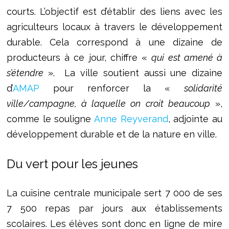
courts. L’objectif est d’établir des liens avec les
agriculteurs locaux à travers le développement
durable. Cela correspond à une dizaine de
producteurs à ce jour, chiffre «
qui est amené à
s’étendre
». La ville soutient aussi une dizaine
d’
AMAP
pour renforcer la «
solidarité
ville/campagne, à laquelle on croit beaucoup
»,
comme le souligne
Anne Reyverand
, adjointe au
développement durable et de la nature en ville.
Du vert pour les jeunes
La cuisine centrale municipale sert 7 000 de ses
7 500 repas par jours aux établissements
scolaires. Les élèves sont donc en ligne de mire