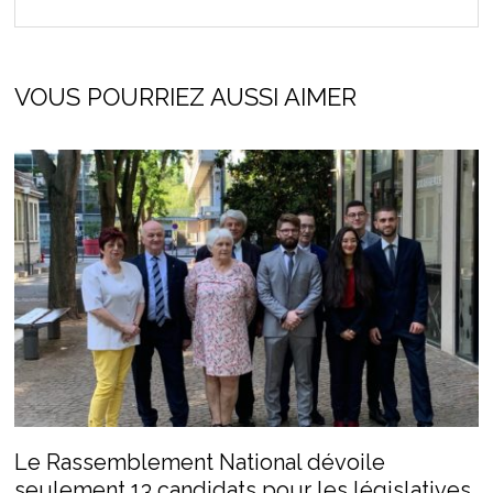
VOUS POURRIEZ AUSSI AIMER
Le Rassemblement National dévoile
seulement 13 candidats pour les législatives