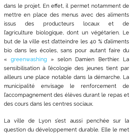
dans le projet. En effet, il permet notamment de
mettre en place des menus avec des aliments
issus des producteurs locaux et de
l’agriculture biologique, dont un végétarien. Le
but de la ville est d’atteindre les 40 % d’aliments
bio dans les écoles, sans pour autant faire du
«
greenwashing
» selon Damien Berthier. La
sensibilisation à l’écologie des jeunes tient par
ailleurs une place notable dans la démarche. La
municipalité envisage le renforcement de
l’accompagnement des élèves durant le repas et
des cours dans les centres sociaux.
La ville de Lyon s’est aussi penchée sur la
question du développement durable. Elle le met