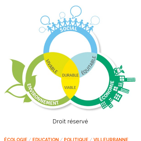
Droit réservé
ÉCOLOGIE
/
EDUCATION
/
POLITIQUE
/
VILLEURBANNE