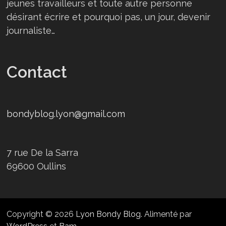
jeunes travailleurs et toute autre personne
désirant écrire et pourquoi pas, un jour, devenir
journaliste…
Contact
bondyblog.lyon@gmail.com
7 rue De la Sarra
69600 Oullins
Copyright © 2026
Lyon Bondy Blog
. Alimenté par