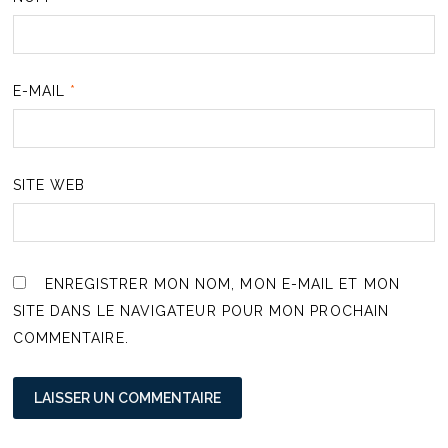
E-MAIL
*
SITE WEB
ENREGISTRER MON NOM, MON E-MAIL ET MON
SITE DANS LE NAVIGATEUR POUR MON PROCHAIN
COMMENTAIRE.