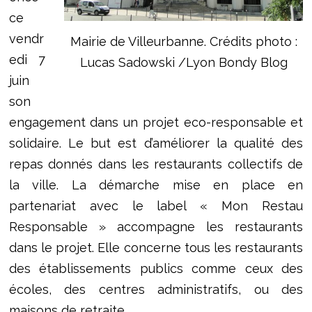
ce
vendr
Mairie de Villeurbanne. Crédits photo :
edi 7
Lucas Sadowski /Lyon Bondy Blog
juin
son
engagement dans un projet eco-responsable et
solidaire. Le but est d’améliorer la qualité des
repas donnés dans les restaurants collectifs de
la ville. La démarche mise en place en
partenariat avec le label « Mon Restau
Responsable » accompagne les restaurants
dans le projet. Elle concerne tous les restaurants
des établissements publics comme ceux des
écoles, des centres administratifs, ou des
maisons de retraite.