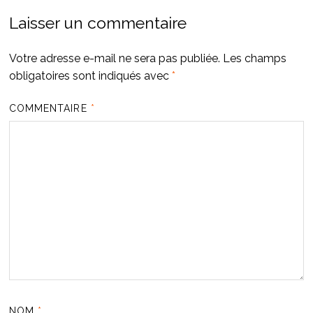
Laisser un commentaire
Votre adresse e-mail ne sera pas publiée.
Les champs
obligatoires sont indiqués avec
*
COMMENTAIRE
*
NOM
*