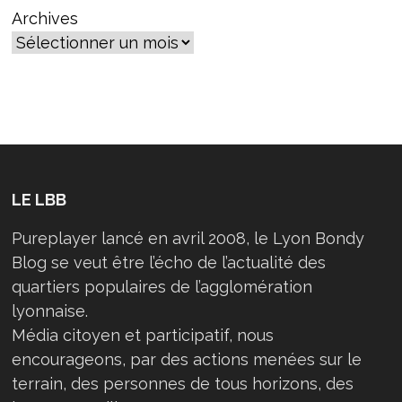
Archives
LE LBB
Pureplayer lancé en avril 2008, le Lyon Bondy
Blog se veut être l’écho de l’actualité des
quartiers populaires de l’agglomération
lyonnaise.
Média citoyen et participatif, nous
encourageons, par des actions menées sur le
terrain, des personnes de tous horizons, des