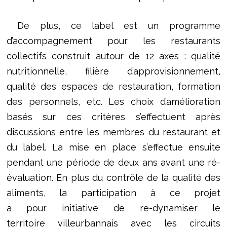
De plus, ce label est un programme
d’accompagnement pour les restaurants
collectifs construit autour de 12 axes : qualité
nutritionnelle, filière d’approvisionnement,
qualité des espaces de restauration, formation
des personnels, etc. Les choix d’amélioration
basés sur ces critères s’effectuent après
discussions entre les membres du restaurant et
du label. La mise en place s’effectue ensuite
pendant une période de deux ans avant une ré-
évaluation. En plus du contrôle de la qualité des
aliments, la participation à ce projet
a pour initiative de re-dynamiser le
territoire villeurbannais avec les circuits