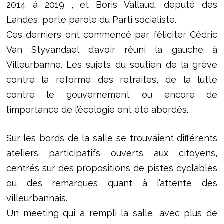
2014 à 2019 , et Boris Vallaud, député des
Landes, porte parole du Parti socialiste.
Ces derniers ont commencé par féliciter Cédric
Van Styvandael d’avoir réuni la gauche à
Villeurbanne. Les sujets du soutien de la grève
contre la réforme des retraites, de la lutte
contre le gouvernement ou encore de
l’importance de l’écologie ont été abordés.
Sur les bords de la salle se trouvaient différents
ateliers participatifs ouverts aux citoyens,
centrés sur des propositions de pistes cyclables
ou des remarques quant à l’attente des
villeurbannais.
Un meeting qui a rempli la salle, avec plus de