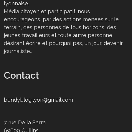
lyonnaise.
Média citoyen et participatif, nous
encourageons, par des actions menées sur le
terrain, des personnes de tous horizons, des
jeunes travailleurs et toute autre personne
désirant écrire et pourquoi pas, un jour, devenir
journaliste…
Contact
bondyblog.lyon@gmail.com
7 rue De la Sarra
69600 Oullins