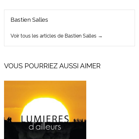
Bastien Salles
Voir tous les articles de Bastien Salles →
VOUS POURRIEZ AUSSI AIMER