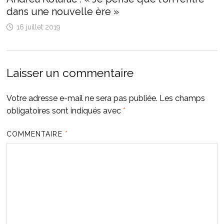
dans une nouvelle ère »
16 juillet 2019
Laisser un commentaire
Votre adresse e-mail ne sera pas publiée.
Les champs
obligatoires sont indiqués avec
*
COMMENTAIRE
*