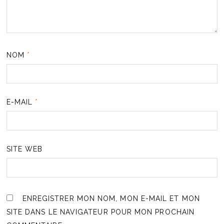
NOM
*
E-MAIL
*
SITE WEB
ENREGISTRER MON NOM, MON E-MAIL ET MON
SITE DANS LE NAVIGATEUR POUR MON PROCHAIN