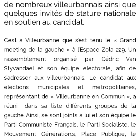
de nombreux villeurbannais ainsi que
quelques invités de stature nationale
en soutien au candidat.
C’est à Villeurbanne que s’est tenu le « Grand
meeting de la gauche » à l’Espace Zola 229. Un
rassemblement organisé par Cédric Van
Styvandael et son équipe électorale, afin de
s’adresser aux villeurbannais. Le candidat aux
élections municipales et métropolitaines,
représentant de « Villeurbanne en Commun », a
réuni dans sa liste différents groupes de la
gauche. Ainsi, se sont joints à lui et son équipe le
Parti Communiste Français, le Parti Socialiste, le
Mouvement Génération.s, Place Publique, le