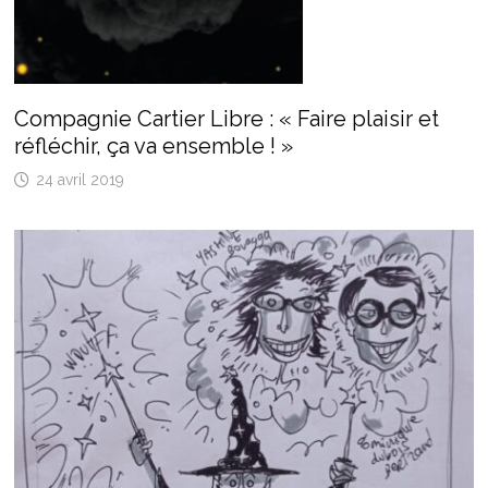
Compagnie Cartier Libre : « Faire plaisir et
réfléchir, ça va ensemble ! »
24 avril 2019