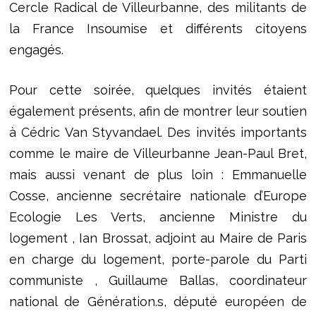
Cercle Radical de Villeurbanne, des militants de
la France Insoumise et différents citoyens
engagés.
Pour cette soirée, quelques invités étaient
également présents, afin de montrer leur soutien
à Cédric Van Styvandael. Des invités importants
comme le maire de Villeurbanne Jean-Paul Bret,
mais aussi venant de plus loin : Emmanuelle
Cosse, ancienne secrétaire nationale d’Europe
Ecologie Les Verts, ancienne Ministre du
logement , Ian Brossat, adjoint au Maire de Paris
en charge du logement, porte-parole du Parti
communiste , Guillaume Ballas, coordinateur
national de Génération.s, député européen de