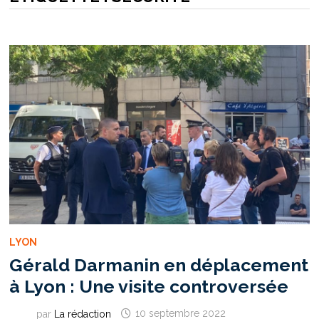
LYON
Gérald Darmanin en déplacement
à Lyon : Une visite controversée
par
La rédaction
10 septembre 2022