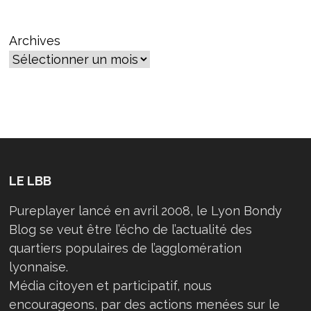
EST-
IL
RACISTE
?
Archives
LE LBB
Pureplayer lancé en avril 2008, le Lyon Bondy
Blog se veut être l’écho de l’actualité des
quartiers populaires de l’agglomération
lyonnaise.
Média citoyen et participatif, nous
encourageons, par des actions menées sur le