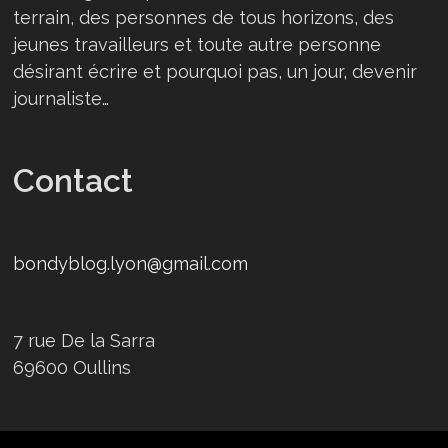
terrain, des personnes de tous horizons, des
jeunes travailleurs et toute autre personne
désirant écrire et pourquoi pas, un jour, devenir
journaliste…
Contact
bondyblog.lyon@gmail.com
7 rue De la Sarra
69600 Oullins