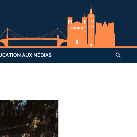
UCATION AUX MÉDIAS