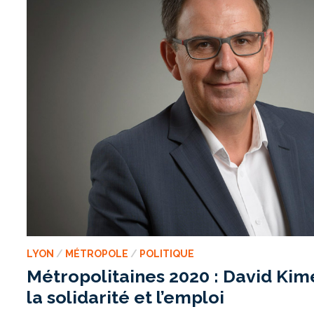
LYON
/
MÉTROPOLE
/
POLITIQUE
Métropolitaines 2020 : David Kim
la solidarité et l’emploi