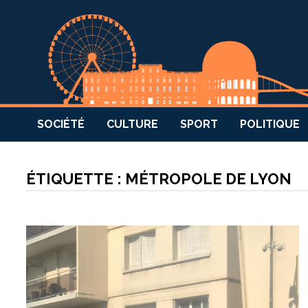
SOCIÉTÉ
CULTURE
SPORT
POLITIQUE
ÉTIQUETTE :
MÉTROPOLE DE LYON