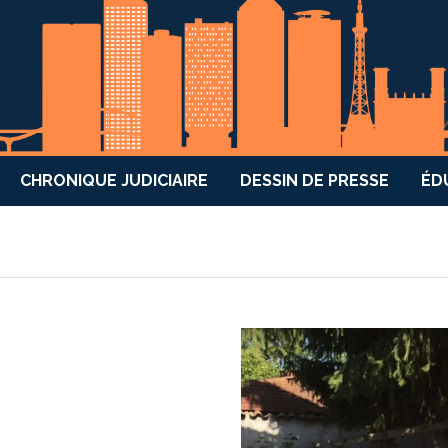
CHRONIQUE JUDICIAIRE
DESSIN DE PRESSE
ÉD