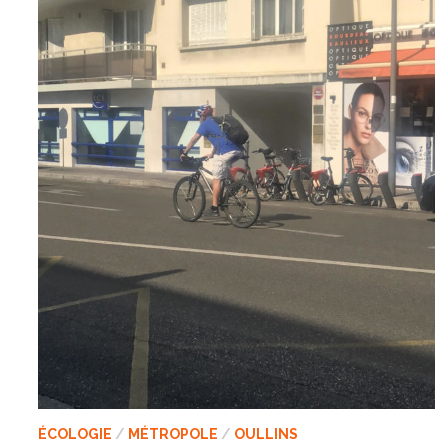
ÉCOLOGIE
/
MÉTROPOLE
/
OULLINS