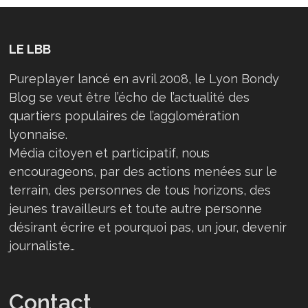
LE LBB
Pureplayer lancé en avril 2008, le Lyon Bondy
Blog se veut être l’écho de l’actualité des
quartiers populaires de l’agglomération
lyonnaise.
Média citoyen et participatif, nous
encourageons, par des actions menées sur le
terrain, des personnes de tous horizons, des
jeunes travailleurs et toute autre personne
désirant écrire et pourquoi pas, un jour, devenir
journaliste…
Contact