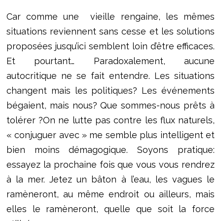
Car comme une vieille rengaine, les mêmes
situations reviennent sans cesse et les solutions
proposées jusqu’ici semblent loin d’être efficaces.
Et pourtant… Paradoxalement, aucune
autocritique ne se fait entendre. Les situations
changent mais les politiques? Les événements
bégaient, mais nous? Que sommes-nous prêts à
tolérer ?On ne lutte pas contre les flux naturels,
« conjuguer avec » me semble plus intelligent et
bien moins démagogique. Soyons pratique:
essayez la prochaine fois que vous vous rendrez
à la mer. Jetez un bâton à l’eau, les vagues le
ramèneront, au même endroit ou ailleurs, mais
elles le ramèneront, quelle que soit la force