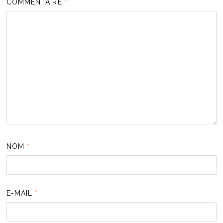
COMMENTAIRE
*
NOM
*
E-MAIL
*