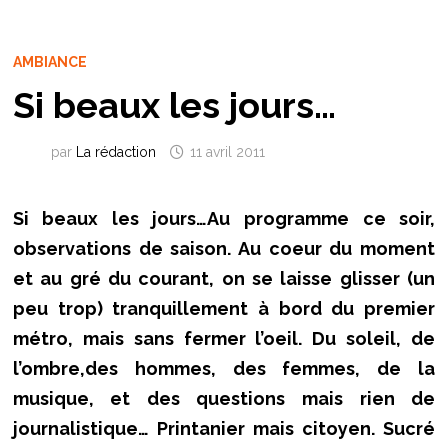
AMBIANCE
Si beaux les jours…
par
La rédaction
11 avril 2011
Si beaux les jours…Au programme ce soir,
observations de saison. Au coeur du moment
et au gré du courant, on se laisse glisser (un
peu trop) tranquillement à bord du premier
métro, mais sans fermer l’oeil. Du soleil, de
l’ombre,des hommes, des femmes, de la
musique, et des questions mais rien de
journalistique… Printanier mais citoyen. Sucré