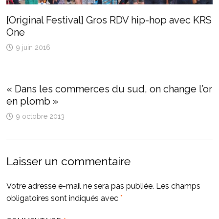
[Original Festival] Gros RDV hip-hop avec KRS
One
9 juin 2016
« Dans les commerces du sud, on change l’or
en plomb »
9 octobre 2013
Laisser un commentaire
Votre adresse e-mail ne sera pas publiée.
Les champs
obligatoires sont indiqués avec
*