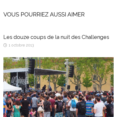
VOUS POURRIEZ AUSSI AIMER
Les douze coups de la nuit des Challenges
1 octobre 2013