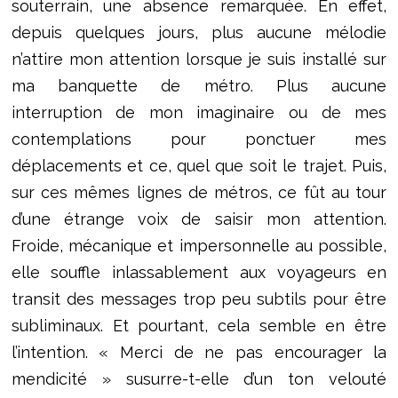
souterrain, une absence remarquée. En effet,
depuis quelques jours, plus aucune mélodie
n’attire mon attention lorsque je suis installé sur
ma banquette de métro. Plus aucune
interruption de mon imaginaire ou de mes
contemplations pour ponctuer mes
déplacements et ce, quel que soit le trajet. Puis,
sur ces mêmes lignes de métros, ce fût au tour
d’une étrange voix de saisir mon attention.
Froide, mécanique et impersonnelle au possible,
elle souffle inlassablement aux voyageurs en
transit des messages trop peu subtils pour être
subliminaux. Et pourtant, cela semble en être
l’intention. « Merci de ne pas encourager la
mendicité » susurre-t-elle d’un ton velouté