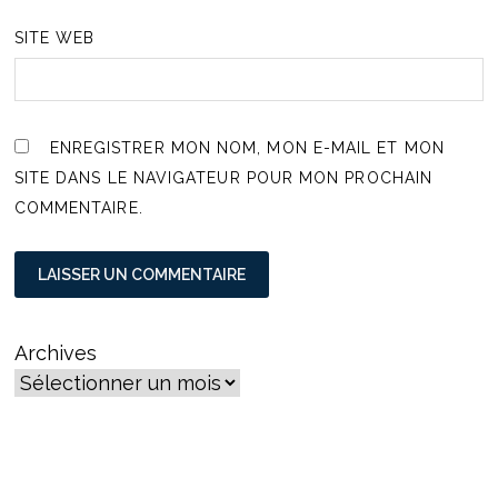
SITE WEB
ENREGISTRER MON NOM, MON E-MAIL ET MON
SITE DANS LE NAVIGATEUR POUR MON PROCHAIN
COMMENTAIRE.
Archives