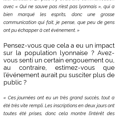
avec « Qui ne sauve pas n’est pas lyonnais », qui a
bien marqué les esprits, donc une grosse
communication qui fait, je pense, que peu de gens
ont pu échapper à cet événement. »
Pensez-vous que cela a eu un impact
sur la population lyonnaise ? Avez-
vous senti un certain engouement ou,
au contraire, estimez-vous que
l’événement aurait pu susciter plus de
public ?
« Ces journées ont eu un très grand succès, tout a
été très vite rempli. Les inscriptions en deux jours ont
toutes été prises, donc cela montre l’intérêt des