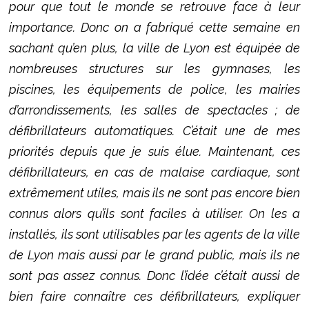
pour que tout le monde se retrouve face à leur
importance. Donc on a fabriqué cette semaine en
sachant qu’en plus, la ville de Lyon est équipée de
nombreuses structures sur les gymnases, les
piscines, les équipements de police, les mairies
d’arrondissements, les salles de spectacles ; de
défibrillateurs automatiques. C’était une de mes
priorités depuis que je suis élue. Maintenant, ces
défibrillateurs, en cas de malaise cardiaque, sont
extrêmement utiles, mais ils ne sont pas encore bien
connus alors qu’ils sont faciles à utiliser. On les a
installés, ils sont utilisables par les agents de la ville
de Lyon mais aussi par le grand public, mais ils ne
sont pas assez connus. Donc l’idée c’était aussi de
bien faire connaître ces défibrillateurs, expliquer