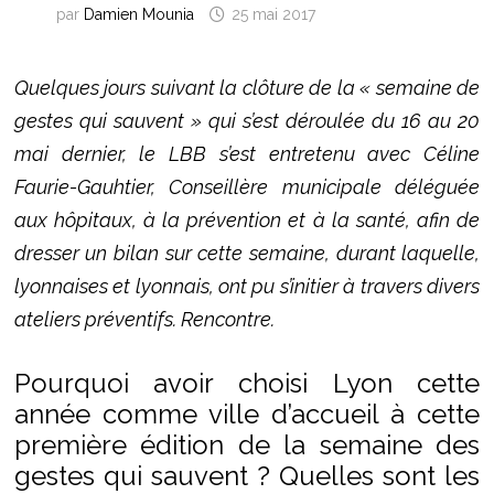
par
Damien Mounia
25 mai 2017
Quelques jours suivant la clôture de la « semaine de
gestes qui sauvent » qui s’est déroulée du 16 au 20
mai dernier, le LBB s’est entretenu avec Céline
Faurie-Gauhtier, Conseillère municipale déléguée
aux hôpitaux, à la prévention et à la santé, afin de
dresser un bilan sur cette semaine, durant laquelle,
lyonnaises et lyonnais, ont pu s’initier à travers divers
ateliers préventifs. Rencontre.
Pourquoi avoir choisi Lyon cette
année comme ville d’accueil à cette
première édition de la semaine des
gestes qui sauvent ? Quelles sont les