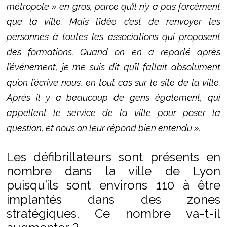
métropole » en gros, parce qu’il n’y a pas forcément
que la ville. Mais l’idée c’est de renvoyer les
personnes à toutes les associations qui proposent
des formations. Quand on en a reparlé après
l’événement, je me suis dit qu’il fallait absolument
qu’on l’écrive nous, en tout cas sur le site de la ville.
Après il y a beaucoup de gens également, qui
appellent le service de la ville pour poser la
question, et nous on leur répond bien entendu ».
Les défibrillateurs sont présents en
nombre dans la ville de Lyon
puisqu’ils sont environs 110 à être
implantés dans des zones
stratégiques. Ce nombre va-t-il