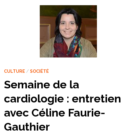
CULTURE
/
SOCIÉTÉ
Semaine de la
cardiologie : entretien
avec Céline Faurie-
Gauthier