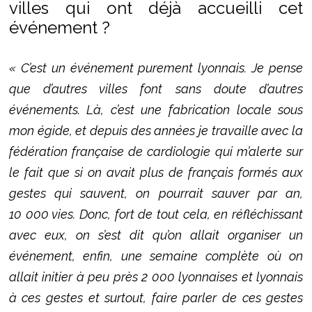
villes qui ont déjà accueilli cet
événement ?
« C’est un événement purement lyonnais. Je pense
que d’autres villes font sans doute d’autres
événements. Là, c’est une fabrication locale sous
mon égide, et depuis des années je travaille avec la
fédération française de cardiologie qui m’alerte sur
le fait que si on avait plus de français formés aux
gestes qui sauvent, on pourrait sauver par an,
10 000 vies. Donc, fort de tout cela, en réfléchissant
avec eux, on s’est dit qu’on allait organiser un
événement, enfin, une semaine complète où on
allait initier à peu près 2 000 lyonnaises et lyonnais
à ces gestes et surtout, faire parler de ces gestes