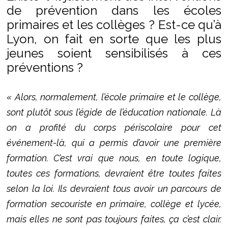
de prévention dans les écoles
primaires et les collèges ? Est-ce qu’à
Lyon, on fait en sorte que les plus
jeunes soient sensibilisés à ces
préventions ?
« Alors, normalement, l’école primaire et le collège,
sont plutôt sous l’égide de l’éducation nationale. Là
on a profité du corps périscolaire pour cet
événement-là, qui a permis d’avoir une première
formation. C’est vrai que nous, en toute logique,
toutes ces formations, devraient être toutes faites
selon la loi. Ils devraient tous avoir un parcours de
formation secouriste en primaire, collège et lycée,
mais elles ne sont pas toujours faites, ça c’est clair.