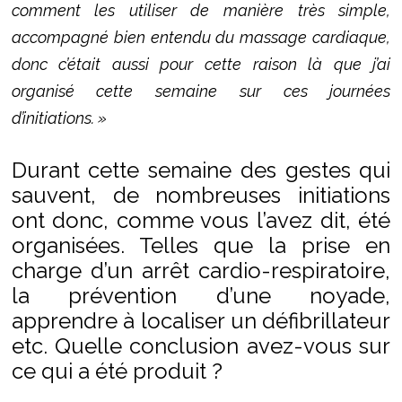
comment les utiliser de manière très simple,
accompagné bien entendu du massage cardiaque,
donc c’était aussi pour cette raison là que j’ai
organisé cette semaine sur ces journées
d’initiations. »
Durant cette semaine des gestes qui
sauvent, de nombreuses initiations
ont donc, comme vous l’avez dit, été
organisées. Telles que la prise en
charge d’un arrêt cardio-respiratoire,
la prévention d’une noyade,
apprendre à localiser un défibrillateur
etc. Quelle conclusion avez-vous sur
ce qui a été produit ?