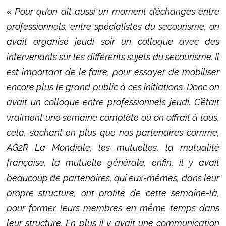
« Pour qu’on ait aussi un moment d’échanges entre
professionnels, entre spécialistes du secourisme, on
avait organisé jeudi soir un colloque avec des
intervenants sur les différents sujets du secourisme. Il
est important de le faire, pour essayer de mobiliser
encore plus le grand public à ces initiations. Donc on
avait un colloque entre professionnels jeudi. C’était
vraiment une semaine complète où on offrait à tous,
cela, sachant en plus que nos partenaires comme,
AG2R La Mondiale, les mutuelles, la mutualité
française, la mutuelle générale, enfin, il y avait
beaucoup de partenaires, qui eux-mêmes, dans leur
propre structure, ont profité de cette semaine-là,
pour former leurs membres en même temps dans
leur structure. En plus il y avait une communication