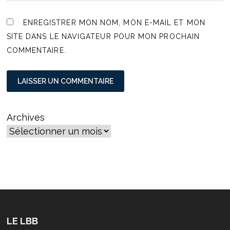
ENREGISTRER MON NOM, MON E-MAIL ET MON
SITE DANS LE NAVIGATEUR POUR MON PROCHAIN
COMMENTAIRE.
Archives
LE LBB