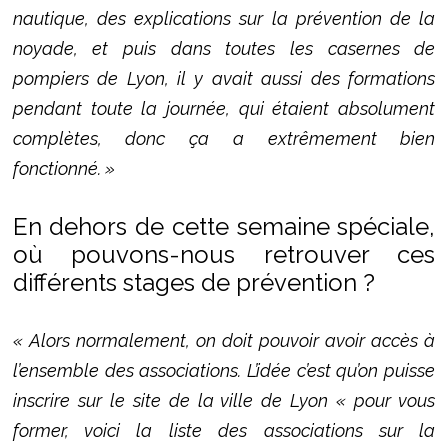
nautique, des explications sur la prévention de la
noyade, et puis dans toutes les casernes de
pompiers de Lyon, il y avait aussi des formations
pendant toute la journée, qui étaient absolument
complètes, donc ça a extrêmement bien
fonctionné. »
En dehors de cette semaine spéciale,
où pouvons-nous retrouver ces
différents stages de prévention ?
« Alors normalement, on doit pouvoir avoir accès à
l’ensemble des associations. L’idée c’est qu’on puisse
inscrire sur le site de la ville de Lyon « pour vous
former, voici la liste des associations sur la