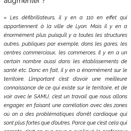
augmenter ?
« Les défibrillateurs, il y en a 110 en effet qui
appartiennent à la ville de Lyon. Mais il y en a
énormément plus puisqu’il y a toutes les structures
autres, publiques par exemple, dans les gares, les
centres commerciaux, les commerces. Il y en a un
certain nombre aussi dans les établissements de
santé etc. Donc en fait, il y en a énormément sur le
territoire. L’important c’est d’avoir une meilleure
connaissance de ce qui existe sur le territoire, et de
voir avec le SAMU, c’est un travail que nous allons
engager, en faisant une corrélation avec des zones
où on a des problématiques d’arrêt cardiaque qui
sont plus fortes que d’autres. Parce que c’est cela qui