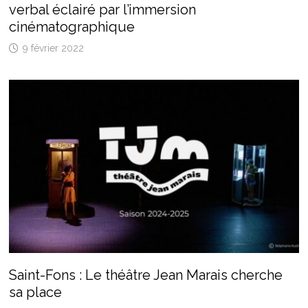
verbal éclairé par l’immersion
cinématographique
9 février 2022
Saint-Fons : Le théâtre Jean Marais cherche
sa place