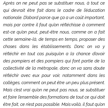
Après on ne peut pas se substituer nous, à tout ce
qui devrait être fait dans le cadre de l’éducation
nationale. D’abord parce que ça a un coût important,
mais par contre il faut qu’on réfléchisse à comment
est-ce qu’on peut, peut-être nous, comme on a fait
cette semaine-là, de temps en temps, proposer des
choses dans les établissements. Donc on va y
réfléchir en tout cas puisqu’on a la chance d’avoir
des pompiers et des pompiers qui font partie de la
collectivité de la métropole, donc on va sans doute
réfléchir avec eux pour voir, notamment dans les
collèges, comment on peut être un peu plus présent.
Mais c’est vrai qu’on ne peut pas nous, se substituer
et faire l’ensemble des formations de tout ce qui doit
être fait, ce n’est pas possible. Mais voilà, il faut qu’on