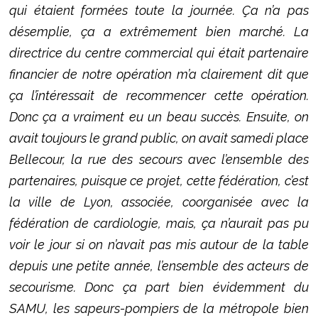
qui étaient formées toute la journée. Ça n’a pas
désemplie, ça a extrêmement bien marché. La
directrice du centre commercial qui était partenaire
financier de notre opération m’a clairement dit que
ça l’intéressait de recommencer cette opération.
Donc ça a vraiment eu un beau succès. Ensuite, on
avait toujours le grand public, on avait samedi place
Bellecour, la rue des secours avec l’ensemble des
partenaires, puisque ce projet, cette fédération, c’est
la ville de Lyon, associée, coorganisée avec la
fédération de cardiologie, mais, ça n’aurait pas pu
voir le jour si on n’avait pas mis autour de la table
depuis une petite année, l’ensemble des acteurs de
secourisme. Donc ça part bien évidemment du
SAMU, les sapeurs-pompiers de la métropole bien