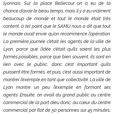
lyonnais. Sur la place Bellecour on a eu de la
chance d’avoir le beau temps, mais il y a eu vraiment
beaucoup de monde et tout le monde était très
content, à tel point que le SAMU nous a dit que tout
le monde avait envie qu’on recommence l’opération.
La première journée c’était les agents de la ville de
Lyon, parce que l’idée c’était qu’ils soient les plus
formés possibles, parce que bien souvent, ils sont en
lien avec le public, donc c’est important qu’ils
puissent être formés, et puis, c’est aussi important de
montrer l’exemple en tant que collectivité. La ville de
Lyon montre un peu l’exemple en formant ses
agents. Ensuite, on avait du grand public au centre
commercial de la part dieu donc, au cœur du centre
commercial par flot de 50 personnes sur 45 minutes,