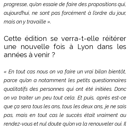
progresse, qu’on essaie de faire des propositions qui,
aujourd’hui, ne sont pas forcément à l’ordre du jour,
mais on y travaille ».
Cette édition se verra-t-elle réitérer
une nouvelle fois à Lyon dans les
années à venir ?
« En tout cas nous on va faire un vrai bilan bientôt,
parce qu’on a notamment les petits questionnaires
qualitatifs des personnes qui ont été initiées. Donc
on va traiter un peu tout cela. Et puis, après est-ce
que ça sera tous les ans, tous les deux ans, je ne sais
pas, mais en tout cas le succès était vraiment au
rendez-vous et nul doute qu’on va la renouveler oui. Il