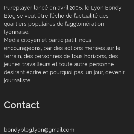
Pureplayer lancé en avril 2008, le Lyon Bondy
Blog se veut être l’écho de l’actualité des
quartiers populaires de l’agglomération
lyonnaise.
Média citoyen et participatif, nous
encourageons, par des actions menées sur le
terrain, des personnes de tous horizons, des
jeunes travailleurs et toute autre personne
désirant écrire et pourquoi pas, un jour, devenir
journaliste…
Contact
bondyblog.lyon@gmail.com