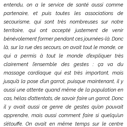
entendu, on a le service de santé aussi comme
partenaire, et puis toutes les associations de
secourisme, qui sont très nombreuses sur notre
territoire, qui ont accepté justement de venir
bénévolement former pendant ces journées-là. Donc
là, sur la rue des secours, on avait tout le monde, ce
qui a permis à tout le monde d’expliquer très
clairement l’ensemble des gestes : ça va du
massage cardiaque qui est très important, mais
jusqu’à la pose d’un garrot, puisque maintenant, il y
aussi une attente quand même de la population en
cas, hélas d’attentats, de savoir faire un garrot. Donc
il y avait aussi ce genre de gestes qu’on pouvait
apprendre, mais aussi comment faire si quelqu’un
s’étouffe. On avait en même temps sur le centre