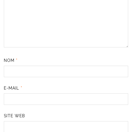
NOM
*
E-MAIL
*
SITE WEB