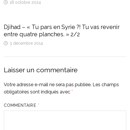
18 octobre 2024
Djihad – « Tu pars en Syrie ?! Tu vas revenir
entre quatre planches. » 2/2
3 décembre 2014
Laisser un commentaire
Votre adresse e-mail ne sera pas publiée.
Les champs
obligatoires sont indiqués avec
*
COMMENTAIRE
*