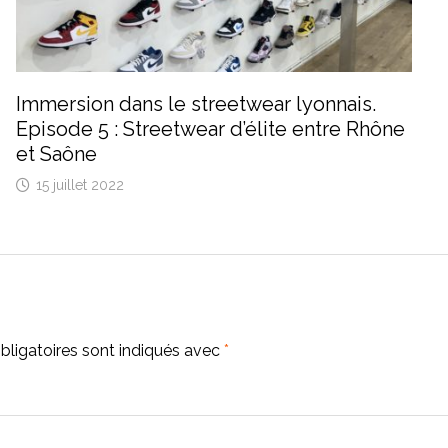
Immersion dans le streetwear lyonnais.
Episode 5 : Streetwear d’élite entre Rhône
et Saône
15 juillet 2022
ligatoires sont indiqués avec
*