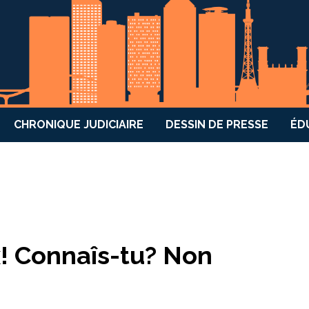
CHRONIQUE JUDICIAIRE
DESSIN DE PRESSE
ÉD
x! Connaîs-tu? Non