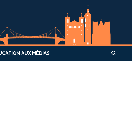
UCATION AUX MÉDIAS