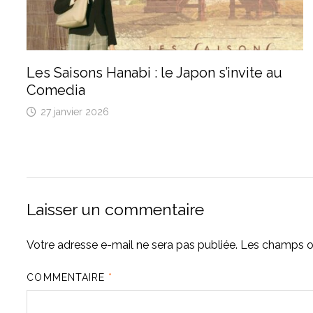
Les Saisons Hanabi : le Japon s’invite au
Comedia
27 janvier 2026
Laisser un commentaire
Votre adresse e-mail ne sera pas publiée.
Les champs ob
COMMENTAIRE
*