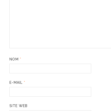
NOM
*
E-MAIL
*
SITE WEB