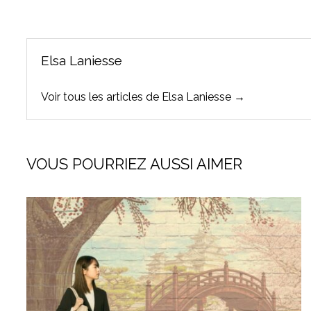
l’article
Elsa Laniesse
Voir tous les articles de Elsa Laniesse →
VOUS POURRIEZ AUSSI AIMER