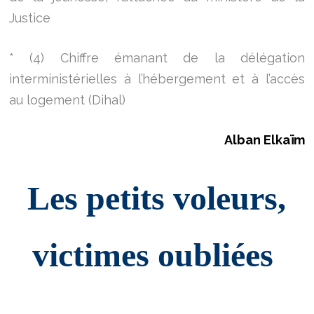
Justice
* (4) Chiffre émanant de la délégation
interministérielles à l’hébergement et à l’accès
au logement (Dihal)
Alban Elkaïm
Les petits voleurs,
victimes oubliées