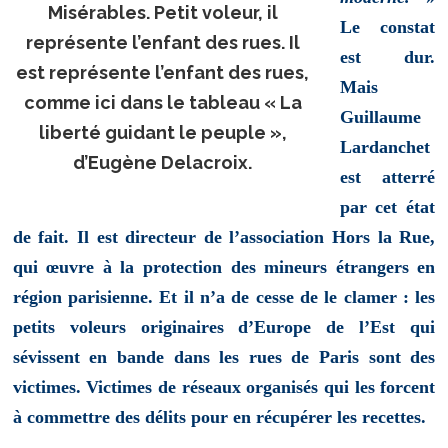
Misérables. Petit voleur, il
Le constat
représente l’enfant des rues. Il
est dur.
est représente l’enfant des rues,
Mais
comme ici dans le tableau « La
Guillaume
liberté guidant le peuple »,
Lardanchet
d’Eugène Delacroix.
est atterré
par cet état
de fait. Il est directeur de l’association Hors la Rue,
qui œuvre à la protection des mineurs étrangers en
région parisienne. Et il n’a de cesse de le clamer : les
petits voleurs originaires d’Europe de l’Est qui
sévissent en bande dans les rues de Paris sont des
victimes. Victimes de réseaux organisés qui les forcent
à commettre des délits pour en récupérer les recettes.