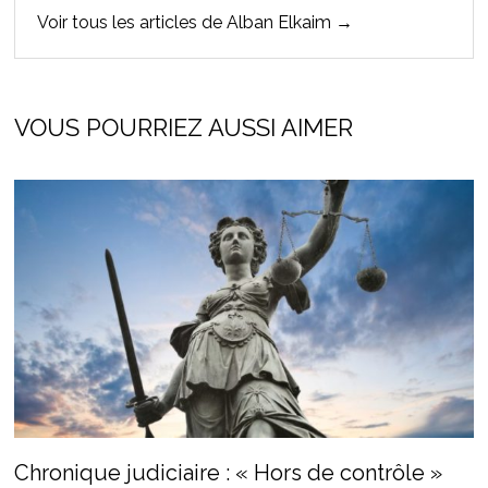
Voir tous les articles de Alban Elkaim →
VOUS POURRIEZ AUSSI AIMER
Chronique judiciaire : « Hors de contrôle »