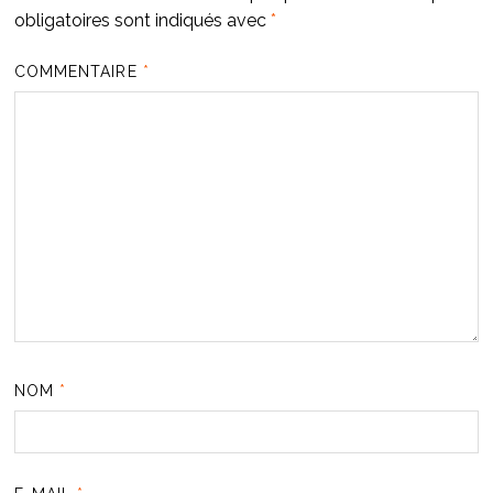
obligatoires sont indiqués avec
*
COMMENTAIRE
*
NOM
*