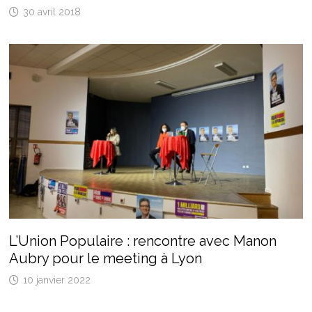
30 avril 2018
L’Union Populaire : rencontre avec Manon
Aubry pour le meeting à Lyon
10 janvier 2022