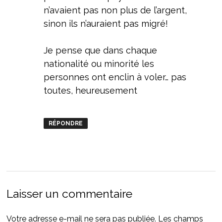
n’avaient pas non plus de l’argent,
sinon ils n’auraient pas migré!
Je pense que dans chaque
nationalité ou minorité les
personnes ont enclin à voler… pas
toutes, heureusement
RÉPONDRE
Laisser un commentaire
Votre adresse e-mail ne sera pas publiée.
Les champs