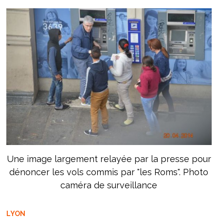
Une image largement relayée par la presse pour
dénoncer les vols commis par "les Roms". Photo
caméra de surveillance
LYON