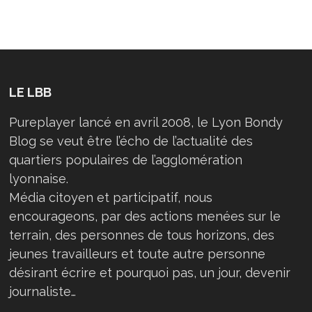
LE LBB
Pureplayer lancé en avril 2008, le Lyon Bondy
Blog se veut être l’écho de l’actualité des
quartiers populaires de l’agglomération
lyonnaise.
Média citoyen et participatif, nous
encourageons, par des actions menées sur le
terrain, des personnes de tous horizons, des
jeunes travailleurs et toute autre personne
désirant écrire et pourquoi pas, un jour, devenir
journaliste…