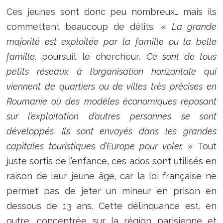
Ces jeunes sont donc peu nombreux… mais ils
commettent beaucoup de délits. «
La grande
majorité est exploitée par la famille ou la belle
famille,
poursuit le chercheur
. Ce sont de tous
petits réseaux à l’organisation horizontale qui
viennent de quartiers ou de villes très précises en
Roumanie où des modèles économiques reposant
sur l’exploitation d’autres personnes se sont
développés. Ils sont envoyés dans les grandes
capitales touristiques d’Europe pour voler.
» Tout
juste sortis de l’enfance, ces ados sont utilisés en
raison de leur jeune âge, car la loi française ne
permet pas de jeter un mineur en prison en
dessous de 13 ans. Cette délinquance est, en
outre, concentrée sur la région parisienne et