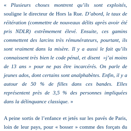
«
Plusieurs choses montrent qu’ils sont exploités,
souligne le directeur de Hors la Rue
. D’abord, le taux de
réitération (commettre de nouveaux délits après avoir été
pris NDLR) extrêmement élevé. Ensuite, ces gamins
commettent des larcins très rémunérateurs, pourtant, ils
sont vraiment dans la misère. Il y a aussi le fait qu’ils
connaissent très bien le code pénal, et disent »j’ai moins
de 13 ans » pour ne pas être incarcérés. On parle de
jeunes ados, dont certains sont analphabètes. Enfin, il y a
autour de 50 % de filles dans ces bandes. Elles
représentent près de 3,5 % des personnes impliquées
dans la délinquance classique.
»
A peine sortis de l’enfance et jetés sur les pavés de Paris,
loin de leur pays, pour « bosser » comme des forçats du