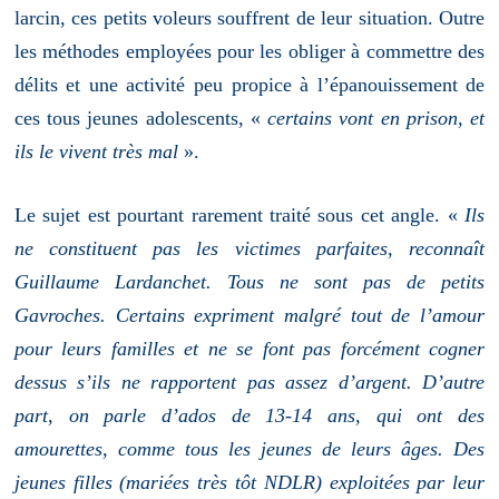
larcin, ces petits voleurs souffrent de leur situation. Outre
les méthodes employées pour les obliger à commettre des
délits et une activité peu propice à l’épanouissement de
ces tous jeunes adolescents, «
certains vont en prison, et
ils le vivent très mal
».
Le sujet est pourtant rarement traité sous cet angle. «
Ils
ne constituent pas les victimes parfaites, reconnaît
Guillaume Lardanchet. Tous ne sont pas de petits
Gavroches. Certains expriment malgré tout de l’amour
pour leurs familles et ne se font pas forcément cogner
dessus s’ils ne rapportent pas assez d’argent. D’autre
part, on parle d’ados de 13-14 ans, qui ont des
amourettes, comme tous les jeunes de leurs âges. Des
jeunes filles (mariées très tôt NDLR) exploitées par leur