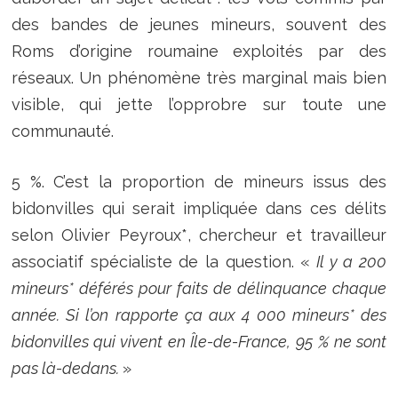
des bandes de jeunes mineurs, souvent des
Roms d’origine roumaine exploités par des
réseaux. Un phénomène très marginal mais bien
visible, qui jette l’opprobre sur toute une
communauté.
5 %. C’est la proportion de mineurs issus des
bidonvilles qui serait impliquée dans ces délits
selon Olivier Peyroux*, chercheur et travailleur
associatif spécialiste de la question. «
Il y a 200
mineurs* déférés pour faits de délinquance chaque
année. Si l’on rapporte ça aux 4 000 mineurs* des
bidonvilles qui vivent en Île-de-France, 95 % ne sont
pas là-dedans.
»