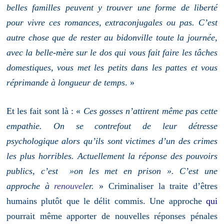
belles familles peuvent y trouver une forme de liberté
pour vivre ces romances, extraconjugales ou pas. C’est
autre chose que de rester au bidonville toute la journée,
avec la belle-mère sur le dos qui vous fait faire les tâches
domestiques, vous met les petits dans les pattes et vous
réprimande à longueur de temps
. »
Et les fait sont là : «
Ces gosses n’attirent même pas cette
empathie. On se contrefout de leur détresse
psychologique alors qu’ils sont victimes d’un des crimes
les plus horribles. Actuellement la réponse des pouvoirs
publics, c’est »on les met en prison ». C’est une
approche à
renouvel
er.
» Criminaliser la traite d’êtres
humains plutôt que le délit commis. Une
approche
qui
pourrait même apporter de nouvelles réponses pénales