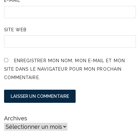
E-MAIL
*
SITE WEB
ENREGISTRER MON NOM, MON E-MAIL ET MON
SITE DANS LE NAVIGATEUR POUR MON PROCHAIN
COMMENTAIRE.
Archives