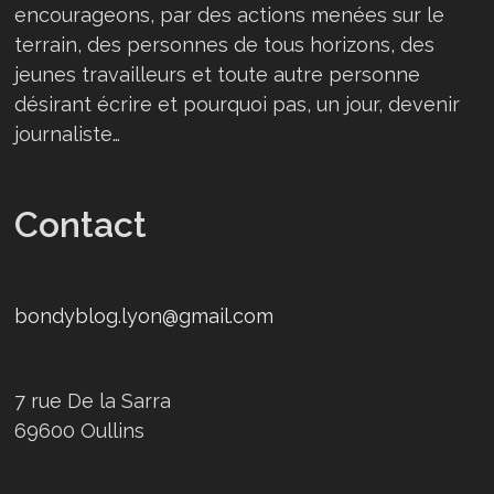
encourageons, par des actions menées sur le
terrain, des personnes de tous horizons, des
jeunes travailleurs et toute autre personne
désirant écrire et pourquoi pas, un jour, devenir
journaliste…
Contact
bondyblog.lyon@gmail.com
7 rue De la Sarra
69600 Oullins