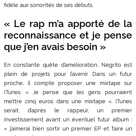
fidèle aux sonorités de ses débuts.
« Le rap m’a apporté de la
reconnaissance et je pense
que j’en avais besoin »
En constante quête d’amélioration, Négrito est
plein de projets pour l’avenir. Dans un futur
proche, il compte proposer une mixtape sur
iTunes. « Je pense que les gens pourraient
mettre cinq euros dans une mixtape ». iTunes
serait, d’après le rappeur, un premier
investissement avant un éventuel futur album :
« j’aimerai bien sortir un premier EP et faire un