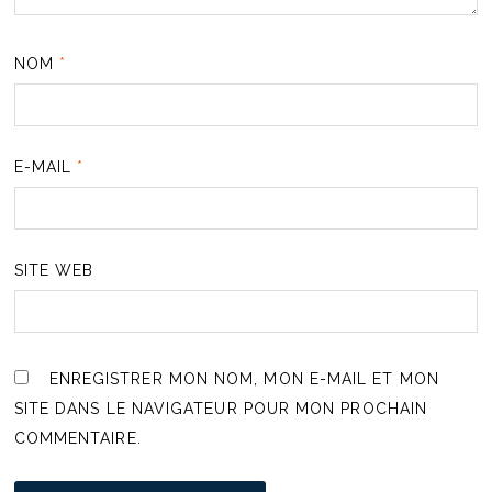
NOM
*
E-MAIL
*
SITE WEB
ENREGISTRER MON NOM, MON E-MAIL ET MON
SITE DANS LE NAVIGATEUR POUR MON PROCHAIN
COMMENTAIRE.