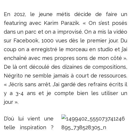
En 2012, le jeune métis décide de faire un
featuring avec Karim Parazik. « On s’est posés
dans un parc et on a improvisé. On a mis la vidéo
sur Facebook, 1000 vues dès le premier jour. Du
coup on a enregistré le morceau en studio et j’ai
enchaîné avec mes propres sons de mon côté ».
De là ont découlé des dizaines de compositions,
Négrito ne semble jamais à court de ressources.
« J’écris sans arrêt. J’ai gardé des refrains écrits il
y a 3-4 ans et je compte bien les utiliser un
jour ».
D’où lui vient une
telle inspiration ?