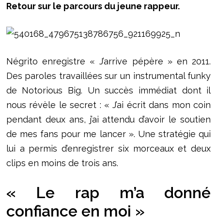
Retour sur le parcours du jeune rappeur.
Négrito enregistre « J’arrive pépère » en 2011.
Des paroles travaillées sur un instrumental funky
de Notorious Big. Un succès immédiat dont il
nous révèle le secret : « J’ai écrit dans mon coin
pendant deux ans, j’ai attendu d’avoir le soutien
de mes fans pour me lancer ». Une stratégie qui
lui a permis d’enregistrer six morceaux et deux
clips en moins de trois ans.
« Le rap m’a donné
confiance en moi »