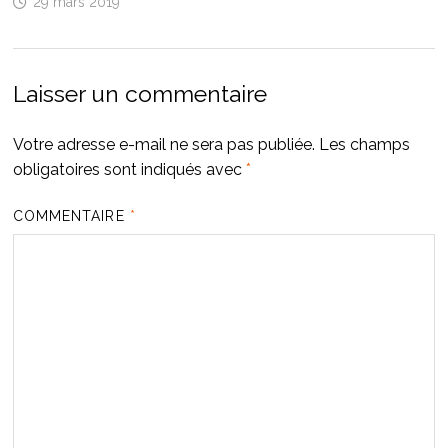
29 mars 2019
Laisser un commentaire
Votre adresse e-mail ne sera pas publiée.
Les champs
obligatoires sont indiqués avec
*
COMMENTAIRE
*