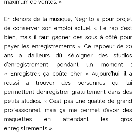
maximum de ventes. »
En dehors de la musique, Négrito a pour projet
de conserver son emploi actuel. « Le rap c’est
bien, mais il faut gagner des sous à côté pour
payer les enregistrements ». Ce rappeur de 20
ans a d’ailleurs dû s’éloigner des studios
d’enregistrement pendant un moment :
« Enregistrer, ça coûte cher. » Aujourd’hui, il a
réussi à trouver des personnes qui lui
permettent d’enregistrer gratuitement dans des
petits studios. « C’est pas une qualité de grand
professionnel, mais ça me permet d’avoir des
maquettes en attendant les gros
enregistrements ».