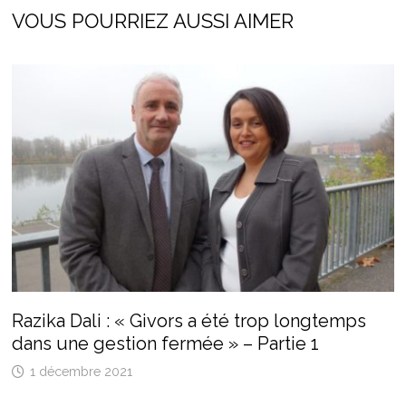
VOUS POURRIEZ AUSSI AIMER
Razika Dali : « Givors a été trop longtemps
dans une gestion fermée » – Partie 1
1 décembre 2021