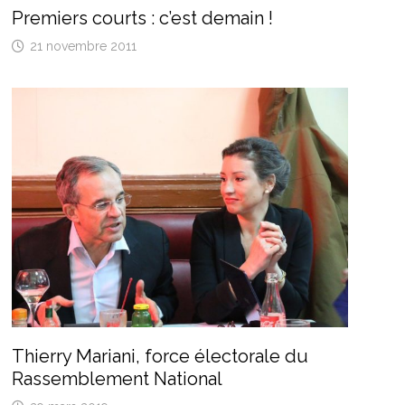
Premiers courts : c’est demain !
21 novembre 2011
Thierry Mariani, force électorale du
Rassemblement National