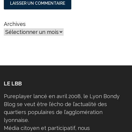
Archives
LE LBB
Pureplayer lancé en avril 2008, le Lyon Bondy
Blog se veut être l’écho de l’actualité des
quartiers populaires de l’agglomération
lyonnaise.
Média citoyen et participatif, nous