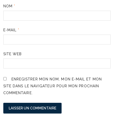
NOM
*
E-MAIL
*
SITE WEB
ENREGISTRER MON NOM, MON E-MAIL ET MON
SITE DANS LE NAVIGATEUR POUR MON PROCHAIN
COMMENTAIRE.