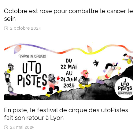
Octobre est rose pour combattre le cancer le
sein
2 octobre 2024
En piste, le festival de cirque des utoPistes
fait son retour à Lyon
24 mai 2025