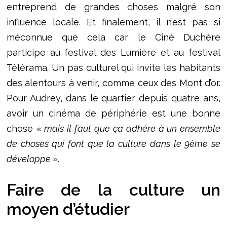
entreprend de grandes choses malgré son
influence locale. Et finalement, il n’est pas si
méconnue que cela car le Ciné Duchère
participe au festival des Lumière et au festival
Télérama. Un pas culturel qui invite les habitants
des alentours à venir, comme ceux des Mont d’or.
Pour Audrey, dans le quartier depuis quatre ans,
avoir un cinéma de périphérie est une bonne
chose
« mais il faut que ça adhère à un ensemble
de choses qui font que la culture dans le 9ème se
développe »
.
Faire de la culture un
moyen d’étudier