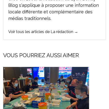
Blog s'applique à proposer une information
locale différente et complémentaire des
médias traditionnels.
Voir tous les articles de La rédaction →
VOUS POURRIEZ AUSSI AIMER