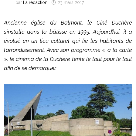
par
La rédaction
23 mars 2017
Ancienne église du Balmont, le Ciné Duchère
s’installe dans la bâtisse en 1993. Aujourd’hui, il a
évolué en un lieu culturel qui lie les habitants de
l’arrondissement. Avec son programme « à la carte
», le cinéma de la Duchère tente le tout pour le tout
afin de se démarquer.