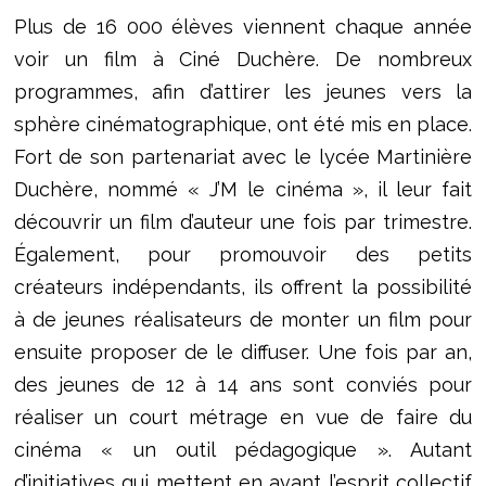
Plus de 16 000 élèves viennent chaque année
voir un film à Ciné Duchère. De nombreux
programmes, afin d’attirer les jeunes vers la
sphère cinématographique, ont été mis en place.
Fort de son partenariat avec le lycée Martinière
Duchère, nommé « J’M le cinéma », il leur fait
découvrir un film d’auteur une fois par trimestre.
Également, pour promouvoir des petits
créateurs indépendants, ils offrent la possibilité
à de jeunes réalisateurs de monter un film pour
ensuite proposer de le diffuser. Une fois par an,
des jeunes de 12 à 14 ans sont conviés pour
réaliser un court métrage en vue de faire du
cinéma « un outil pédagogique ». Autant
d’initiatives qui mettent en avant l’esprit collectif