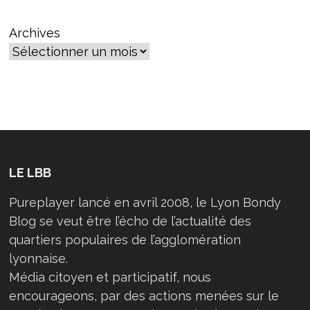
Archives
LE LBB
Pureplayer lancé en avril 2008, le Lyon Bondy
Blog se veut être l’écho de l’actualité des
quartiers populaires de l’agglomération
lyonnaise.
Média citoyen et participatif, nous
encourageons, par des actions menées sur le