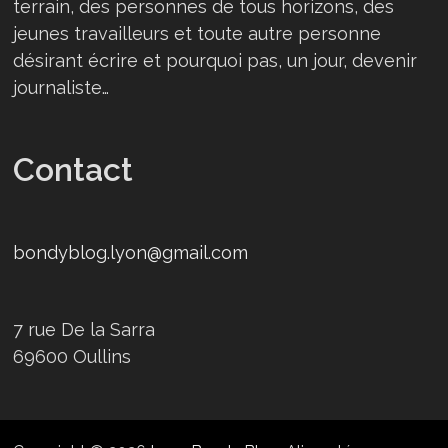
terrain, des personnes de tous horizons, des
jeunes travailleurs et toute autre personne
désirant écrire et pourquoi pas, un jour, devenir
journaliste…
Contact
bondyblog.lyon@gmail.com
7 rue De la Sarra
69600 Oullins