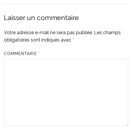
Laisser un commentaire
Votre adresse e-mail ne sera pas publiée.
Les champs
obligatoires sont indiqués avec
*
COMMENTAIRE
*