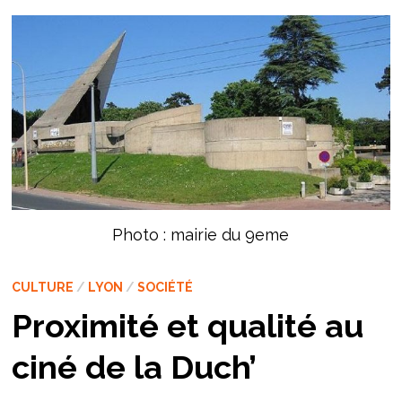
Photo : mairie du 9eme
CULTURE
/
LYON
/
SOCIÉTÉ
Proximité et qualité au
ciné de la Duch’