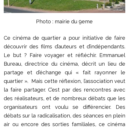
Photo : mairie du 9eme
Ce cinéma de quartier a pour initiative de faire
découvrir des films d’auteurs et d’indépendants.
Le but ? Faire voyager et réfléchir. Emmanuel
Bureau, directrice du cinéma, décrit un lieu de
partage et d’échange qui « fait rayonner le
quartier ». Mais cette réflexion, l’association veut
la faire partager. C’est par des rencontres avec
des réalisateurs, et de nombreux débats que les
organisateurs ont voulu se différencier. Des
débats sur la radicalisation, des séances en plein
air ou encore des sorties familiales, ce cinéma