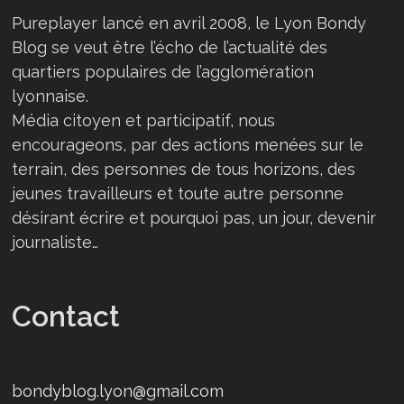
Pureplayer lancé en avril 2008, le Lyon Bondy
Blog se veut être l’écho de l’actualité des
quartiers populaires de l’agglomération
lyonnaise.
Média citoyen et participatif, nous
encourageons, par des actions menées sur le
terrain, des personnes de tous horizons, des
jeunes travailleurs et toute autre personne
désirant écrire et pourquoi pas, un jour, devenir
journaliste…
Contact
bondyblog.lyon@gmail.com