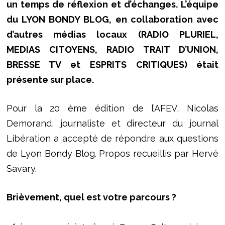
un temps de réflexion et d’échanges. L’équipe
du LYON BONDY BLOG, en collaboration avec
d’autres médias locaux (RADIO PLURIEL,
MEDIAS CITOYENS, RADIO TRAIT D’UNION,
BRESSE TV et ESPRITS CRITIQUES) était
présente sur place.
Pour la 20 ème édition de l’AFEV, Nicolas
Demorand, journaliste et directeur du journal
Libération a accepté de répondre aux questions
de Lyon Bondy Blog. Propos recueillis par Hervé
Savary.
Brièvement, quel est votre parcours ?