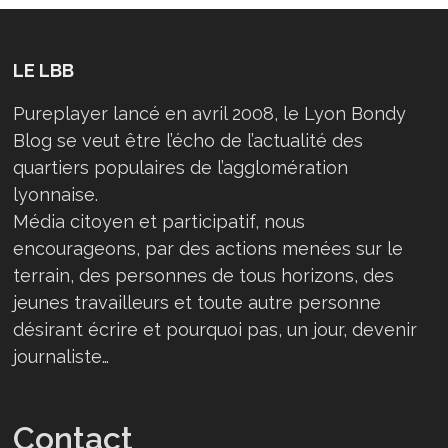
LE LBB
Pureplayer lancé en avril 2008, le Lyon Bondy
Blog se veut être l’écho de l’actualité des
quartiers populaires de l’agglomération
lyonnaise.
Média citoyen et participatif, nous
encourageons, par des actions menées sur le
terrain, des personnes de tous horizons, des
jeunes travailleurs et toute autre personne
désirant écrire et pourquoi pas, un jour, devenir
journaliste…
Contact