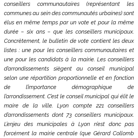
conseillers communautaires (représentant les
communes au sein des communautés urbaines) sont
élus en même temps par un vote et pour la même
durée – six ans – que les conseillers municipaux.
Concrètement, le bulletin de vote contient les deux
listes : une pour les conseillers communautaires et
une pour les candidats à la mairie. Les conseillers
d’arrondissements siègent au conseil municipal
selon une répartition proportionnelle et en fonction
de l’importance démographique de
l’arrondissement. C’est le conseil municipal qui élit le
maire de la ville. Lyon compte 221 conseillers
d’arrondissements dont 73 conseillers municipaux.
L’enjeu des municipales à Lyon n’est donc pas
forcément la mairie centrale (que Gérard Collomb