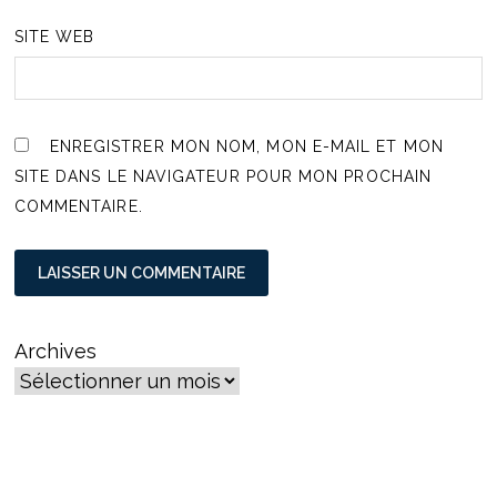
SITE WEB
ENREGISTRER MON NOM, MON E-MAIL ET MON
SITE DANS LE NAVIGATEUR POUR MON PROCHAIN
COMMENTAIRE.
Archives