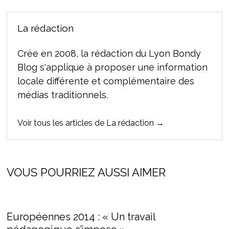
La rédaction
Crée en 2008, la rédaction du Lyon Bondy
Blog s'applique à proposer une information
locale différente et complémentaire des
médias traditionnels.
Voir tous les articles de La rédaction →
VOUS POURRIEZ AUSSI AIMER
Européennes 2014 : « Un travail