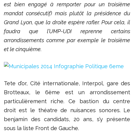
est bien engagé à remporter pour un troisième
mandat consécutif) mais plutôt la présidence du
Grand Lyon, que la droite espère rafler. Pour cela, il
faudra que l’UMP-UDI reprenne certains
arrondissements comme par exemple le troisième
et le cinquième.
Tete d’or, Cité internationale, Interpol, gare des
Brotteaux, le 6ème est un arrondissement
particulièrement riche. Ce bastion du centre
droit est le théatre de nuisances sonores. Le
benjamin des candidats, 20 ans, s’y présente
sous la liste Front de Gauche.