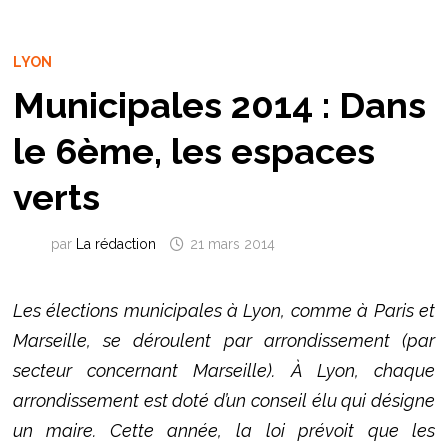
LYON
Municipales 2014 : Dans
le 6ème, les espaces
verts
par
La rédaction
21 mars 2014
Les élections municipales à Lyon, comme à Paris et
Marseille, se déroulent par arrondissement (par
secteur concernant Marseille). À Lyon, chaque
arrondissement est doté d’un conseil élu qui désigne
un maire. Cette année, la loi prévoit que les