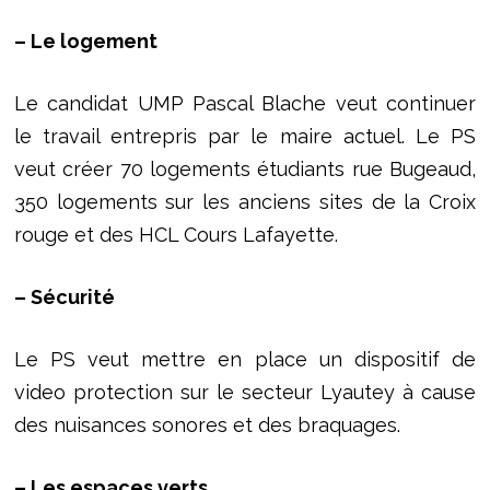
– Le logement
Le candidat UMP Pascal Blache veut continuer
le travail entrepris par le maire actuel. Le PS
veut créer 70 logements étudiants rue Bugeaud,
350 logements sur les anciens sites de la Croix
rouge et des HCL Cours Lafayette.
– Sécurité
Le PS veut mettre en place un dispositif de
video protection sur le secteur Lyautey à cause
des nuisances sonores et des braquages.
– Les espaces verts