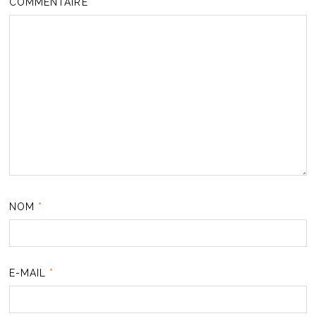
COMMENTAIRE
*
NOM
*
E-MAIL
*