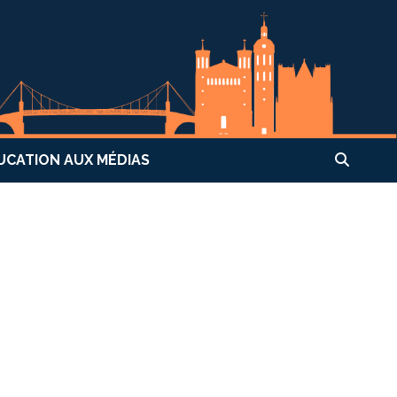
UCATION AUX MÉDIAS