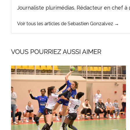
Journaliste plurimédias. Rédacteur en che
Voir tous les articles de Sebastien Gonzalvez →
VOUS POURRIEZ AUSSI AIMER