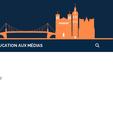
UCATION AUX MÉDIAS
fr