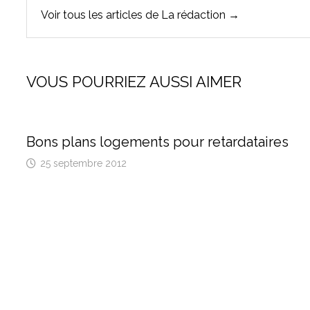
Voir tous les articles de La rédaction →
VOUS POURRIEZ AUSSI AIMER
Bons plans logements pour retardataires
25 septembre 2012