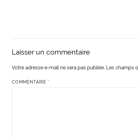
Laisser un commentaire
Votre adresse e-mail ne sera pas publiée.
Les champs ob
COMMENTAIRE
*