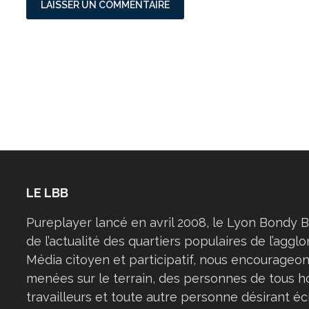
LE LBB
Pureplayer lancé en avril 2008, le Lyon Bondy B
de l’actualité des quartiers populaires de l’aggl
Média citoyen et participatif, nous encourageon
menées sur le terrain, des personnes de tous h
travailleurs et toute autre personne désirant éc