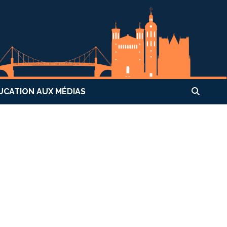
UCATION AUX MÉDIAS