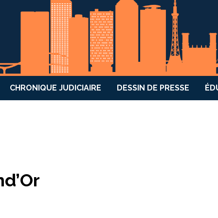
CHRONIQUE JUDICIAIRE
DESSIN DE PRESSE
ÉD
nd’Or