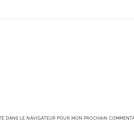
ITE DANS LE NAVIGATEUR POUR MON PROCHAIN COMMENTA