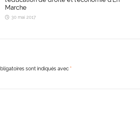
Marche
30 mai 2017
ligatoires sont indiqués avec
*