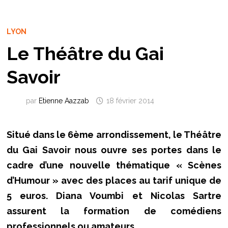
LYON
Le Théâtre du Gai
Savoir
par
Etienne Aazzab
18 février 2014
Situé dans le 6ème arrondissement, le Théâtre
du Gai Savoir nous ouvre ses portes dans le
cadre d’une nouvelle thématique « Scènes
d’Humour » avec des places au tarif unique de
5 euros. Diana Voumbi et Nicolas Sartre
assurent la formation de comédiens
professionnels ou amateurs.