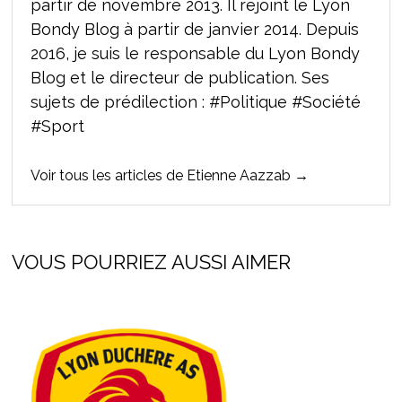
partir de novembre 2013. Il rejoint le Lyon
Bondy Blog à partir de janvier 2014. Depuis
2016, je suis le responsable du Lyon Bondy
Blog et le directeur de publication. Ses
sujets de prédilection : #Politique #Société
#Sport
Voir tous les articles de Etienne Aazzab →
VOUS POURRIEZ AUSSI AIMER