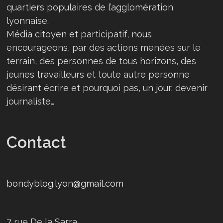
quartiers populaires de l’agglomération
lyonnaise.
Média citoyen et participatif, nous
encourageons, par des actions menées sur le
terrain, des personnes de tous horizons, des
jeunes travailleurs et toute autre personne
désirant écrire et pourquoi pas, un jour, devenir
journaliste…
Contact
bondyblog.lyon@gmail.com
7 rue De la Sarra