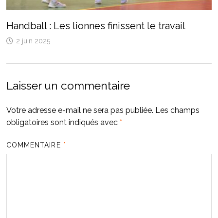
Handball : Les lionnes finissent le travail
2 juin 2025
Laisser un commentaire
Votre adresse e-mail ne sera pas publiée.
Les champs
obligatoires sont indiqués avec
*
COMMENTAIRE
*