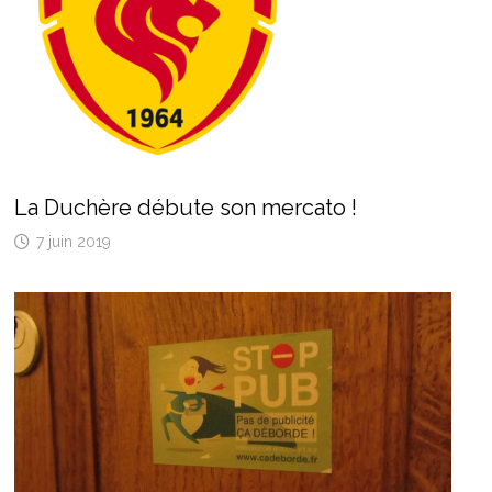
La Duchère débute son mercato !
7 juin 2019