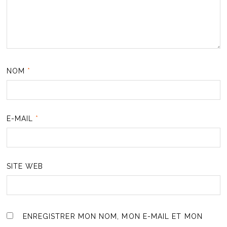
NOM
*
E-MAIL
*
SITE WEB
ENREGISTRER MON NOM, MON E-MAIL ET MON