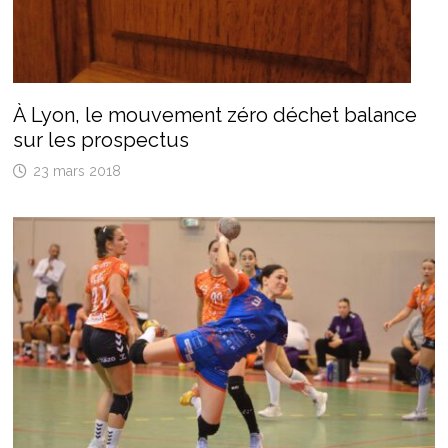
À Lyon, le mouvement zéro déchet balance
sur les prospectus
23 mars 2018