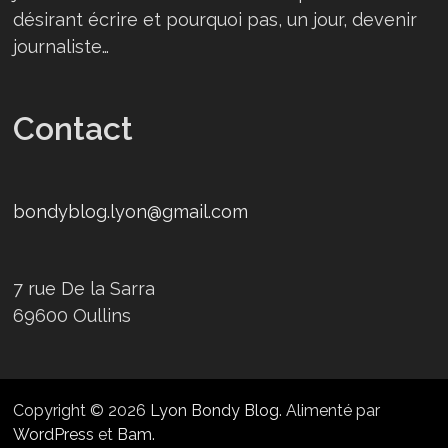
désirant écrire et pourquoi pas, un jour, devenir
journaliste…
Contact
bondyblog.lyon@gmail.com
7 rue De la Sarra
69600 Oullins
Copyright © 2026
Lyon Bondy Blog
. Alimenté par
WordPress
et
Bam
.