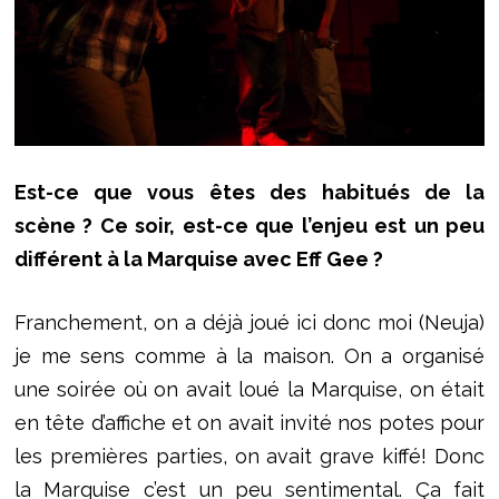
Est-ce que vous êtes des habitués de la
scène ? Ce soir, est-ce que l’enjeu est un peu
différent à la Marquise avec Eff Gee ?
Franchement, on a déjà joué ici donc moi (Neuja)
je me sens comme à la maison. On a organisé
une soirée où on avait loué la Marquise, on était
en tête d’affiche et on avait invité nos potes pour
les premières parties, on avait grave kiffé! Donc
la Marquise c’est un peu sentimental. Ça fait