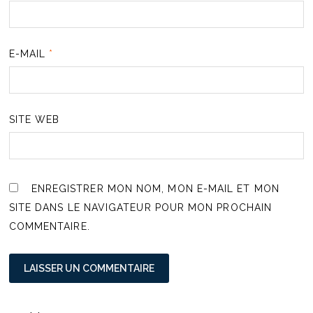
E-MAIL
*
SITE WEB
ENREGISTRER MON NOM, MON E-MAIL ET MON
SITE DANS LE NAVIGATEUR POUR MON PROCHAIN
COMMENTAIRE.