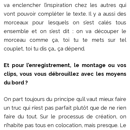
va enclencher l’inspiration chez les autres qui
vont pouvoir compléter le texte. Il y a aussi des
morceaux pour lesquels on s’est calés tous
ensemble et on s’est dit : on va découper le
morceau comme ça, toi tu te mets sur tel
couplet, toi tu dis ça… ça dépend.
Et pour l’enregistrement, le montage ou vos
clips, vous vous débrouillez avec les moyens
du bord ?
On part toujours du principe qu’il vaut mieux faire
un truc qui n’est pas parfait plutôt que de ne rien
faire du tout. Sur le processus de création, on
n’habite pas tous en colocation, mais presque. Le