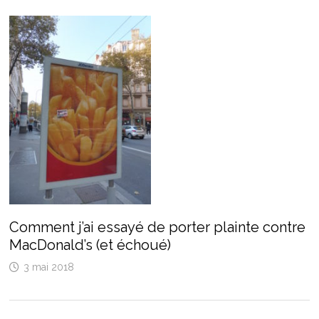
Comment j’ai essayé de porter plainte contre
MacDonald’s (et échoué)
3 mai 2018