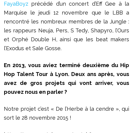
FayaBoyz
précédé d’un concert d’Eff Gee à la
Marquise le jeudi 12 novembre que le LBB a
rencontré les nombreux membres de la Jungle :
les rappeurs Neuja, Pers, S Tedy, Shapyro, l’Ours
et Orphé Double H, ainsi que les beat makers
l’Exodus et Sale Gosse.
En 2013, vous aviez terminé deuxième du Hip
Hop Talent Tour à Lyon. Deux ans après, vous
avez de gros projets qui vont arriver, vous
pouvez nous en parler ?
Notre projet c’est « De l’Herbe à la cendre », qui
sort le 28 novembre 2015 !