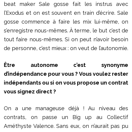
beat maker Sale gosse fait les instrus avec
l’Exodus et on est souvent en train d’écrire. Sale
gosse commence à faire les mix lui-même, on
s’enregistre nous-mêmes. À terme, le but c’est de
tout faire nous-mêmes. Si on peut n’avoir besoin
de personne, c’est mieux : on veut de l’autonomie.
Être autonome c’est synonyme
d’indépendance pour vous ? Vous voulez rester
indépendants ou si on vous propose un contrat
vous signez direct ?
On a une manageuse déjà ! Au niveau des
contrats, on passe un Big up au Collectif
Améthyste Valence. Sans eux, on n’aurait pas pu