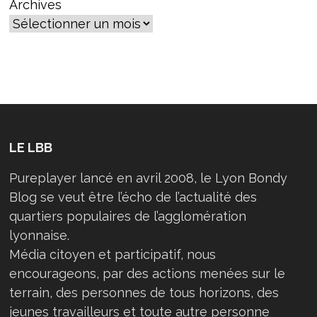
Archives
LE LBB
Pureplayer lancé en avril 2008, le Lyon Bondy
Blog se veut être l’écho de l’actualité des
quartiers populaires de l’agglomération
lyonnaise.
Média citoyen et participatif, nous
encourageons, par des actions menées sur le
terrain, des personnes de tous horizons, des
jeunes travailleurs et toute autre personne