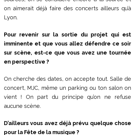
on aimerait déjà faire des concerts ailleurs qu’à
Lyon.
Pour revenir sur la sortie du projet qui est
imminente et que vous allez défendre ce soir
sur scène, est-ce que vous avez une tournée
en perspective ?
On cherche des dates, on accepte tout. Salle de
concert, MJC, même un parking ou ton salon on
vient ! On part du principe qu’on ne refuse
aucune scène.
D’ailleurs vous avez déjà prévu quelque chose
pour la Fête de la musique ?