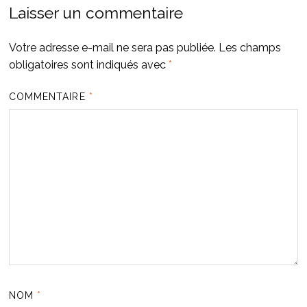
Laisser un commentaire
Votre adresse e-mail ne sera pas publiée.
Les champs
obligatoires sont indiqués avec
*
COMMENTAIRE
*
NOM
*