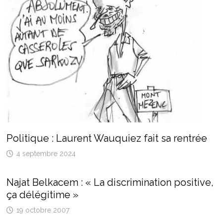
Politique : Laurent Wauquiez fait sa rentrée
4 septembre 2024
Najat Belkacem : « La discrimination positive,
ça délégitime »
19 octobre 2007