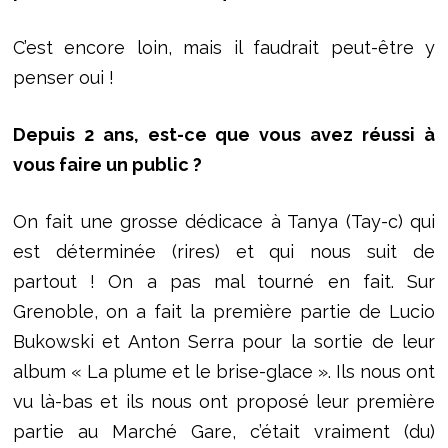
C’est encore loin, mais il faudrait peut-être y
penser oui !
Depuis 2 ans, est-ce que vous avez réussi à
vous faire un public ?
On fait une grosse dédicace à Tanya (Tay-c) qui
est déterminée (rires) et qui nous suit de
partout ! On a pas mal tourné en fait. Sur
Grenoble, on a fait la première partie de Lucio
Bukowski et Anton Serra pour la sortie de leur
album « La plume et le brise-glace ». Ils nous ont
vu là-bas et ils nous ont proposé leur première
partie au Marché Gare, c’était vraiment (du)