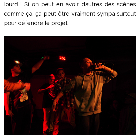
lourd ! Si on peut en avoir d’autres des scènes
comme ça, ça peut être vraiment sympa surtout
pour défendre le projet.