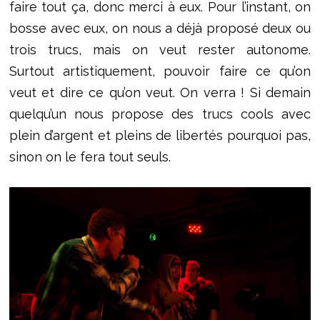
faire tout ça, donc merci à eux. Pour l’instant, on
bosse avec eux, on nous a déjà proposé deux ou
trois trucs, mais on veut rester autonome.
Surtout artistiquement, pouvoir faire ce qu’on
veut et dire ce qu’on veut. On verra ! Si demain
quelqu’un nous propose des trucs cools avec
plein d’argent et pleins de libertés pourquoi pas,
sinon on le fera tout seuls.