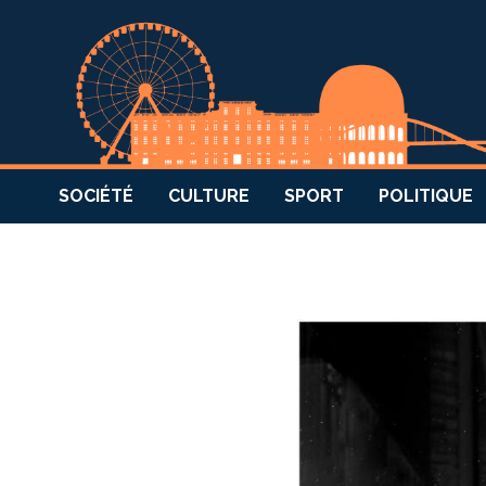
SOCIÉTÉ
CULTURE
SPORT
POLITIQUE