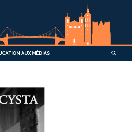
UCATION AUX MÉDIAS