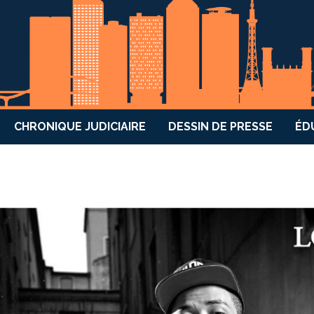
CHRONIQUE JUDICIAIRE
DESSIN DE PRESSE
ÉD