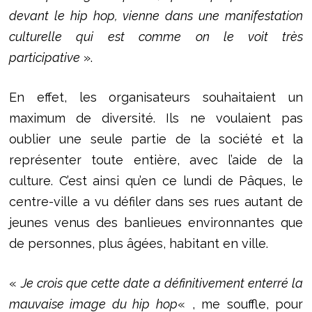
devant le hip hop, vienne dans une manifestation
culturelle qui est comme on le voit très
participative
».
En effet, les organisateurs souhaitaient un
maximum de diversité. Ils ne voulaient pas
oublier une seule partie de la société et la
représenter toute entière, avec l’aide de la
culture. C’est ainsi qu’en ce lundi de Pâques, le
centre-ville a vu défiler dans ses rues autant de
jeunes venus des banlieues environnantes que
de personnes, plus âgées, habitant en ville.
«
Je crois que cette date a définitivement enterré la
mauvaise image du hip hop
« , me souffle, pour