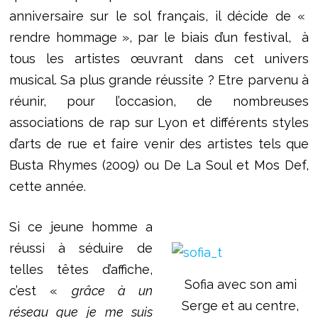
anniversaire sur le sol français, il décide de «
rendre hommage », par le biais d’un festival, à
tous les artistes œuvrant dans cet univers
musical. Sa plus grande réussite ? Etre parvenu à
réunir, pour l’occasion, de nombreuses
associations de rap sur Lyon et différents styles
d’arts de rue et faire venir des artistes tels que
Busta Rhymes (2009) ou De La Soul et Mos Def,
cette année.
Si ce jeune homme a
réussi à séduire de
telles têtes d’affiche,
Sofia avec son ami
c’est «
grâce à un
Serge et au centre,
réseau que je me suis