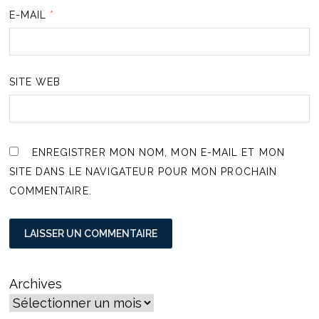
E-MAIL
*
SITE WEB
ENREGISTRER MON NOM, MON E-MAIL ET MON
SITE DANS LE NAVIGATEUR POUR MON PROCHAIN
COMMENTAIRE.
Archives