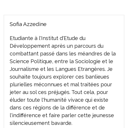
Sofia Azzedine
Etudiante à l'Institut d'Etude du
Développement après un parcours du
combattant passé dans les méandres de la
Science Politique, entre la Sociologie et le
Journalisme et les Langues Etrangères. Je
souhaite toujours explorer ces banlieues
plurielles méconnues et mal traitées pour
jeter au sol ces préjugés. Tout cela, pour
éluder toute l'humanité vivace qui existe
dans ces régions de la différence et de
l'indifférence et faire parler cette jeunesse
silencieusement bavarde.