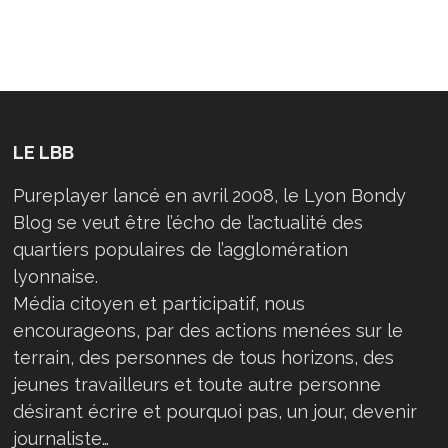
LE LBB
Pureplayer lancé en avril 2008, le Lyon Bondy
Blog se veut être l’écho de l’actualité des
quartiers populaires de l’agglomération
lyonnaise.
Média citoyen et participatif, nous
encourageons, par des actions menées sur le
terrain, des personnes de tous horizons, des
jeunes travailleurs et toute autre personne
désirant écrire et pourquoi pas, un jour, devenir
journaliste…