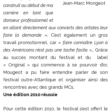
Jean-Marc Mongeot
construit au début de ma
carrière en tant que
danseur professionnel et
en allant directement aux concerts des artistes leur
faire la demande
». C’est également un gros
travail promotionnel, car «
faire connaître Lyon à
des Américains n’est pas une tache facil
e »… Grâce
au succès montant du festival et du label
« Original » qui commence à se pourvoir d’or,
Mougeot a pu faire entendre parler de son
festival outre-Atlantique et organiser ainsi des
rencontres avec des grands MCs.
Une édition 2010 réussie
Pour cette édition 2010, le festival s’est offert le