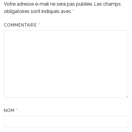
Votre adresse e-mail ne sera pas publiée.
Les champs
obligatoires sont indiqués avec
*
COMMENTAIRE
*
NOM
*