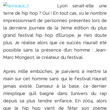
Lyon serait-elle une
terre de hip hop ? Oui ! En tout cas, vu le nombre
impressionnant de personnes présentes lors de
la dernière journée de la 7ème édition du plus
grand festival hip hop d’Europe, je n’en doute
plus. Je réalise alors que ce succès n’aurait été
possible sans la présence d’un homme : Jean-
Marc Mongeot, le créateur du festival.
Après mille embûches, je parviens à mettre la
main sur cet homme sans qui le Festival n’aurait
jamais existé. Danseur à la base, ce dernier
m’explique qu’il baigne dans l’univers du rap
depuis sa plus tendre enfance. En 2004, alors
que le hip hop vient de fêter son 20ème