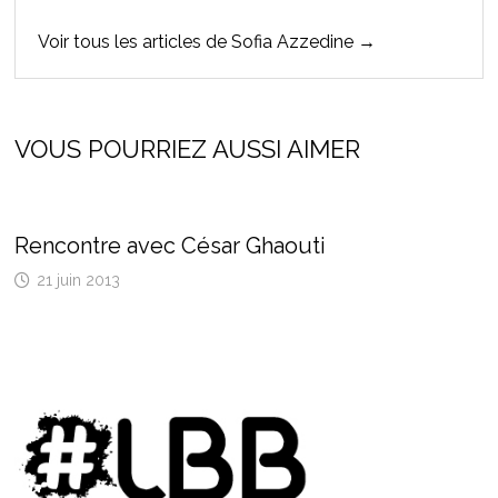
Voir tous les articles de Sofia Azzedine →
VOUS POURRIEZ AUSSI AIMER
Rencontre avec César Ghaouti
21 juin 2013