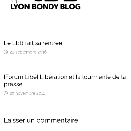
Le LBB fait sa rentrée
22 septembre 2016
[Forum Libé] Libération et la tourmente de la
presse
29 novembre 2011
Laisser un commentaire