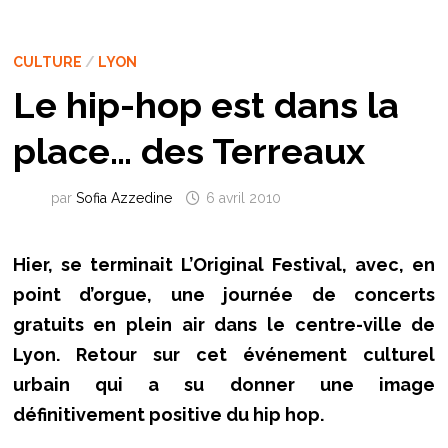
CULTURE
/
LYON
Le hip-hop est dans la
place… des Terreaux
par
Sofia Azzedine
6 avril 2010
Hier, se terminait L’Original Festival, avec, en
point d’orgue, une journée de concerts
gratuits en plein air dans le centre-ville de
Lyon. Retour sur cet événement culturel
urbain qui a su donner une image
définitivement positive du hip hop.