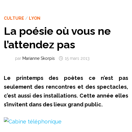
CULTURE
/
LYON
La poésie où vous ne
l’attendez pas
par
Marianne Skorpis
15 mars 2013
Le printemps des poètes ce n’est pas
seulement des rencontres et des spectacles,
c’est aussi des installations. Cette année elles
s’invitent dans des lieux grand public.