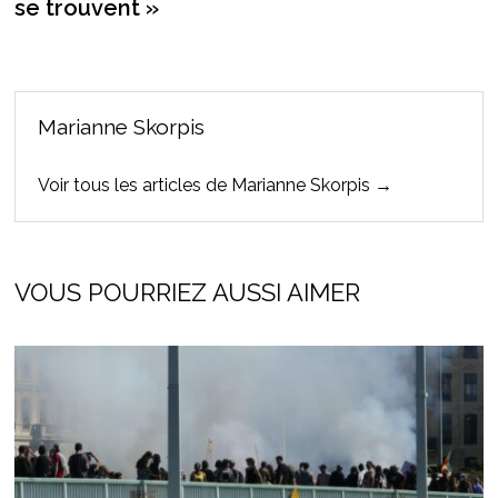
se trouvent »
Marianne Skorpis
Voir tous les articles de Marianne Skorpis →
VOUS POURRIEZ AUSSI AIMER