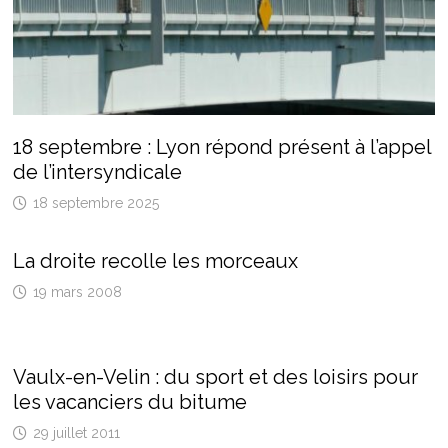
18 septembre : Lyon répond présent à l’appel
de l’intersyndicale
18 septembre 2025
La droite recolle les morceaux
19 mars 2008
Vaulx-en-Velin : du sport et des loisirs pour
les vacanciers du bitume
29 juillet 2011