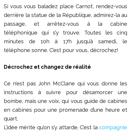
Si vous vous baladez place Carnot, rendez-vous
derrière la statue de la République, admirez-la au
passage, et arrêtez-vous à la cabine
téléphonique qui s’y trouve. Toutes les cinq
minutes de 10h à 17h jusqu’à samedi, le
téléphone sonne. C’est pour vous, décrochez!
Décrochez et changez de réalité
Ce n’est pas John McClane qui vous donne les
instructions à suivre pour désamorcer une
bombe, mais une voix, qui vous guide de cabines
en cabines pour une promenade d’une heure et
quart.
L’idée mérite qu’on s’y attarde. C’est la
compagnie