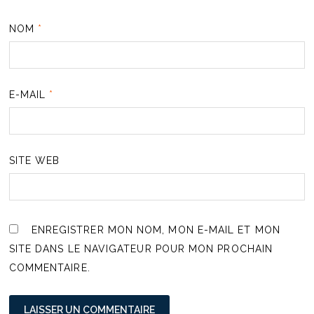
NOM
*
E-MAIL
*
SITE WEB
ENREGISTRER MON NOM, MON E-MAIL ET MON
SITE DANS LE NAVIGATEUR POUR MON PROCHAIN
COMMENTAIRE.