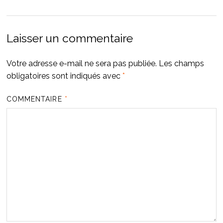
Laisser un commentaire
Votre adresse e-mail ne sera pas publiée.
Les champs
obligatoires sont indiqués avec
*
COMMENTAIRE
*