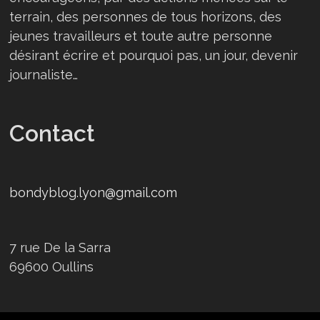
terrain, des personnes de tous horizons, des
jeunes travailleurs et toute autre personne
désirant écrire et pourquoi pas, un jour, devenir
journaliste…
Contact
bondyblog.lyon@gmail.com
7 rue De la Sarra
69600 Oullins