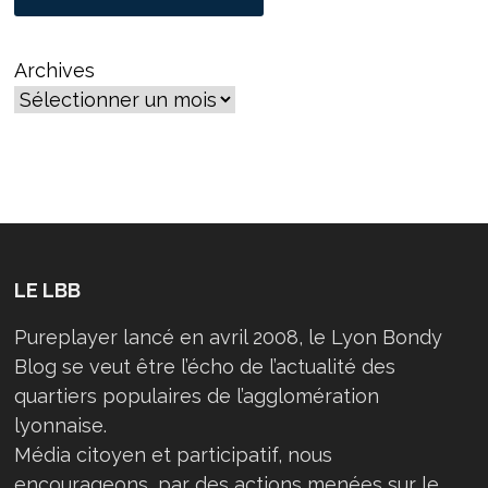
Archives
LE LBB
Pureplayer lancé en avril 2008, le Lyon Bondy
Blog se veut être l’écho de l’actualité des
quartiers populaires de l’agglomération
lyonnaise.
Média citoyen et participatif, nous
encourageons, par des actions menées sur le