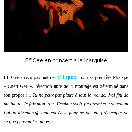
Eff Gee en concert à la Marquise
critiques
Eff Gee a reçu pas mal de
pour sa première Mixtape
« Cheff Gee », l’électron libre de l’Entourage est déterminé dans
son propos :
« Tu ne peux pas plaire à tout le monde. J’ai fini de
me battre. Je fais mon truc. J’estime avoir progressé et maintenant
j’ai un niveau suffisamment élevé pour ne pas me préoccuper de
ce que pensent les autres. »