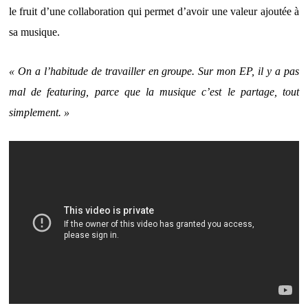
le fruit d’une collaboration qui permet d’avoir une valeur ajoutée à
sa musique.
« On a l’habitude de travailler en groupe. Sur mon EP, il y a pas
mal de featuring, parce que la musique c’est le partage, tout
simplement. »