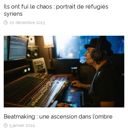
Ils ont fui le chaos : portrait de réfugiés
syriens
20 décembre 2013
Beatmaking : une ascension dans l’ombre
5 janvier 2024