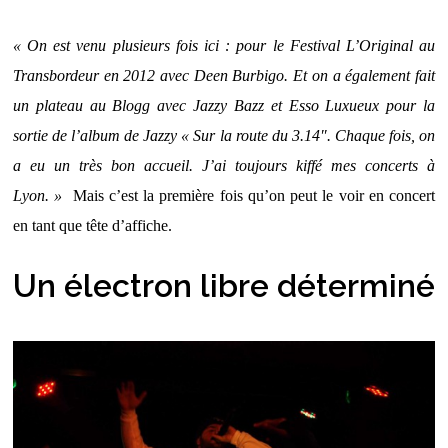
« On est venu plusieurs fois ici : pour le Festival L’Original au
Transbordeur en 2012 avec Deen Burbigo. Et on a également fait
un plateau au Blogg avec Jazzy Bazz et Esso Luxueux pour la
sortie de l’album de Jazzy « Sur la route du 3.14″. Chaque fois, on
a eu un très bon accueil. J’ai toujours kiffé mes concerts à
Lyon. »
Mais c’est la première fois qu’on peut le voir en concert
en tant que tête d’affiche.
Un électron libre déterminé