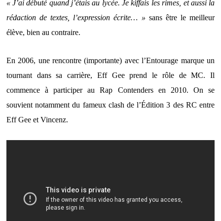
« J’ai débuté quand j’étais au lycée. Je kiffais les rimes, et aussi la
rédaction de textes, l’expression écrite… »
sans être le meilleur
élève, bien au contraire.
En 2006, une rencontre (importante) avec l’Entourage marque un
tournant dans sa carrière, Eff Gee prend le rôle de MC. Il
commence à participer au Rap Contenders en 2010. On se
souvient notamment du fameux clash de l’Édition 3 des RC entre
Eff Gee et Vincenz.