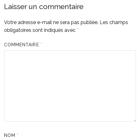
Laisser un commentaire
Votre adresse e-mail ne sera pas publiée.
Les champs
obligatoires sont indiqués avec
*
COMMENTAIRE
*
NOM
*