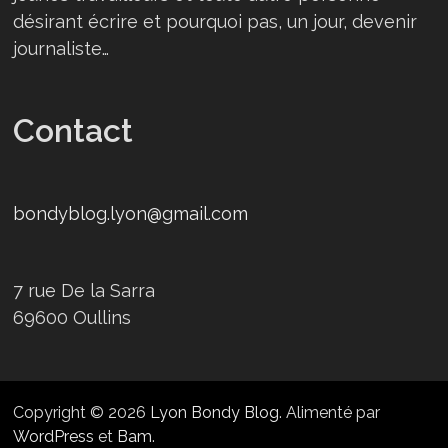
désirant écrire et pourquoi pas, un jour, devenir
journaliste…
Contact
bondyblog.lyon@gmail.com
7 rue De la Sarra
69600 Oullins
Copyright © 2026
Lyon Bondy Blog
. Alimenté par
WordPress
et
Bam
.