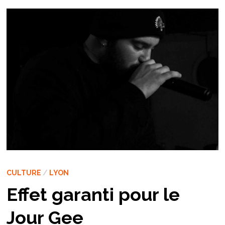
CULTURE
/
LYON
Effet garanti pour le
Jour Gee