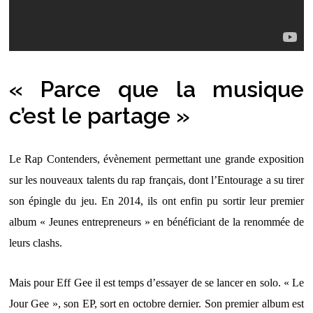
« Parce que la musique
c’est le partage »
Le Rap Contenders, évènement permettant une grande exposition
sur les nouveaux talents du rap français, dont l’Entourage a su tirer
son épingle du jeu. En 2014, ils ont enfin pu sortir leur premier
album « Jeunes entrepreneurs » en bénéficiant de la renommée de
leurs clashs.
Mais pour Eff Gee il est temps d’essayer de se lancer en solo. « Le
Jour Gee », son EP, sort en octobre dernier. Son premier album est