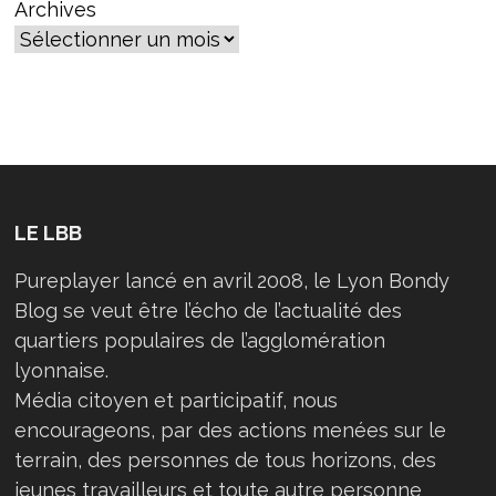
Archives
LE LBB
Pureplayer lancé en avril 2008, le Lyon Bondy
Blog se veut être l’écho de l’actualité des
quartiers populaires de l’agglomération
lyonnaise.
Média citoyen et participatif, nous
encourageons, par des actions menées sur le
terrain, des personnes de tous horizons, des
jeunes travailleurs et toute autre personne