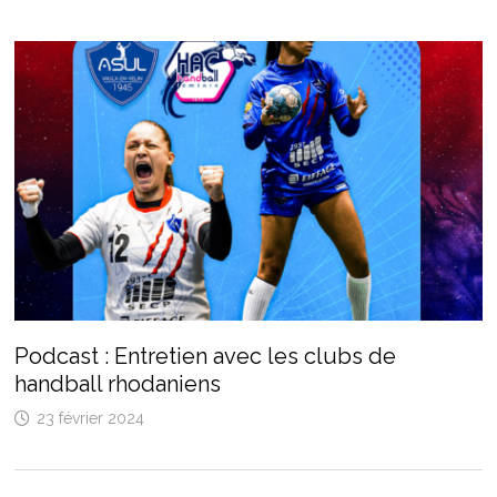
Podcast : Entretien avec les clubs de
handball rhodaniens
23 février 2024