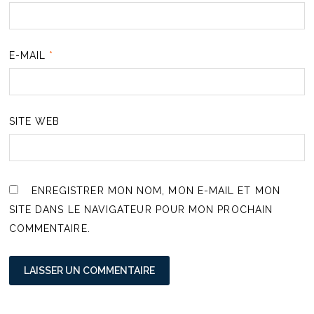
E-MAIL
*
SITE WEB
ENREGISTRER MON NOM, MON E-MAIL ET MON
SITE DANS LE NAVIGATEUR POUR MON PROCHAIN
COMMENTAIRE.