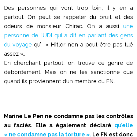
Des personnes qui vont trop loin, il y en a
partout. On peut se rappeler du bruit et des
odeurs de monsieur Chirac. On a aussi
une
personne de l’UDI qui a dit en parlant des gens
du voyage
qu’ « Hitler n’en a peut-être pas tué
assez »…
En cherchant partout, on trouve ce genre de
débordement. Mais on ne les sanctionne que
quand ils proviennent d’un membre du FN.
Marine Le Pen ne condamne pas les contrôles
au faciès. Elle a également déclaré
qu’elle
« ne condamne pas la torture ».
Le FN est donc