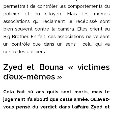
permettrait de contrôler les comportements du
policier et du citoyen. Mais les mêmes
associations qui réclament le récépissé sont
bien souvent contre la caméra. Elles crient au
Big Brother. En fait, ces associations ne veulent
un contrôle que dans un sens : celui qui va
contre les policiers.
Zyed et Bouna « victimes
d’eux-mêmes »
Cela fait 10 ans qu’ils sont morts, mais le
jugement n’a abouti que cette année. Qu’avez-
vous pensé du verdict dans l’affaire Zyed et