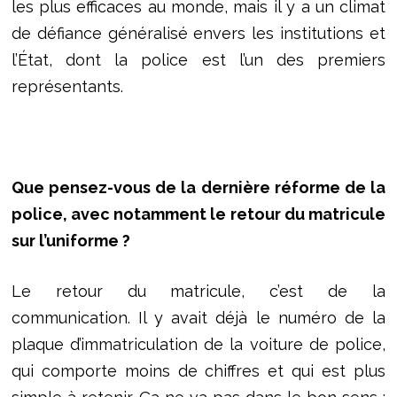
les plus efficaces au monde, mais il y a un climat
de défiance généralisé envers les institutions et
l’État, dont la police est l’un des premiers
représentants.
Que pensez-vous de la dernière réforme de la
police, avec notamment le retour du matricule
sur l’uniforme ?
Le retour du matricule, c’est de la
communication. Il y avait déjà le numéro de la
plaque d’immatriculation de la voiture de police,
qui comporte moins de chiffres et qui est plus