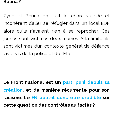
Bouna ?
Zyed et Bouna ont fait le choix stupide et
incohérent d’aller se réfugier dans un local EDF
alors qu’ils n’avaient rien à se reprocher. Ces
jeunes sont victimes d’eux mêmes. À la limite, ils
sont victimes d’un contexte général de défiance
vis-à-vis de la police et de l’État.
Le Front national est un
parti puni depuis sa
création
, et de manière récurrente pour son
racisme. Le
FN peut-il donc être crédible
sur
cette question des contrôles au faciès ?