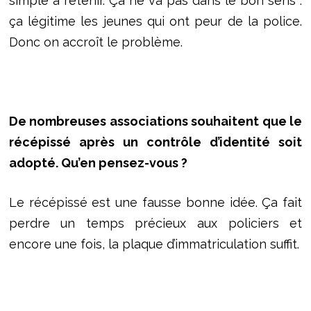
simple à retenir. Ça ne va pas dans le bon sens :
ça légitime les jeunes qui ont peur de la police.
Donc on accroît le problème.
De nombreuses associations souhaitent que le
récépissé après un contrôle d’identité soit
adopté. Qu’en pensez-vous ?
Le récépissé est une fausse bonne idée. Ça fait
perdre un temps précieux aux policiers et
encore une fois, la plaque d’immatriculation suffit.