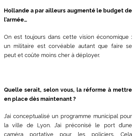
Hollande a par ailleurs augmenté le budget de
l’armée…
On est toujours dans cette vision économique :
un militaire est corvéable autant que faire se
peut et coûte moins cher à déployer.
Quelle serait, selon vous, la réforme à mettre
en place dès maintenant ?
J’ai conceptualisé un programme municipal pour
la ville de Lyon. J’ai préconisé le port d’une
caméra portative pour les policiers. Cela