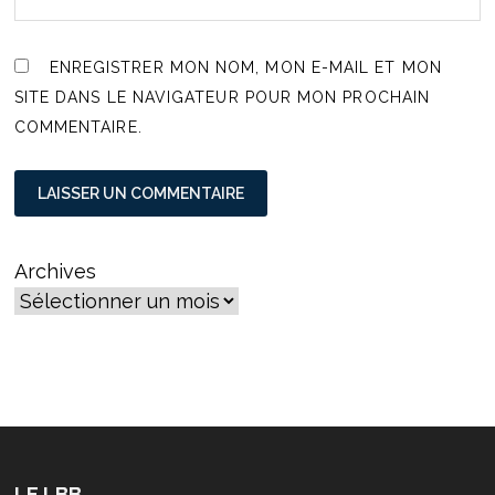
ENREGISTRER MON NOM, MON E-MAIL ET MON
SITE DANS LE NAVIGATEUR POUR MON PROCHAIN
COMMENTAIRE.
Archives
LE LBB