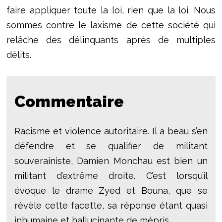
faire appliquer toute la loi, rien que la loi. Nous
sommes contre le laxisme de cette société qui
relâche des délinquants après de multiples
délits.
Commentaire
Racisme et violence autoritaire. Il a beau s’en
défendre et se qualifier de militant
souverainiste, Damien Monchau est bien un
militant d’extrême droite. C’est lorsqu’il
évoque le drame Zyed et Bouna, que se
révèle cette facette, sa réponse étant quasi
inhumaine et hallucinante de mépris.