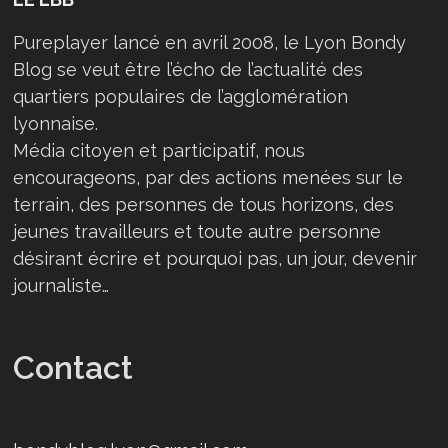
Pureplayer lancé en avril 2008, le Lyon Bondy
Blog se veut être l’écho de l’actualité des
quartiers populaires de l’agglomération
lyonnaise.
Média citoyen et participatif, nous
encourageons, par des actions menées sur le
terrain, des personnes de tous horizons, des
jeunes travailleurs et toute autre personne
désirant écrire et pourquoi pas, un jour, devenir
journaliste…
Contact