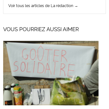
Voir tous les articles de La rédaction →
VOUS POURRIEZ AUSSI AIMER