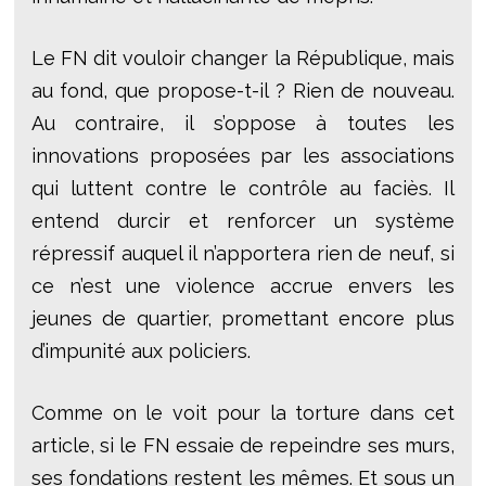
Le FN dit vouloir changer la République, mais
au fond, que propose-t-il ? Rien de nouveau.
Au contraire, il s’oppose à toutes les
innovations proposées par les associations
qui luttent contre le contrôle au faciès. Il
entend durcir et renforcer un système
répressif auquel il n’apportera rien de neuf, si
ce n’est une violence accrue envers les
jeunes de quartier, promettant encore plus
d’impunité aux policiers.
Comme on le voit pour la torture dans cet
article, si le FN essaie de repeindre ses murs,
ses fondations restent les mêmes. Et sous un