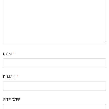
NOM
*
E-MAIL
*
SITE WEB