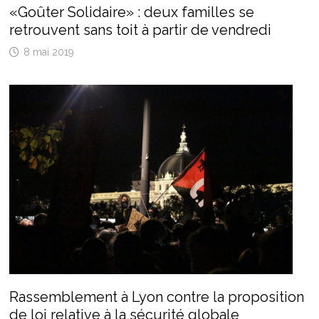
«Goûter Solidaire» : deux familles se
retrouvent sans toit à partir de vendredi
8 mai 2019
Rassemblement à Lyon contre la proposition
de loi relative à la sécurité globale