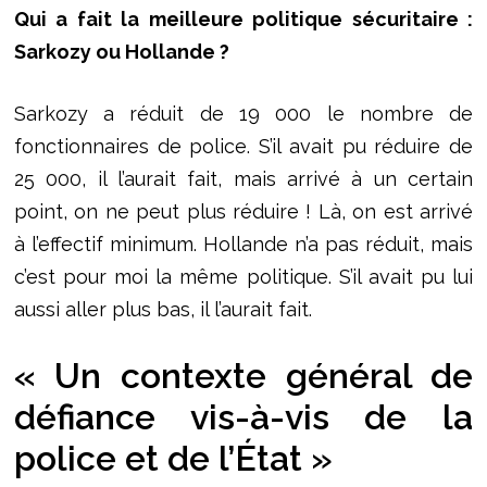
Qui a fait la meilleure politique sécuritaire :
Sarkozy ou Hollande ?
Sarkozy a réduit de 19 000 le nombre de
fonctionnaires de police. S’il avait pu réduire de
25 000, il l’aurait fait, mais arrivé à un certain
point, on ne peut plus réduire ! Là, on est arrivé
à l’effectif minimum. Hollande n’a pas réduit, mais
c’est pour moi la même politique. S’il avait pu lui
aussi aller plus bas, il l’aurait fait.
« Un contexte général de
défiance vis-à-vis de la
police et de l’État »