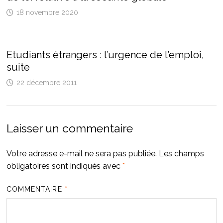
18 novembre 2020
Etudiants étrangers : l’urgence de l’emploi,
suite
22 décembre 2011
Laisser un commentaire
Votre adresse e-mail ne sera pas publiée.
Les champs
obligatoires sont indiqués avec
*
COMMENTAIRE
*