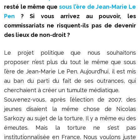
resté le même que
sous l’ère de Jean-Marie Le
Pen
? Si vous arrivez au pouvoir, les
commissariats ne risquent-ils pas de devenir
des lieux de non-droit ?
Le projet politique que nous souhaitons
proposer n’est plus du tout le même que sous
l’ère de Jean-Marie Le Pen. Aujourd’hui, il est mis
au ban du parti du fait de ses outrances, qui
cherchaient à créer un tumulte médiatique.
Souvenez-vous, après l’élection de 2007, des
jeunes disaient la même chose de Nicolas
Sarkozy au sujet de la torture. Il y a même eu des
émeutes. Mais la torture ne s’est pas
institutionnalisée en France. Nous voulons juste