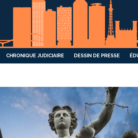
CHRONIQUE JUDICIAIRE
DESSIN DE PRESSE
ÉD