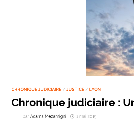
CHRONIQUE JUDICIAIRE
/
JUSTICE
/
LYON
Chronique judiciaire : 
par
Adams Mezamigni
1 mai 2019