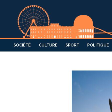
SOCIÉTÉ
CULTURE
SPORT
POLITIQUE