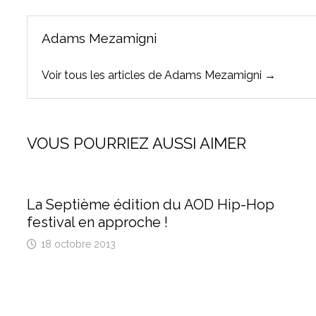
Adams Mezamigni
Voir tous les articles de Adams Mezamigni →
VOUS POURRIEZ AUSSI AIMER
La Septième édition du AOD Hip-Hop
festival en approche !
18 octobre 2013