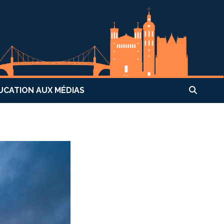
UCATION AUX MÉDIAS