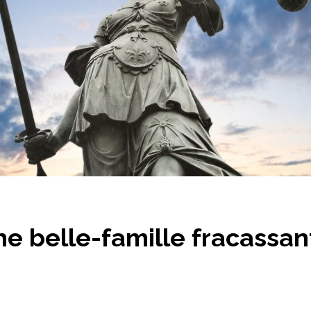
Une belle-famille fracassan