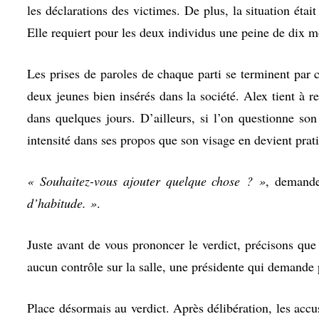
les déclarations des victimes. De plus, la situation étai
Elle requiert pour les deux individus une peine de dix 
Les prises de paroles de chaque parti se terminent par ce
deux jeunes bien insérés dans la société. Alex tient à
dans quelques jours. D’ailleurs, si l’on questionne son
intensité dans ses propos que son visage en devient pra
« Souhaitez-vous ajouter quelque chose ? »
, demande
d’habitude. »
.
Juste avant de vous prononcer le verdict, précisons que 
aucun contrôle sur la salle, une présidente qui demande 
Place désormais au verdict. Après délibération, les acc