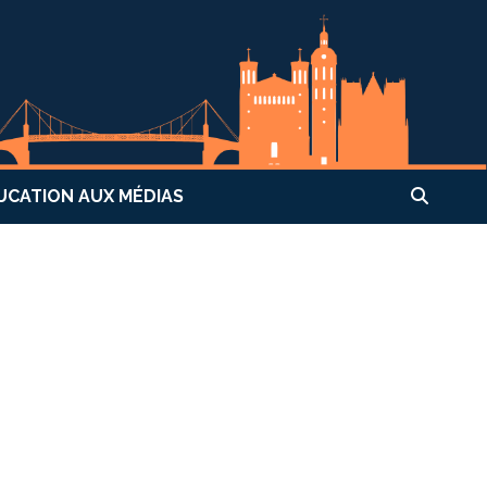
UCATION AUX MÉDIAS