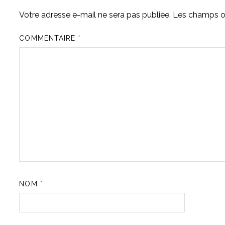
Votre adresse e-mail ne sera pas publiée.
Les champs ob
COMMENTAIRE
*
NOM
*