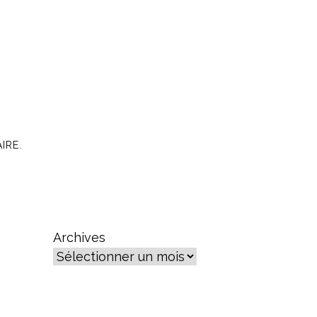
IRE.
Archives