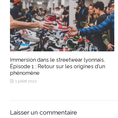
Immersion dans le streetwear lyonnais.
Épisode 1 : Retour sur les origines d’un
phénomène
1 juillet 2022
Laisser un commentaire