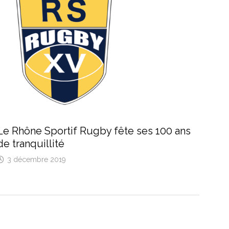
Le Rhône Sportif Rugby fête ses 100 ans
de tranquillité
3 décembre 2019