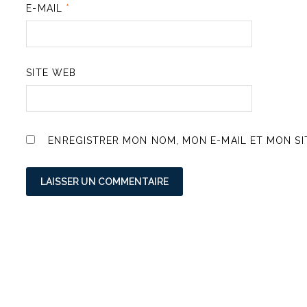
E-MAIL
*
SITE WEB
ENREGISTRER MON NOM, MON E-MAIL ET MON S