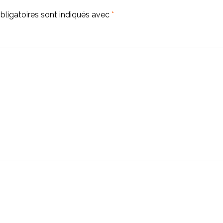
ligatoires sont indiqués avec
*