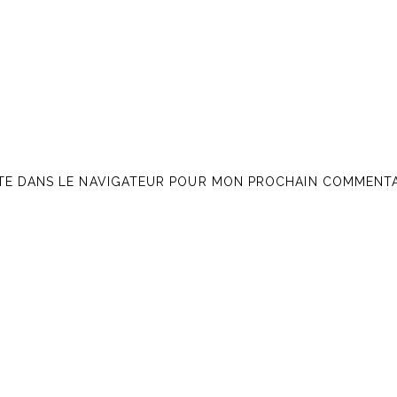
ITE DANS LE NAVIGATEUR POUR MON PROCHAIN COMMENTA