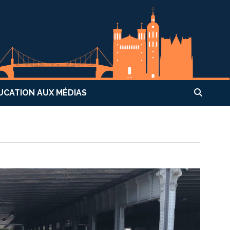
UCATION AUX MÉDIAS