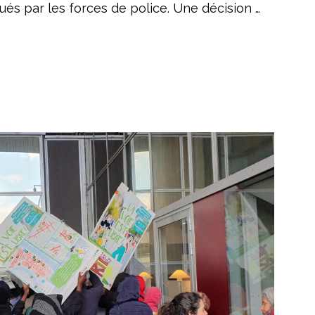
és par les forces de police. Une décision …