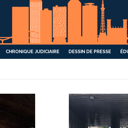
CHRONIQUE JUDICIAIRE
DESSIN DE PRESSE
ÉD