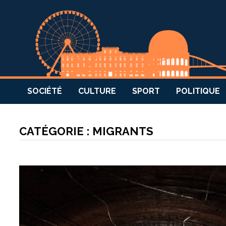
SOCIÉTÉ
CULTURE
SPORT
POLITIQUE
CATÉGORIE :
MIGRANTS