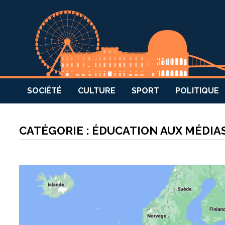
SOCIÉTÉ
CULTURE
SPORT
POLITIQUE
CATÉGORIE :
ÉDUCATION AUX MÉDIA