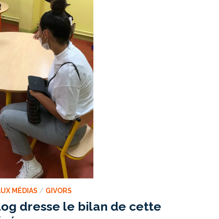
UX MÉDIAS
/
GIVORS
og dresse le bilan de cette