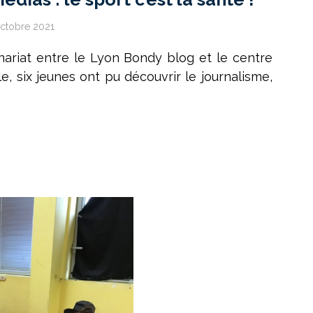
ctobre 2021
nariat entre le Lyon Bondy blog et le centre
lle, six jeunes ont pu découvrir le journalisme,