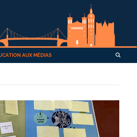
UCATION AUX MÉDIAS