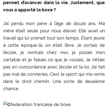
permet d’avancer dans la vie. Justement, que
vous a apporté la boxe ?
J’ai perdu mon père à l’âge de douze ans. Ma
mère était seule pour nous élever. Elle avait un
travail qui lui prenait tout son temps. Étant jeune
à cette époque-là, on était libre. Je sortais de
l’école, je rentrais chez moi, je posais mon
cartable et je faisais ce que je voulais. Je n’étais
pas en concordance avec l’école et la loi. J’ai fait
pas mal de conneries. C’est le sport qui m’a remis
dans le droit chemin. Une sorte de deuxième
chance.