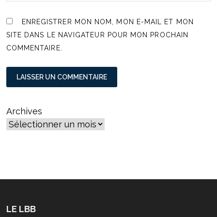
ENREGISTRER MON NOM, MON E-MAIL ET MON
SITE DANS LE NAVIGATEUR POUR MON PROCHAIN
COMMENTAIRE.
Archives
LE LBB