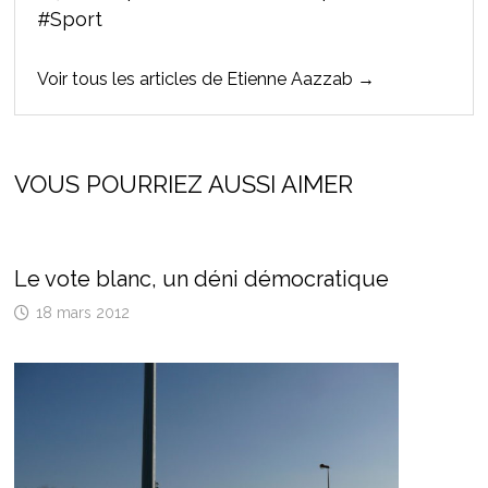
#Sport
Voir tous les articles de Etienne Aazzab →
VOUS POURRIEZ AUSSI AIMER
Le vote blanc, un déni démocratique
18 mars 2012