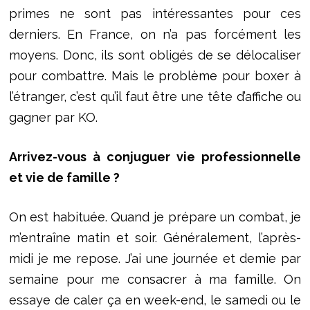
primes ne sont pas intéressantes pour ces
derniers. En France, on n’a pas forcément les
moyens. Donc, ils sont obligés de se délocaliser
pour combattre. Mais le problème pour boxer à
l’étranger, c’est qu’il faut être une tête d’affiche ou
gagner par KO.
Arrivez-vous à conjuguer vie professionnelle
et vie de famille ?
On est habituée. Quand je prépare un combat, je
m’entraîne matin et soir. Généralement, l’après-
midi je me repose. J’ai une journée et demie par
semaine pour me consacrer à ma famille. On
essaye de caler ça en week-end, le samedi ou le