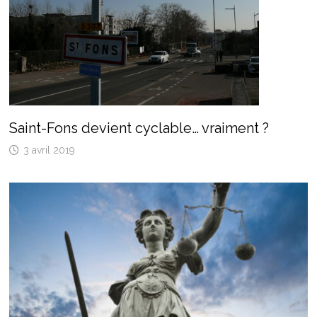
Saint-Fons devient cyclable… vraiment ?
3 avril 2019