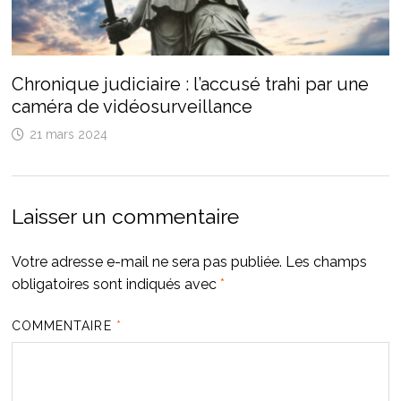
Chronique judiciaire : l’accusé trahi par une
caméra de vidéosurveillance
21 mars 2024
Laisser un commentaire
Votre adresse e-mail ne sera pas publiée.
Les champs
obligatoires sont indiqués avec
*
COMMENTAIRE
*