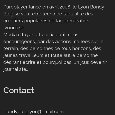
Pureplayer lancé en avril 2008, le Lyon Bondy
Blog se veut être l’écho de l’actualité des
quartiers populaires de l’agglomération
lyonnaise.
Média citoyen et participatif, nous
encourageons, par des actions menées sur le
terrain, des personnes de tous horizons, des
jeunes travailleurs et toute autre personne
désirant écrire et pourquoi pas, un jour, devenir
journaliste…
Contact
bondyblog.lyon@gmail.com