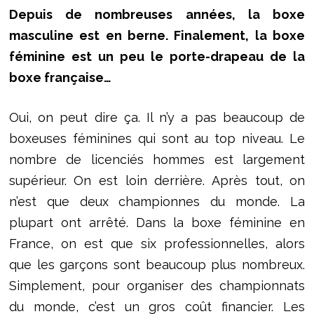
Depuis de nombreuses années, la boxe
masculine est en berne. Finalement, la boxe
féminine est un peu le porte-drapeau de la
boxe française…
Oui, on peut dire ça. Il n’y a pas beaucoup de
boxeuses féminines qui sont au top niveau. Le
nombre de licenciés hommes est largement
supérieur. On est loin derrière. Après tout, on
n’est que deux championnes du monde. La
plupart ont arrêté. Dans la boxe féminine en
France, on est que six professionnelles, alors
que les garçons sont beaucoup plus nombreux.
Simplement, pour organiser des championnats
du monde, c’est un gros coût financier. Les