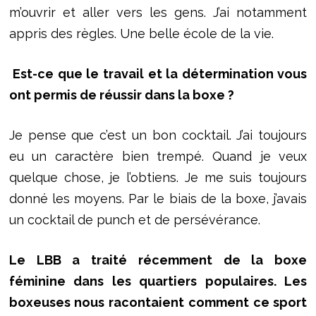
m’ouvrir et aller vers les gens. J’ai notamment
appris des règles. Une belle école de la vie.
Est-ce que le travail et la détermination vous
ont permis de réussir dans la boxe ?
Je pense que c’est un bon cocktail. J’ai toujours
eu un caractère bien trempé. Quand je veux
quelque chose, je l’obtiens. Je me suis toujours
donné les moyens. Par le biais de la boxe, j’avais
un cocktail de punch et de persévérance.
Le LBB a traité récemment de la boxe
féminine dans les quartiers populaires. Les
boxeuses nous racontaient comment ce sport