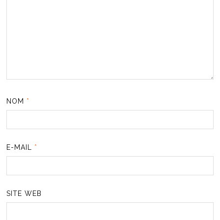
NOM
*
E-MAIL
*
SITE WEB