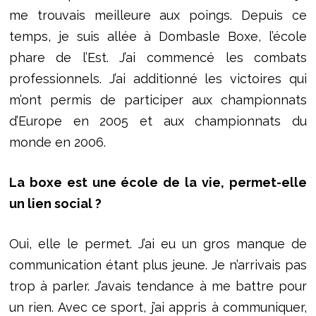
me trouvais meilleure aux poings. Depuis ce
temps, je suis allée à Dombasle Boxe, l’école
phare de l’Est. J’ai commencé les combats
professionnels. J’ai additionné les victoires qui
m’ont permis de participer aux championnats
d’Europe en 2005 et aux championnats du
monde en 2006.
La boxe est une école de la vie, permet-elle
un lien social ?
Oui, elle le permet. J’ai eu un gros manque de
communication étant plus jeune. Je n’arrivais pas
trop à parler. J’avais tendance à me battre pour
un rien. Avec ce sport, j’ai appris à communiquer,