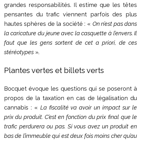
grandes responsabilités. Il estime que les têtes
pensantes du trafic viennent parfois des plus
hautes sphères de la société : «
On n’est pas dans
la caricature du jeune avec la casquette à l’envers. Il
faut que les gens sortent de cet a priori, de ces
stéréotypes
».
Plantes vertes et billets verts
Bocquet évoque les questions qui se poseront à
propos de la taxation en cas de légalisation du
cannabis : «
La fiscalité va avoir un impact sur le
prix du produit. C’est en fonction du prix final que le
trafic perdurera ou pas. Si vous avez un produit en
bas de l’immeuble qui est deux fois moins cher qu’au