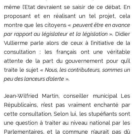
même l’Etat devraient se saisir de ce débat. En
proposant et en réalisant un tel projet, cela
montre que les citoyens «
peuvent être en avance
par rapport au législateur et la législation
». Didier
Vullierme parle alors de ceux à l’initiative de la
consultation : les français ont une véritable
attente de la part du gouvernement pour qu’il
traite le sujet «
Nous, les contributeurs, sommes un
peu des lanceurs d’alerte
».
Jean-Wilfried Martin, conseiller municipal Les
Républicains, n’est pas vraiment enchanté par
cette consultation. Selon lui, les stupéfiants sont
une question à traiter au niveau national par les
Parlementaires, et la commune n’aurait pas dû