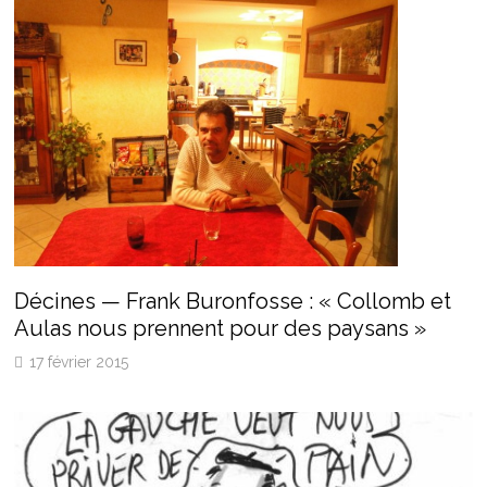
Décines — Frank Buronfosse : « Collomb et
Aulas nous prennent pour des paysans »
17 février 2015