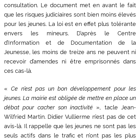
consultation. Le document met en avant le fait
que les risques judiciaires sont bien moins élevés
pour les jeunes. La loi est en effet plus tolérante
envers les mineurs. D’après le Centre
d’Information et de Documentation de la
Jeunesse, les moins de treize ans ne peuvent ni
recevoir d’amendes ni être emprisonnés dans
ces cas-là.
«
Ce n’est pas un bon développement pour les
jeunes. La mairie est obligée de mettre en place un
débat pour cacher son inactivité
», tacle Jean-
Wilfried Martin. Didier Vullierme n’est pas de cet
avis-là. Il rappelle que les jeunes ne sont pas les
seuls actifs dans le trafic et n’ont pas les plus