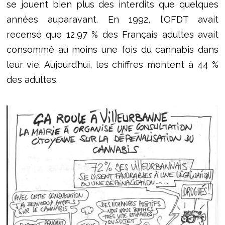
se jouent bien plus des interdits que quelques
années auparavant. En 1992, l’OFDT avait
recensé que 12,97 % des Français adultes avait
consommé au moins une fois du cannabis dans
leur vie. Aujourd’hui, les chiffres montent à 44 %
des adultes.