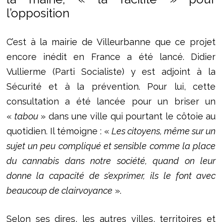
l’opposition
C’est à la mairie de Villeurbanne que ce projet
encore inédit en France a été lancé. Didier
Vullierme (Parti Socialiste) y est adjoint à la
Sécurité et à la prévention. Pour lui, cette
consultation a été lancée pour un briser un
«
tabou
» dans une ville qui pourtant le côtoie au
quotidien. Il témoigne : «
Les citoyens, même sur un
sujet un peu compliqué et sensible comme la place
du cannabis dans notre société, quand on leur
donne la capacité de s’exprimer, ils le font avec
beaucoup de clairvoyance
».
Selon ses dires, les autres villes, territoires et