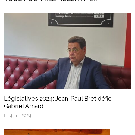
Législatives 2024: Jean-Paul Bret défie
Gabriel Amard
14 juin 2024