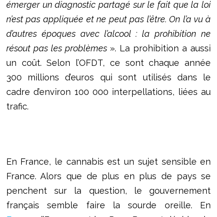
émerger un diagnostic partagé sur le fait que la loi
n’est pas appliquée et ne peut pas l’être. On l’a vu à
d’autres époques avec l’alcool : la prohibition ne
résout pas les problèmes
». La prohibition a aussi
un coût. Selon l’OFDT, ce sont chaque année
300 millions d’euros qui sont utilisés dans le
cadre d’environ 100 000 interpellations, liées au
trafic.
En France, le cannabis est un sujet sensible en
France. Alors que de plus en plus de pays se
penchent sur la question, le gouvernement
français semble faire la sourde oreille. En