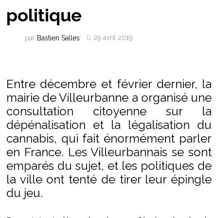
politique
par
Bastien Salles
29 avril 2019
Entre décembre et février dernier, la
mairie de Villeurbanne a organisé une
consultation citoyenne sur la
dépénalisation et la légalisation du
cannabis, qui fait énormément parler
en France. Les Villeurbannais se sont
emparés du sujet, et les politiques de
la ville ont tenté de tirer leur épingle
du jeu.