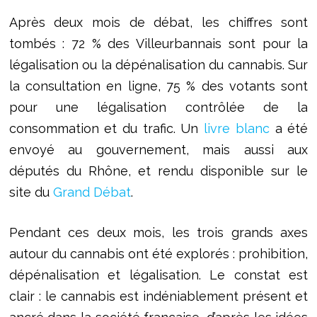
Après deux mois de débat, les chiffres sont
tombés : 72 % des Villeurbannais sont pour la
légalisation ou la dépénalisation du cannabis. Sur
la consultation en ligne, 75 % des votants sont
pour une légalisation contrôlée de la
consommation et du trafic. Un
livre blanc
a été
envoyé au gouvernement, mais aussi aux
députés du Rhône, et rendu disponible sur le
site du
Grand Débat
.
Pendant ces deux mois, les trois grands axes
autour du cannabis ont été explorés : prohibition,
dépénalisation et légalisation. Le constat est
clair : le cannabis est indéniablement présent et