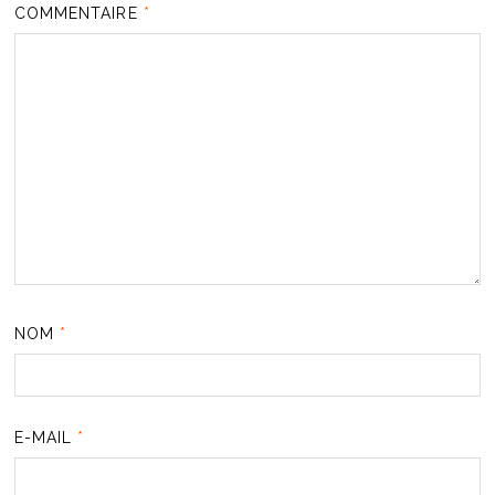
COMMENTAIRE
*
NOM
*
E-MAIL
*