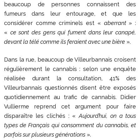
beaucoup de personnes connaissent des
fumeurs dans leur entourage, et que les
considérer comme criminels est «
aberrant
» :
«
ce sont des gens qui fument dans leur canapé,
devant la télé comme ils feraient avec une bière
».
Dans la rue, beaucoup de Villeurbannais croisent
régulièrement le cannabis : selon une enquête
réalisée durant la consultation, 41% des
Villeurbannais questionnés disent être exposés
quotidiennement au trafic de cannabis. Didier
Vullierme reprend cet argument pour faire
disparaître les clichés : «
Aujourd’hui, on a tous
types de Français qui consomment du cannabis, et
parfois sur plusieurs générations
».