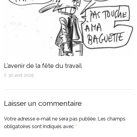
L’avenir de la fête du travail
30 avril 2025
Laisser un commentaire
Votre adresse e-mail ne sera pas publiée.
Les champs
obligatoires sont indiqués avec
*