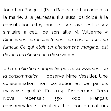
Jonathan Bocquet (Parti Radical) est un adjoint à
la mairie, à la jeunesse. Il a aussi participé à la
consultation citoyenne, et son avis est assez
similaire à celui de son allié M. Vullierme «
Directement ou indirectement, on connaît tous un
fumeur. Ce qui était un phénomène marginal est
devenu un phénomène de société
».
«
La prohibition n’empêche pas l’accroissement de
la consommation
», observe Mme Vessiller. Une
consommation non contrôlée et de parfois
mauvaise qualité. En 2014, l’association Terra
Nova recensait 550 000 Français
consommateurs réguliers. Les consommateurs