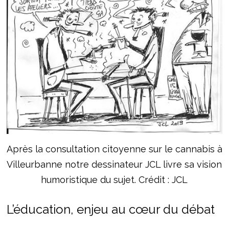
Après la consultation citoyenne sur le cannabis à
Villeurbanne notre dessinateur JCL livre sa vision
humoristique du sujet. Crédit : JCL
L’éducation, enjeu au cœur du débat