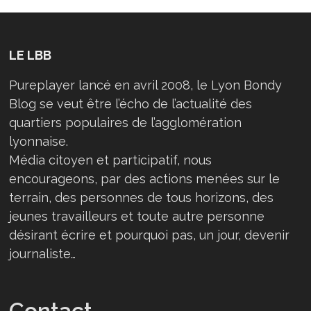
LE LBB
Pureplayer lancé en avril 2008, le Lyon Bondy
Blog se veut être l’écho de l’actualité des
quartiers populaires de l’agglomération
lyonnaise.
Média citoyen et participatif, nous
encourageons, par des actions menées sur le
terrain, des personnes de tous horizons, des
jeunes travailleurs et toute autre personne
désirant écrire et pourquoi pas, un jour, devenir
journaliste…
Contact