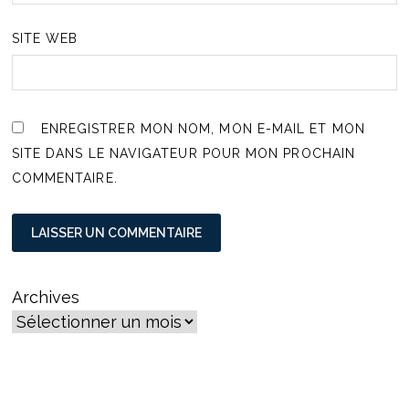
SITE WEB
ENREGISTRER MON NOM, MON E-MAIL ET MON
SITE DANS LE NAVIGATEUR POUR MON PROCHAIN
COMMENTAIRE.
Archives