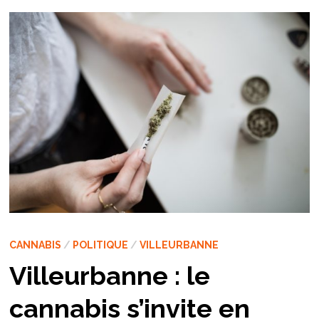
CANNABIS
/
POLITIQUE
/
VILLEURBANNE
Villeurbanne : le
cannabis s’invite en