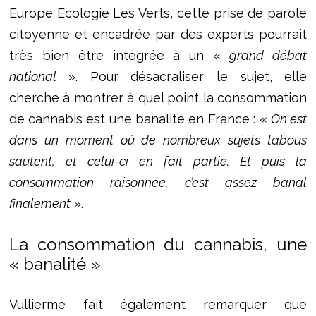
Europe Ecologie Les Verts, cette prise de parole
citoyenne et encadrée par des experts pourrait
très bien être intégrée à un «
grand débat
national
». Pour désacraliser le sujet, elle
cherche à montrer à quel point la consommation
de cannabis est une banalité en France : «
On est
dans un moment où de nombreux sujets tabous
sautent, et celui-ci en fait partie. Et puis la
consommation raisonnée, c’est assez banal
finalement
».
La consommation du cannabis, une
« banalité »
Vullierme fait également remarquer que