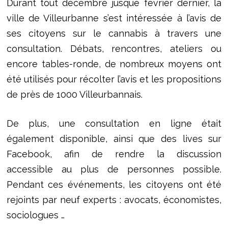
Durant tout décembre jusque février dernier, la
ville de Villeurbanne s’est intéressée à l’avis de
ses citoyens sur le cannabis à travers une
consultation. Débats, rencontres, ateliers ou
encore tables-ronde, de nombreux moyens ont
été utilisés pour récolter l’avis et les propositions
de près de 1000 Villeurbannais.
De plus, une consultation en ligne était
également disponible, ainsi que des lives sur
Facebook, afin de rendre la discussion
accessible au plus de personnes possible.
Pendant ces événements, les citoyens ont été
rejoints par neuf experts : avocats, économistes,
sociologues …