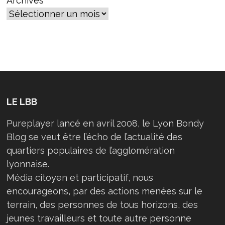
Archives
LE LBB
Pureplayer lancé en avril 2008, le Lyon Bondy
Blog se veut être l’écho de l’actualité des
quartiers populaires de l’agglomération
lyonnaise.
Média citoyen et participatif, nous
encourageons, par des actions menées sur le
terrain, des personnes de tous horizons, des
jeunes travailleurs et toute autre personne