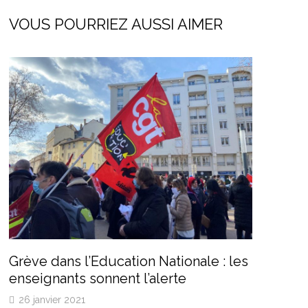
VOUS POURRIEZ AUSSI AIMER
Grève dans l’Education Nationale : les
enseignants sonnent l’alerte
26 janvier 2021