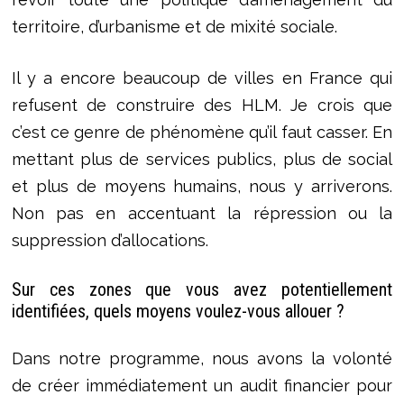
territoire, d’urbanisme et de mixité sociale.
Il y a encore beaucoup de villes en France qui
refusent de construire des HLM. Je crois que
c’est ce genre de phénomène qu’il faut casser. En
mettant plus de services publics, plus de social
et plus de moyens humains, nous y arriverons.
Non pas en accentuant la répression ou la
suppression d’allocations.
Sur ces zones que vous avez potentiellement
identifiées, quels moyens voulez-vous allouer ?
Dans notre programme, nous avons la volonté
de créer immédiatement un audit financier pour