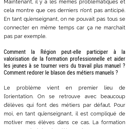
Maintenant, il y a les mêmes problématiques et
cela montre que ces derniers n’ont pas anticipé.
En tant qu’enseignant, on ne pouvait pas tous se
connecter en même temps car ça ne marchait
pas par exemple.
Comment la Région peut-elle participer à la
valorisation de la formation professionnelle et aider
les jeunes à se tourner vers du travail plus manuel ?
Comment redorer le blason des métiers manuels ?
Le problème vient en premier lieu de
l’orientation. On se retrouve avec beaucoup
d’élèves qui font des métiers par défaut. Pour
moi, en tant qu’enseignant, il est compliqué de
motiver mes élèves dans ce cas. La formation