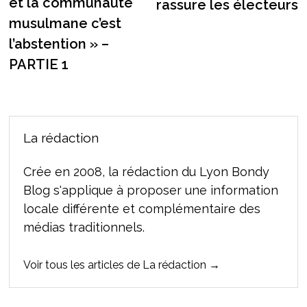
et la communauté
rassure les électeurs
musulmane c’est
l’abstention » –
PARTIE 1
La rédaction
Crée en 2008, la rédaction du Lyon Bondy
Blog s'applique à proposer une information
locale différente et complémentaire des
médias traditionnels.
Voir tous les articles de La rédaction →