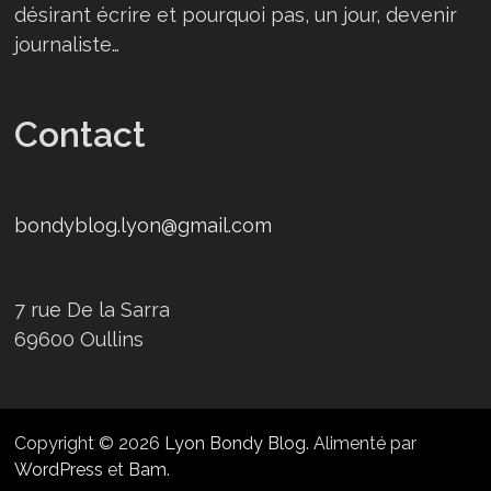
désirant écrire et pourquoi pas, un jour, devenir
journaliste…
Contact
bondyblog.lyon@gmail.com
7 rue De la Sarra
69600 Oullins
Copyright © 2026
Lyon Bondy Blog
. Alimenté par
WordPress
et
Bam
.