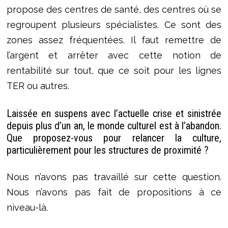
propose des centres de santé, des centres où se
regroupent plusieurs spécialistes. Ce sont des
zones assez fréquentées. Il faut remettre de
l’argent et arrêter avec cette notion de
rentabilité sur tout, que ce soit pour les lignes
TER ou autres.
Laissée en suspens avec l’actuelle crise et sinistrée
depuis plus d’un an, le monde culturel est à l’abandon.
Que proposez-vous pour relancer la culture,
particulièrement pour les structures de proximité ?
Nous n’avons pas travaillé sur cette question.
Nous n’avons pas fait de propositions à ce
niveau-là.