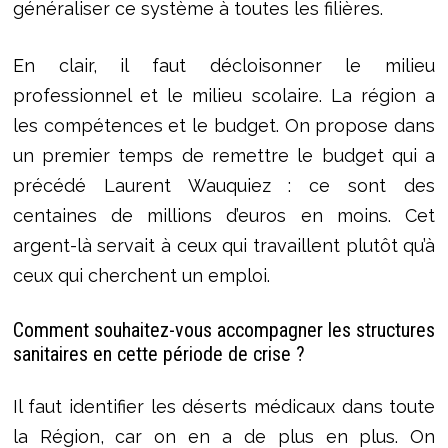
généraliser ce système à toutes les filières.
En clair, il faut décloisonner le milieu
professionnel et le milieu scolaire. La région a
les compétences et le budget. On propose dans
un premier temps de remettre le budget qui a
précédé Laurent Wauquiez : ce sont des
centaines de millions d’euros en moins. Cet
argent-là servait à ceux qui travaillent plutôt qu’à
ceux qui cherchent un emploi.
Comment souhaitez-vous accompagner les structures
sanitaires en cette période de crise ?
Il faut identifier les déserts médicaux dans toute
la Région, car on en a de plus en plus. On