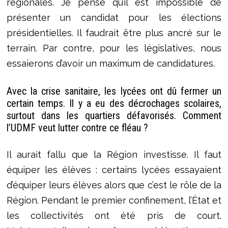
régionales. Je pense qu’il est impossible de
présenter un candidat pour les élections
présidentielles. Il faudrait être plus ancré sur le
terrain. Par contre, pour les législatives, nous
essaierons d’avoir un maximum de candidatures.
Avec la crise sanitaire, les lycées ont dû fermer un
certain temps. Il y a eu des décrochages scolaires,
surtout dans les quartiers défavorisés. Comment
l’UDMF veut lutter contre ce fléau ?
Il aurait fallu que la Région investisse. Il faut
équiper les élèves : certains lycées essayaient
d’équiper leurs élèves alors que c’est le rôle de la
Région. Pendant le premier confinement, l’État et
les collectivités ont été pris de court.