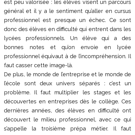
est peu valorisée : les élèves visent un parcours
général et il y a le sentiment qu’aller en cursus
professionnel est presque un échec. Ce sont
donc des élèves en difficulté qui entrent dans les
lycées professionnels. Un élève qui a des
bonnes notes et qu’on envoie en lycée
professionnel équivaut à de l’incompréhension. Il
faut casser cette image-là.
De plus, le monde de l’entreprise et le monde de
l’école sont deux univers séparés : c’est un
problème. Il faut multiplier les stages et les
découvertes en entreprises dès le collège. Ces
dernières années, des élèves en difficulté ont
découvert le milieu professionnel, avec ce qui
s’appelle la troisième prépa métier. Il faut