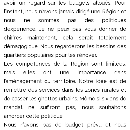
avoir un regard sur les budgets alloués. Pour
l’instant, nous n’avons jamais dirigé une Région et
nous ne sommes pas des politiques
d’expérience. Je ne peux pas vous donner de
chiffres maintenant, cela serait totalement
démagogique. Nous regarderons les besoins des
quartiers populaires pour les rénover.
Les compétences de la Région sont limitées,
mais elles ont une importance dans
l’aménagement du territoire. Notre idée est de
remettre des services dans les zones rurales et
de casser les ghettos urbains. Même si six ans de
mandat ne suffiront pas, nous souhaitons
amorcer cette politique.
Nous n’avons pas de budget prévu et nous