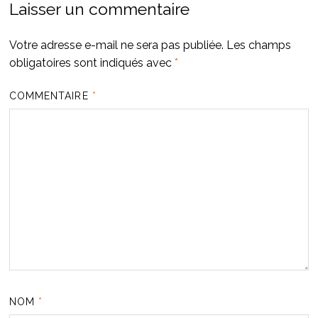
Laisser un commentaire
Votre adresse e-mail ne sera pas publiée.
Les champs
obligatoires sont indiqués avec
*
COMMENTAIRE
*
NOM
*