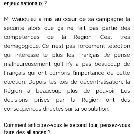
enjeux nationaux ?
M. Wauquiez a mis au cœur de sa campagne la
sécurité alors que ça ne fait pas partie des
compétences de la Région. C’est très
démagogique. Ce n’est pas forcément l’élection
qui intéresse le plus les Français. Je pense
malheureusement qu’il n’y a pas beaucoup de
Français qui ont compris l’importance de cette
élection. Depuis les lois de décentralisation, la
Région a beaucoup plus de pouvoir. Les
décisions prises par la Région ont des
conséquences directes sur la population.
Comment anticipez-vous le second tour, pensez-vous
faire des alliances ?