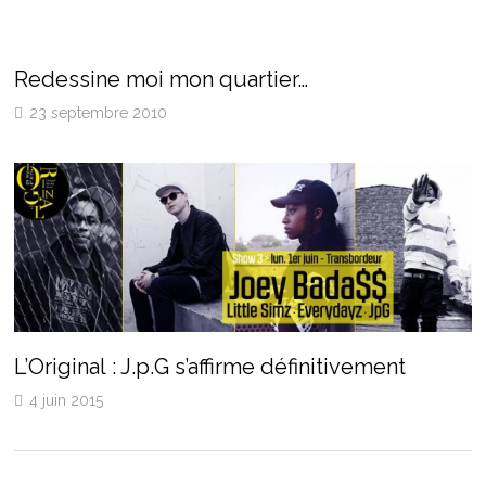
Redessine moi mon quartier…
23 septembre 2010
L’Original : J.p.G s’affirme définitivement
4 juin 2015