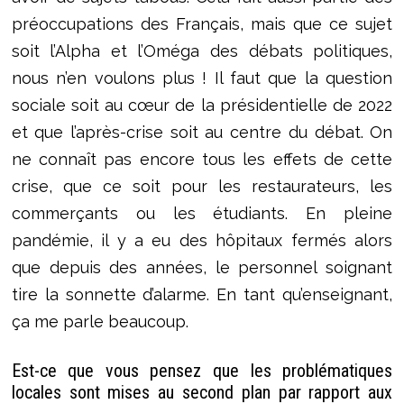
préoccupations des Français, mais que ce sujet
soit l’Alpha et l’Oméga des débats politiques,
nous n’en voulons plus ! Il faut que la question
sociale soit au cœur de la présidentielle de 2022
et que l’après-crise soit au centre du débat. On
ne connaît pas encore tous les effets de cette
crise, que ce soit pour les restaurateurs, les
commerçants ou les étudiants. En pleine
pandémie, il y a eu des hôpitaux fermés alors
que depuis des années, le personnel soignant
tire la sonnette d’alarme. En tant qu’enseignant,
ça me parle beaucoup.
Est-ce que vous pensez que les problématiques
locales sont mises au second plan par rapport aux