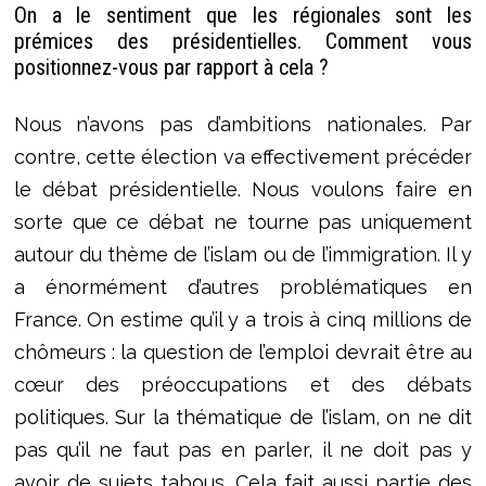
On a le sentiment que les régionales sont les
prémices des présidentielles. Comment vous
positionnez-vous par rapport à cela ?
Nous n’avons pas d’ambitions nationales. Par
contre, cette élection va effectivement précéder
le débat présidentielle. Nous voulons faire en
sorte que ce débat ne tourne pas uniquement
autour du thème de l’islam ou de l’immigration. Il y
a énormément d’autres problématiques en
France. On estime qu’il y a trois à cinq millions de
chômeurs : la question de l’emploi devrait être au
cœur des préoccupations et des débats
politiques. Sur la thématique de l’islam, on ne dit
pas qu’il ne faut pas en parler, il ne doit pas y
avoir de sujets tabous. Cela fait aussi partie des