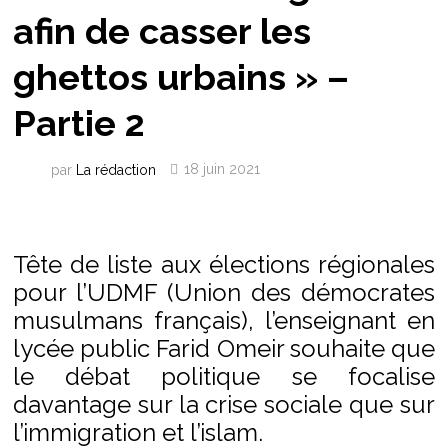
afin de casser les
ghettos urbains » –
Partie 2
par
La rédaction
18 juin 2021
Tête de liste aux élections régionales
pour l’UDMF (Union des démocrates
musulmans français), l’enseignant en
lycée public Farid Omeir souhaite que
le débat politique se focalise
davantage sur la crise sociale que sur
l’immigration et l’islam.