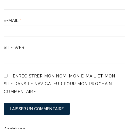
E-MAIL
*
SITE WEB
ENREGISTRER MON NOM, MON E-MAIL ET MON
SITE DANS LE NAVIGATEUR POUR MON PROCHAIN
COMMENTAIRE.