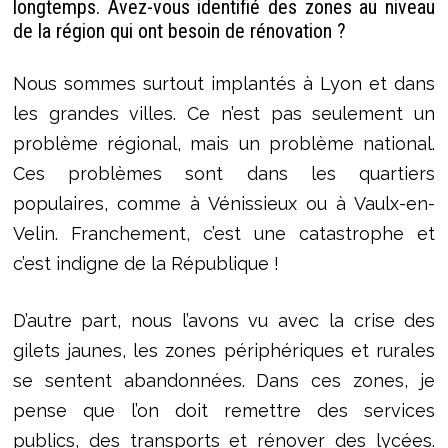
longtemps. Avez-vous identifié des zones au niveau
de la région qui ont besoin de rénovation ?
Nous sommes surtout implantés à Lyon et dans
les grandes villes. Ce n’est pas seulement un
problème régional, mais un problème national.
Ces problèmes sont dans les quartiers
populaires, comme à Vénissieux ou à Vaulx-en-
Velin. Franchement, c’est une catastrophe et
c’est indigne de la République !
D’autre part, nous l’avons vu avec la crise des
gilets jaunes, les zones périphériques et rurales
se sentent abandonnées. Dans ces zones, je
pense que l’on doit remettre des services
publics, des transports et rénover des lycées.