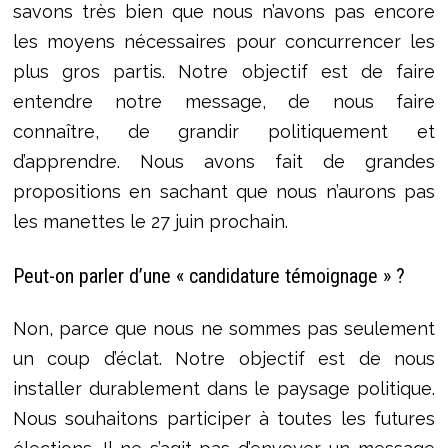
savons très bien que nous n’avons pas encore
les moyens nécessaires pour concurrencer les
plus gros partis. Notre objectif est de faire
entendre notre message, de nous faire
connaître, de grandir politiquement et
d’apprendre. Nous avons fait de grandes
propositions en sachant que nous n’aurons pas
les manettes le 27 juin prochain.
Peut-on parler d’une « candidature témoignage » ?
Non, parce que nous ne sommes pas seulement
un coup d’éclat. Notre objectif est de nous
installer durablement dans le paysage politique.
Nous souhaitons participer à toutes les futures