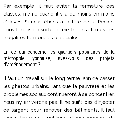
Par exemple, il faut éviter la fermeture des
classes, même quand il y a de moins en moins
d’élèves. Si nous étions à la tête de la Région,
nous ferions en sorte de mettre fin à toutes ces
inégalités territoriales et sociales.
En ce qui concerne les quartiers populaires de la
métropole lyonnaise, avez-vous des projets
d’aménagement ?
Il faut un travail sur le long terme, afin de casser
les ghettos urbains. Tant que la pauvreté et les
problèmes sociaux continueront à se concentrer,
nous n’y arriverons pas. Il ne suffit pas d’injecter
de l’argent pour rénover des bâtiments, il faut
revoir toute une politique d’aménagement du