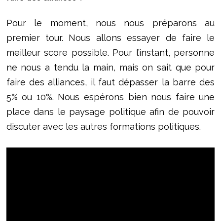
Pour le moment, nous nous préparons au
premier tour. Nous allons essayer de faire le
meilleur score possible. Pour l’instant, personne
ne nous a tendu la main, mais on sait que pour
faire des alliances, il faut dépasser la barre des
5% ou 10%. Nous espérons bien nous faire une
place dans le paysage politique afin de pouvoir
discuter avec les autres formations politiques.