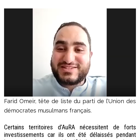
Farid Omeir, tête de liste du parti de l’Union des
démocrates musulmans français.
Certains territoires d’AuRA nécessitent de forts
investissements car ils ont été délaissés pendant