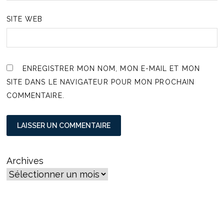
SITE WEB
ENREGISTRER MON NOM, MON E-MAIL ET MON
SITE DANS LE NAVIGATEUR POUR MON PROCHAIN
COMMENTAIRE.
Archives