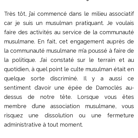
Très tôt, j’ai commencé dans le milieu associatif
car je suis un musulman pratiquant. Je voulais
faire des activités au service de la communauté
musulmane. En fait, cet engagement auprès de
la communauté musulmane m’a poussé à faire de
la politique. J’ai constaté sur le terrain et au
quotidien, à quel point le culte musulman était en
quelque sorte discriminé. Il y a aussi ce
sentiment d’avoir une épée de Damoclès au-
dessus de notre tête. Lorsque vous êtes
membre d’une association musulmane, vous
risquez une dissolution ou une fermeture
administrative à tout moment.