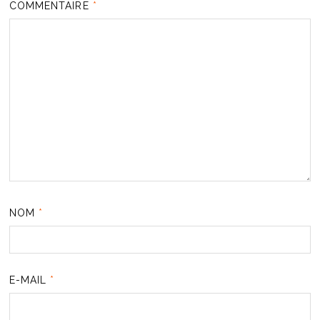
COMMENTAIRE
*
NOM
*
E-MAIL
*