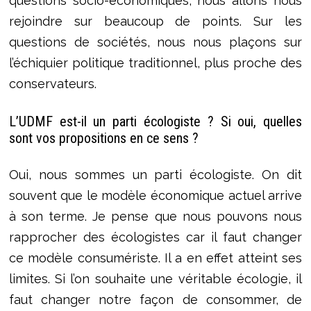
questions socio-économiques, nous allons nous
rejoindre sur beaucoup de points. Sur les
questions de sociétés, nous nous plaçons sur
l’échiquier politique traditionnel, plus proche des
conservateurs.
L’UDMF est-il un parti écologiste ? Si oui, quelles
sont vos propositions en ce sens ?
Oui, nous sommes un parti écologiste. On dit
souvent que le modèle économique actuel arrive
à son terme. Je pense que nous pouvons nous
rapprocher des écologistes car il faut changer
ce modèle consumériste. Il a en effet atteint ses
limites. Si l’on souhaite une véritable écologie, il
faut changer notre façon de consommer, de