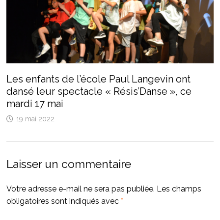
Les enfants de l’école Paul Langevin ont
dansé leur spectacle « Résis’Danse », ce
mardi 17 mai
19 mai 2022
Laisser un commentaire
Votre adresse e-mail ne sera pas publiée.
Les champs
obligatoires sont indiqués avec
*