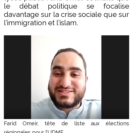
le débat politique se focalise
davantage sur la crise sociale que sur
l’immigration et l’islam.
Farid Omeir, tête de liste aux élections
régionales pour l’UDMF.