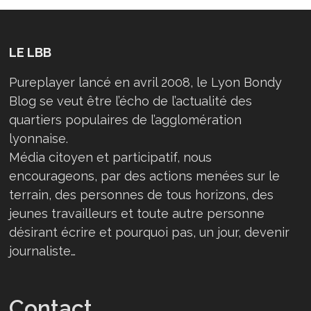
LE LBB
Pureplayer lancé en avril 2008, le Lyon Bondy
Blog se veut être l’écho de l’actualité des
quartiers populaires de l’agglomération
lyonnaise.
Média citoyen et participatif, nous
encourageons, par des actions menées sur le
terrain, des personnes de tous horizons, des
jeunes travailleurs et toute autre personne
désirant écrire et pourquoi pas, un jour, devenir
journaliste…
Contact