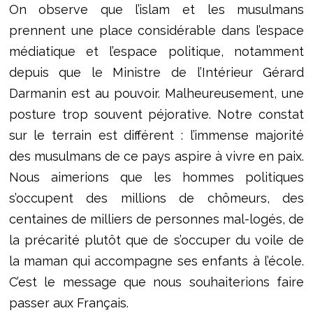
On observe que l’islam et les musulmans
prennent une place considérable dans l’espace
médiatique et l’espace politique, notamment
depuis que le Ministre de l’Intérieur Gérard
Darmanin est au pouvoir. Malheureusement, une
posture trop souvent péjorative. Notre constat
sur le terrain est différent : l’immense majorité
des musulmans de ce pays aspire à vivre en paix.
Nous aimerions que les hommes politiques
s’occupent des millions de chômeurs, des
centaines de milliers de personnes mal-logés, de
la précarité plutôt que de s’occuper du voile de
la maman qui accompagne ses enfants à l’école.
C’est le message que nous souhaiterions faire
passer aux Français.