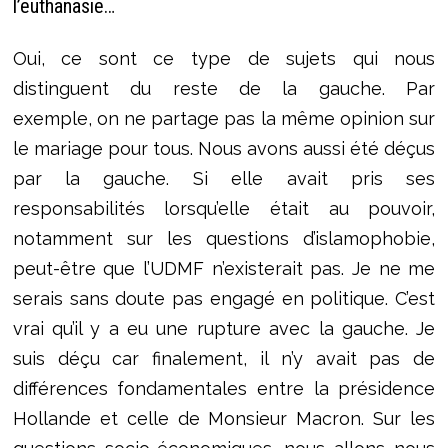
l’euthanasie…
Oui, ce sont ce type de sujets qui nous
distinguent du reste de la gauche. Par
exemple, on ne partage pas la même opinion sur
le mariage pour tous. Nous avons aussi été déçus
par la gauche. Si elle avait pris ses
responsabilités lorsqu’elle était au pouvoir,
notamment sur les questions d’islamophobie,
peut-être que l’UDMF n’existerait pas. Je ne me
serais sans doute pas engagé en politique. C’est
vrai qu’il y a eu une rupture avec la gauche. Je
suis déçu car finalement, il n’y avait pas de
différences fondamentales entre la présidence
Hollande et celle de Monsieur Macron. Sur les