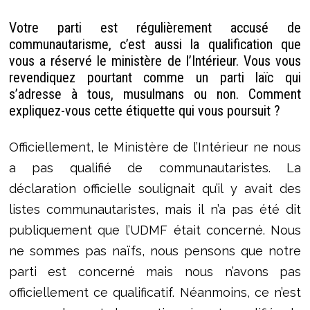
Votre parti est régulièrement accusé de
communautarisme, c’est aussi la qualification que
vous a réservé le ministère de l’Intérieur. Vous vous
revendiquez pourtant comme un parti laïc qui
s’adresse à tous, musulmans ou non. Comment
expliquez-vous cette étiquette qui vous poursuit ?
Officiellement, le Ministère de l’Intérieur ne nous
a pas qualifié de communautaristes. La
déclaration officielle soulignait qu’il y avait des
listes communautaristes, mais il n’a pas été dit
publiquement que l’UDMF était concerné. Nous
ne sommes pas naïfs, nous pensons que notre
parti est concerné mais nous n’avons pas
officiellement ce qualificatif. Néanmoins, ce n’est