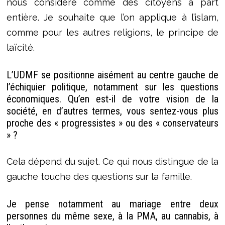
nous considère comme des citoyens à part
entière. Je souhaite que l’on applique à l’islam,
comme pour les autres religions, le principe de
laïcité.
L’UDMF se positionne aisément au centre gauche de
l’échiquier politique, notamment sur les questions
économiques. Qu’en est-il de votre vision de la
société, en d’autres termes, vous sentez-vous plus
proche des « progressistes » ou des « conservateurs
» ?
Cela dépend du sujet. Ce qui nous distingue de la
gauche touche des questions sur la famille.
Je pense notamment au mariage entre deux
personnes du même sexe, à la PMA, au cannabis, à