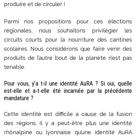
produire et de circuler !
Parmi nos propositions pour ces élections
régionales, nous souhaitons privilégier les
circuits courts pour la nourriture des cantines
scolaires. Nous considérons que faire venir des
produits de l’autre bout de la planète n’est pas
tenable.
Pour vous, y’a t-il une identité AuRA ? Si oui, quelle
est-elle et a-t-elle été incarnée par la précédente
mandature ?
Cette identité est difficile à cause de la fusion
des régions. Il y a peut-être plus une identité
rhônalpine ou lyonnaise qu’une identité AuRA