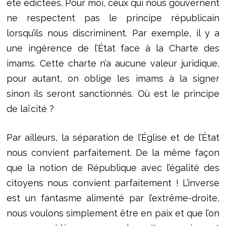
été édictées. Pour moi, ceux qui nous gouvernent
ne respectent pas le principe républicain
lorsqu’ils nous discriminent. Par exemple, il y a
une ingérence de l’État face à la Charte des
imams. Cette charte n’a aucune valeur juridique,
pour autant, on oblige les imams à la signer
sinon ils seront sanctionnés. Où est le principe
de laïcité ?
Par ailleurs, la séparation de l’Église et de l’État
nous convient parfaitement. De la même façon
que la notion de République avec l’égalité des
citoyens nous convient parfaitement ! L’inverse
est un fantasme alimenté par l’extrême-droite,
nous voulons simplement être en paix et que l’on