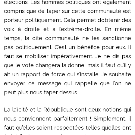
élections. Les hommes politiques ont également
compris que de taper sur cette communauté est
porteur politiquement. Cela permet d’obtenir des
voix à droite et à l’extrême-droite. En même
temps, la dite communauté ne les sanctionne
pas politiquement. C’est un bénéfice pour eux. Il
faut se mobiliser impérativement. Je ne dis pas
que le vote changera la donne, mais il faut qu’il y
ait un rapport de force qui s’installe. Je souhaite
envoyer ce message qui rappelle que l’on ne
peut plus nous taper dessus.
La laïcité et la République sont deux notions qui
nous conviennent parfaitement ! Simplement, il
faut qu’elles soient respectées telles qu’elles ont