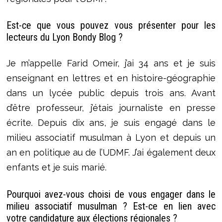
Est-ce que vous pouvez vous présenter pour les
lecteurs du Lyon Bondy Blog ?
Je m’appelle Farid Omeir, j’ai 34 ans et je suis
enseignant en lettres et en histoire-géographie
dans un lycée public depuis trois ans. Avant
d’être professeur, j’étais journaliste en presse
écrite. Depuis dix ans, je suis engagé dans le
milieu associatif musulman à Lyon et depuis un
an en politique au de l’UDMF. J’ai également deux
enfants et je suis marié.
Pourquoi avez-vous choisi de vous engager dans le
milieu associatif musulman ? Est-ce en lien avec
votre candidature aux élections régionales ?