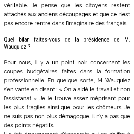
véritable. Je pense que les citoyens restent
attachés aux anciens découpages et que ce n’est
pas encore rentré dans l’imaginaire des français.
Quel bilan faites-vous de la présidence de M.
Wauquiez ?
Pour nous, il y a un point noir concernant les
coupes budgétaires faites dans la formation
professionnelle. En quelque sorte, M. Wauquiez
s’en vante en disant : « On a aidé le travail et non
l’assistanat ». Je le trouve assez méprisant pour
les plus fragiles ainsi que pour les chômeurs. Je
ne suis pas non plus démagogue, il n’y a pas que
des points négatifs.