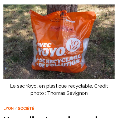
Le sac Yoyo, en plastique recyclable. Crédit
photo : Thomas Sévignon
LYON
/
SOCIÉTÉ