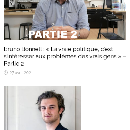
Bruno Bonnell : « La vraie politique, c’est
s’intéresser aux problèmes des vrais gens » –
Partie 2
27 avril 2021