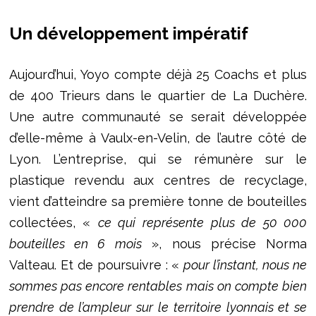
Un développement impératif
Aujourd’hui, Yoyo compte déjà 25 Coachs et plus
de 400 Trieurs dans le quartier de La Duchère.
Une autre communauté se serait développée
d’elle-même à Vaulx-en-Velin, de l’autre côté de
Lyon. L’entreprise, qui se rémunère sur le
plastique revendu aux centres de recyclage,
vient d’atteindre sa première tonne de bouteilles
collectées, «
ce qui représente plus de 50 000
bouteilles en 6 mois
», nous précise Norma
Valteau. Et de poursuivre : «
pour l’instant, nous ne
sommes pas encore rentables mais on compte bien
prendre de l’ampleur sur le territoire lyonnais et se