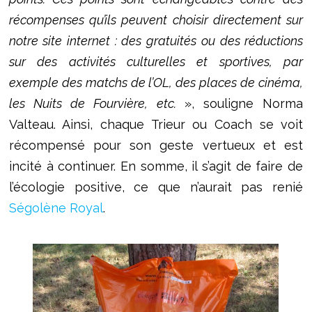
récompenses qu’ils peuvent choisir directement sur
notre site internet : des gratuités ou des réductions
sur des activités culturelles et sportives, par
exemple des matchs de l’OL, des places de cinéma,
les Nuits de Fourvière, etc.
», souligne Norma
Valteau. Ainsi, chaque Trieur ou Coach se voit
récompensé pour son geste vertueux et est
incité à continuer. En somme, il s’agit de faire de
l’écologie positive, ce que n’aurait pas renié
Ségolène Royal
.