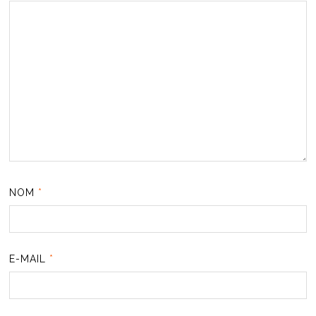
NOM
*
E-MAIL
*