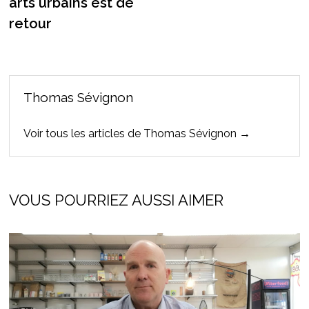
arts urbains est de
retour
Thomas Sévignon
Voir tous les articles de Thomas Sévignon →
VOUS POURRIEZ AUSSI AIMER