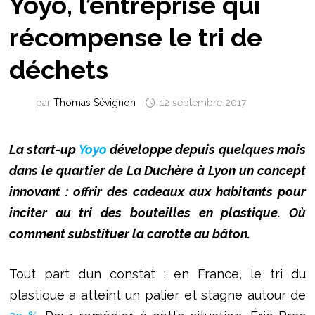
Yoyo, l’entreprise qui
récompense le tri de
déchets
par
Thomas Sévignon
12 septembre 2017
La start-up
Yoyo
développe depuis quelques mois
dans le quartier de La Duchère à Lyon un concept
innovant : offrir des cadeaux aux habitants pour
inciter au tri des bouteilles en plastique. Où
comment substituer la carotte au bâton.
Tout part d’un constat : en France, le tri du
plastique a atteint un palier et stagne autour de