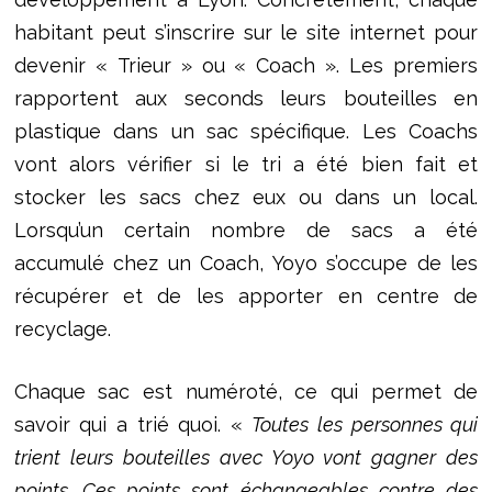
habitant peut s’inscrire sur le site internet pour
devenir « Trieur » ou « Coach ». Les premiers
rapportent aux seconds leurs bouteilles en
plastique dans un sac spécifique. Les Coachs
vont alors vérifier si le tri a été bien fait et
stocker les sacs chez eux ou dans un local.
Lorsqu’un certain nombre de sacs a été
accumulé chez un Coach, Yoyo s’occupe de les
récupérer et de les apporter en centre de
recyclage.
Chaque sac est numéroté, ce qui permet de
savoir qui a trié quoi. «
Toutes les personnes qui
trient leurs bouteilles avec Yoyo vont gagner des
points. Ces points sont échangeables contre des