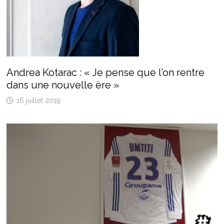
Andrea Kotarac : « Je pense que l’on rentre
dans une nouvelle ère »
16 juillet 2019