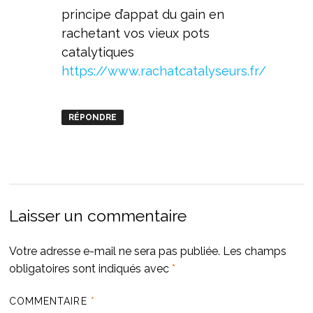
principe d’appat du gain en
rachetant vos vieux pots
catalytiques
https://www.rachatcatalyseurs.fr/
RÉPONDRE
Laisser un commentaire
Votre adresse e-mail ne sera pas publiée.
Les champs
obligatoires sont indiqués avec
*
COMMENTAIRE
*