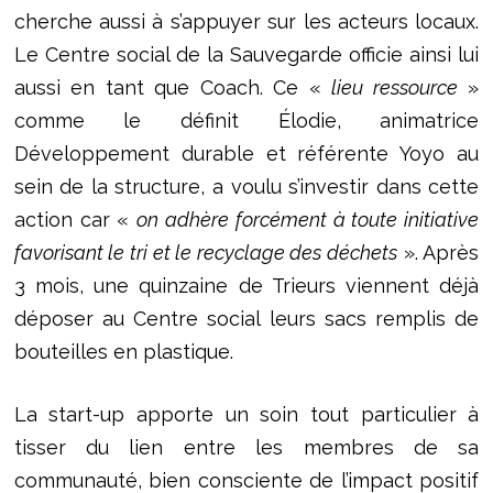
cherche aussi à s’appuyer sur les acteurs locaux.
Le Centre social de la Sauvegarde officie ainsi lui
aussi en tant que Coach. Ce «
lieu ressource
»
comme le définit Élodie, animatrice
Développement durable et référente Yoyo au
sein de la structure, a voulu s’investir dans cette
action car «
on adhère forcément à toute initiative
favorisant le tri et le recyclage des déchets
». Après
3 mois, une quinzaine de Trieurs viennent déjà
déposer au Centre social leurs sacs remplis de
bouteilles en plastique.
La start-up apporte un soin tout particulier à
tisser du lien entre les membres de sa
communauté, bien consciente de l’impact positif