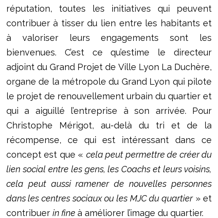
réputation, toutes les initiatives qui peuvent
contribuer à tisser du lien entre les habitants et
à valoriser leurs engagements sont les
bienvenues. C’est ce qu’estime le directeur
adjoint du Grand Projet de Ville Lyon La Duchère,
organe de la métropole du Grand Lyon qui pilote
le projet de renouvellement urbain du quartier et
qui a aiguillé l’entreprise à son arrivée. Pour
Christophe Mérigot, au-delà du tri et de la
récompense, ce qui est intéressant dans ce
concept est que «
cela peut permettre de créer du
lien social entre les gens, les Coachs et leurs voisins,
cela peut aussi ramener de nouvelles personnes
dans les centres sociaux ou les MJC du quartier
» et
contribuer
in fine
à améliorer l’image du quartier.