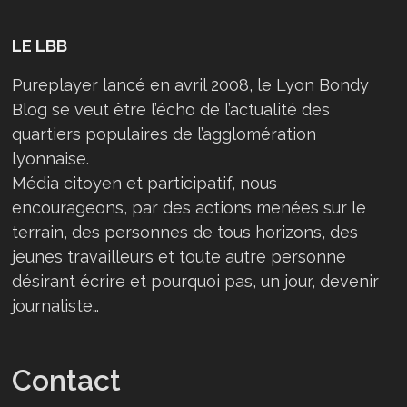
LE LBB
Pureplayer lancé en avril 2008, le Lyon Bondy
Blog se veut être l’écho de l’actualité des
quartiers populaires de l’agglomération
lyonnaise.
Média citoyen et participatif, nous
encourageons, par des actions menées sur le
terrain, des personnes de tous horizons, des
jeunes travailleurs et toute autre personne
désirant écrire et pourquoi pas, un jour, devenir
journaliste…
Contact