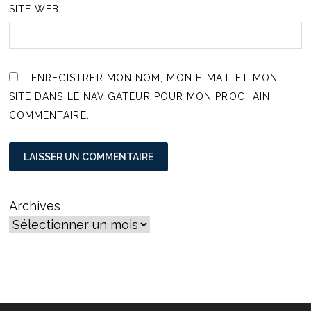
SITE WEB
ENREGISTRER MON NOM, MON E-MAIL ET MON
SITE DANS LE NAVIGATEUR POUR MON PROCHAIN
COMMENTAIRE.
Archives