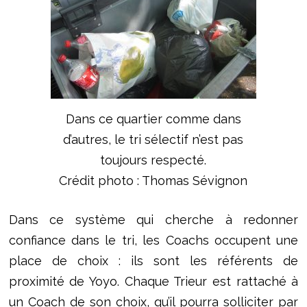
Dans ce quartier comme dans
d’autres, le tri sélectif n’est pas
toujours respecté.
Crédit photo : Thomas Sévignon
Dans ce système qui cherche à redonner
confiance dans le tri, les Coachs occupent une
place de choix : ils sont les référents de
proximité de Yoyo. Chaque Trieur est rattaché à
un Coach de son choix, qu’il pourra solliciter par