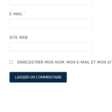
E-MAIL
*
SITE WEB
ENREGISTRER MON NOM, MON E-MAIL ET MON S