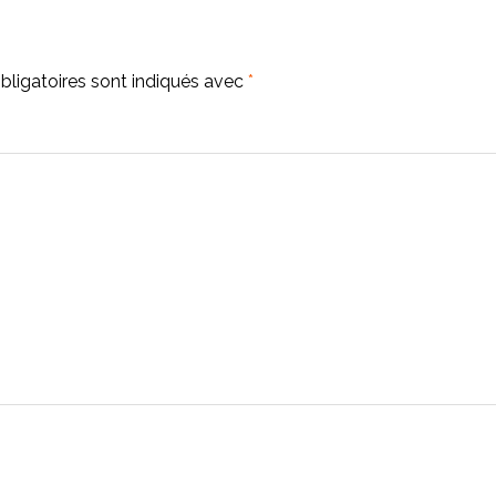
ligatoires sont indiqués avec
*