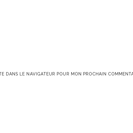
ITE DANS LE NAVIGATEUR POUR MON PROCHAIN COMMENTA