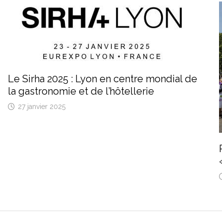
Le Sirha 2025 : Lyon en centre mondial de
la gastronomie et de l’hôtellerie
27 janvier 2025