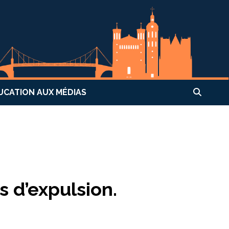
UCATION AUX MÉDIAS
s d’expulsion.