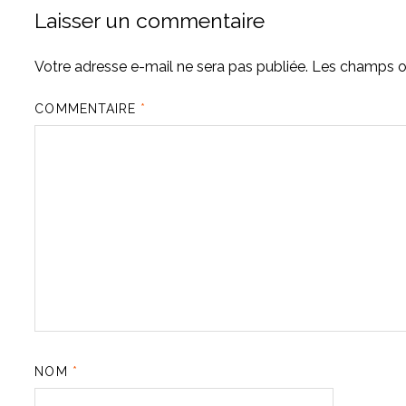
Laisser un commentaire
Votre adresse e-mail ne sera pas publiée.
Les champs ob
COMMENTAIRE
*
NOM
*