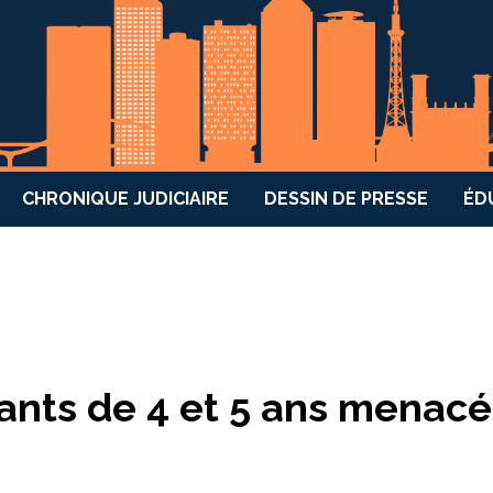
CHRONIQUE JUDICIAIRE
DESSIN DE PRESSE
ÉD
ants de 4 et 5 ans menacé