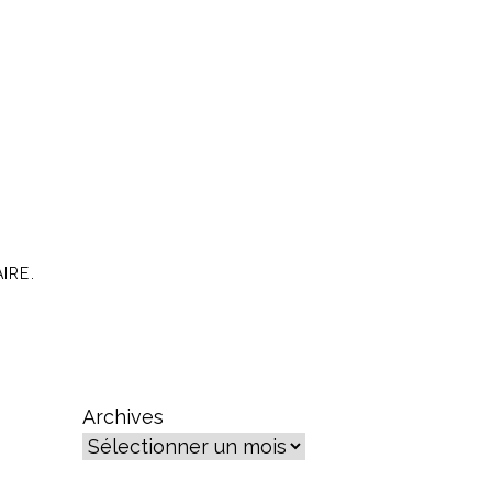
IRE.
Archives