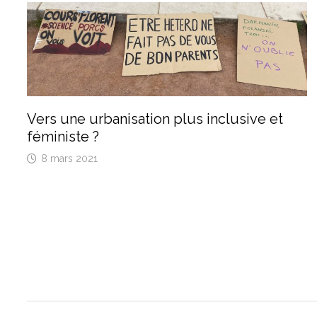
Vers une urbanisation plus inclusive et
féministe ?
8 mars 2021