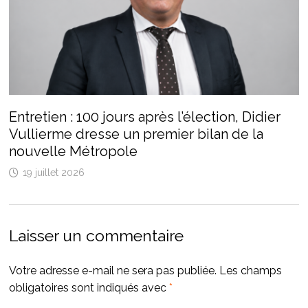
Entretien : 100 jours après l’élection, Didier
Vullierme dresse un premier bilan de la
nouvelle Métropole
19 juillet 2026
Laisser un commentaire
Votre adresse e-mail ne sera pas publiée.
Les champs
obligatoires sont indiqués avec
*