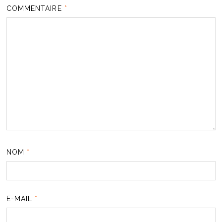
COMMENTAIRE
*
NOM
*
E-MAIL
*