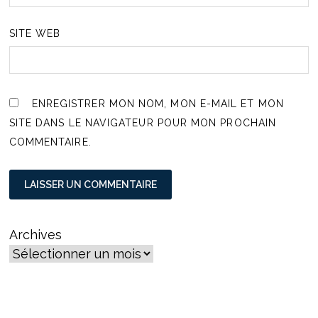
SITE WEB
ENREGISTRER MON NOM, MON E-MAIL ET MON
SITE DANS LE NAVIGATEUR POUR MON PROCHAIN
COMMENTAIRE.
Archives