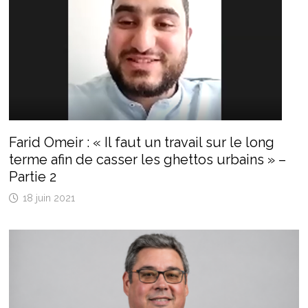
Farid Omeir : « Il faut un travail sur le long
terme afin de casser les ghettos urbains » –
Partie 2
18 juin 2021