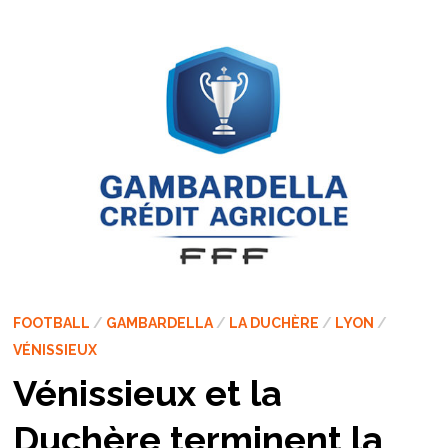
FOOTBALL
/
GAMBARDELLA
/
LA DUCHÈRE
/
LYON
/
VÉNISSIEUX
Vénissieux et la
Duchère terminent la