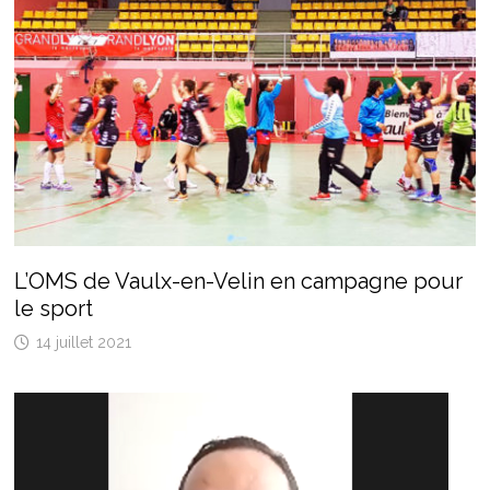
L’OMS de Vaulx-en-Velin en campagne pour
le sport
14 juillet 2021