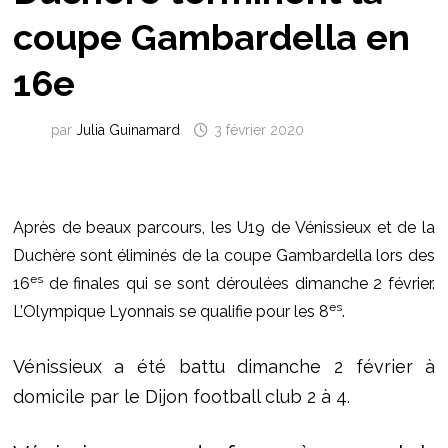
coupe Gambardella en
16e
par
Julia Guinamard
3 février 2020
Après de beaux parcours, les U19 de Vénissieux et de la
Duchère sont éliminés de la coupe Gambardella lors des
es
16
de finales qui se sont déroulées dimanche 2 février.
es
L’Olympique Lyonnais se qualifie pour les 8
.
Vénissieux a été battu dimanche 2 février à
domicile par le Dijon football club 2 à 4.