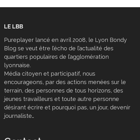
LE LBB
Pureplayer lancé en avril 2008, le Lyon Bondy
Blog se veut être l’écho de l’actualité des
quartiers populaires de l’agglomération
lyonnaise.
Média citoyen et participatif, nous
encourageons, par des actions menées sur le
terrain, des personnes de tous horizons, des
jeunes travailleurs et toute autre personne
désirant écrire et pourquoi pas, un jour, devenir
journaliste…