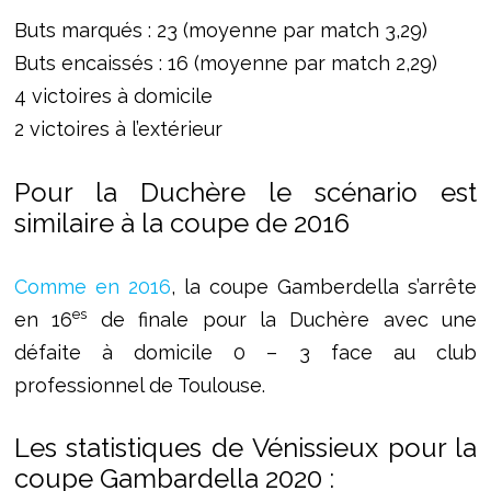
Buts marqués : 23 (moyenne par match 3,29)
Buts encaissés : 16 (moyenne par match 2,29)
4 victoires à domicile
2 victoires à l’extérieur
Pour la Duchère le scénario est
similaire à la coupe de 2016
Comme en 2016
, la coupe Gamberdella s’arrête
es
en 16
de finale pour la Duchère avec une
défaite à domicile 0 – 3 face au club
professionnel de Toulouse.
Les statistiques de Vénissieux pour la
coupe Gambardella 2020 :