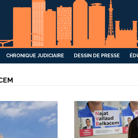
CHRONIQUE JUDICIAIRE
DESSIN DE PRESSE
ÉD
ACEM