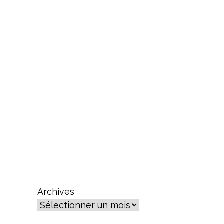
Archives