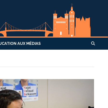
UCATION AUX MÉDIAS