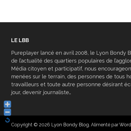
LE LBB
Pureplayer lancé en avril 2008, le Lyon Bondy B
de l’actualité des quartiers populaires de l’aggl
Média citoyen et participatif, nous encourageon
menées sur le terrain, des personnes de tous h
travailleurs et toute autre personne désirant éc
jour, devenir journaliste…
Copyright © 2026
Lyon Bondy Blog
. Alimenté par
Word