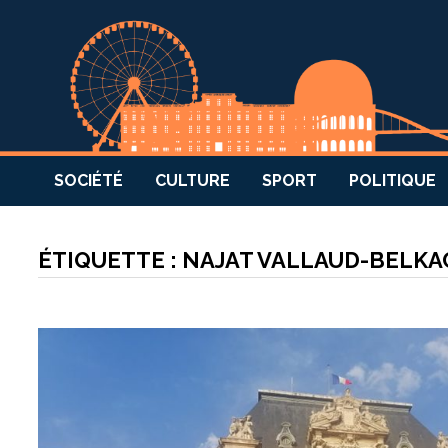
SOCIÉTÉ
CULTURE
SPORT
POLITIQUE
ÉTIQUETTE :
NAJAT VALLAUD-BELK