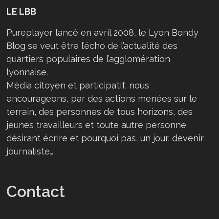
LE LBB
Pureplayer lancé en avril 2008, le Lyon Bondy
Blog se veut être l’écho de l’actualité des
quartiers populaires de l’agglomération
lyonnaise.
Média citoyen et participatif, nous
encourageons, par des actions menées sur le
terrain, des personnes de tous horizons, des
jeunes travailleurs et toute autre personne
désirant écrire et pourquoi pas, un jour, devenir
journaliste…
Contact