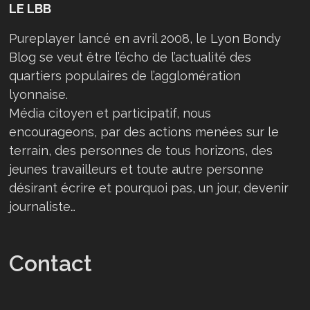
LE LBB
Pureplayer lancé en avril 2008, le Lyon Bondy
Blog se veut être l’écho de l’actualité des
quartiers populaires de l’agglomération
lyonnaise.
Média citoyen et participatif, nous
encourageons, par des actions menées sur le
terrain, des personnes de tous horizons, des
jeunes travailleurs et toute autre personne
désirant écrire et pourquoi pas, un jour, devenir
journaliste…
Contact