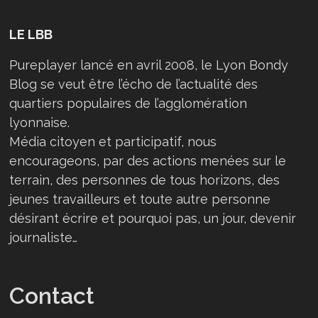
LE LBB
Pureplayer lancé en avril 2008, le Lyon Bondy
Blog se veut être l’écho de l’actualité des
quartiers populaires de l’agglomération
lyonnaise.
Média citoyen et participatif, nous
encourageons, par des actions menées sur le
terrain, des personnes de tous horizons, des
jeunes travailleurs et toute autre personne
désirant écrire et pourquoi pas, un jour, devenir
journaliste…
Contact