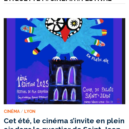
CINÉMA
/
LYON
Cet été, le cinéma s’invite en plein