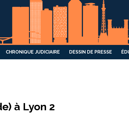
CHRONIQUE JUDICIAIRE
DESSIN DE PRESSE
ÉD
de) à Lyon 2