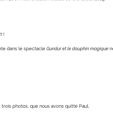
t !
te dans le spectacle
Gundur et le dauphin magique
n
 trois photos, que nous avons quitté Paul.