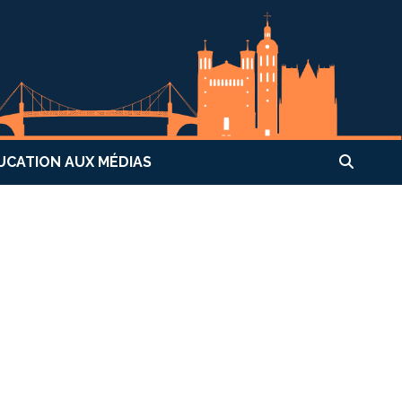
UCATION AUX MÉDIAS