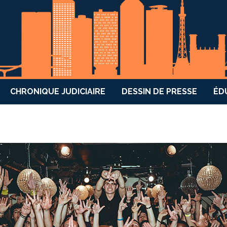
CHRONIQUE JUDICIAIRE
DESSIN DE PRESSE
ÉD