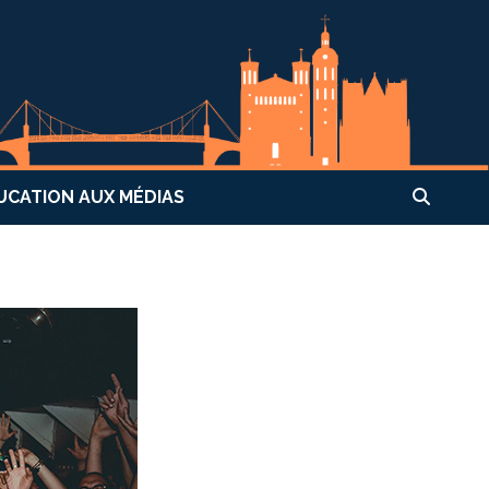
UCATION AUX MÉDIAS