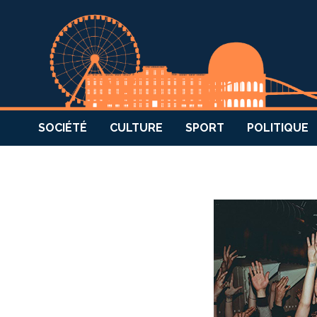
SOCIÉTÉ
CULTURE
SPORT
POLITIQUE