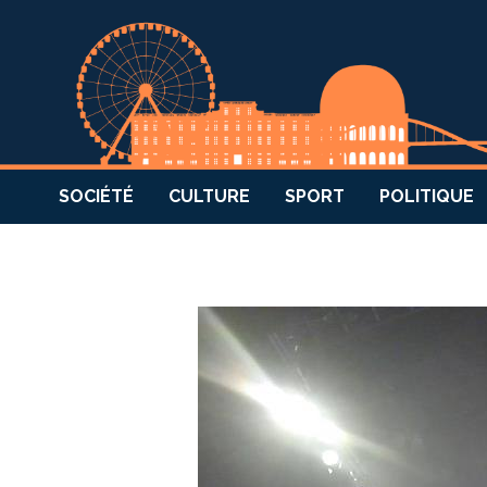
SOCIÉTÉ
CULTURE
SPORT
POLITIQUE