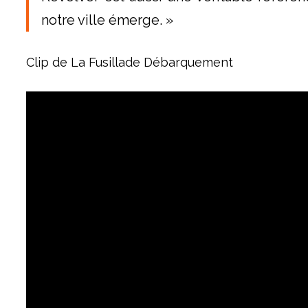
notre ville émerge. »
Clip de La Fusillade Débarquement