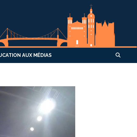
UCATION AUX MÉDIAS