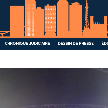
CHRONIQUE JUDICIAIRE
DESSIN DE PRESSE
ÉD