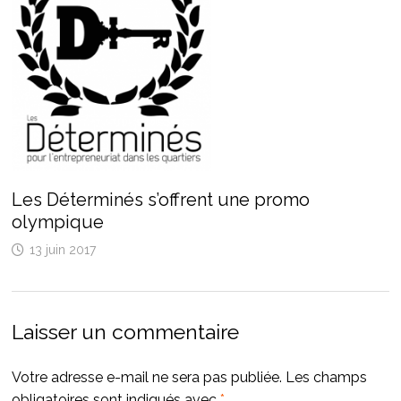
Les Déterminés s’offrent une promo
olympique
13 juin 2017
Laisser un commentaire
Votre adresse e-mail ne sera pas publiée.
Les champs
obligatoires sont indiqués avec
*