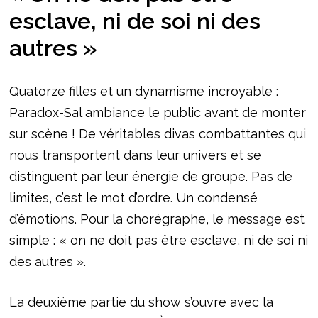
esclave, ni de soi ni des
autres »
Quatorze filles et un dynamisme incroyable :
Paradox-Sal ambiance le public avant de monter
sur scène ! De véritables divas combattantes qui
nous transportent dans leur univers et se
distinguent par leur énergie de groupe. Pas de
limites, c’est le mot d’ordre. Un condensé
d’émotions. Pour la chorégraphe, le message est
simple : « on ne doit pas être esclave, ni de soi ni
des autres ».
La deuxième partie du show s’ouvre avec la