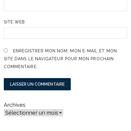
SITE WEB
ENREGISTRER MON NOM, MON E-MAIL ET MON
SITE DANS LE NAVIGATEUR POUR MON PROCHAIN
COMMENTAIRE.
Archives