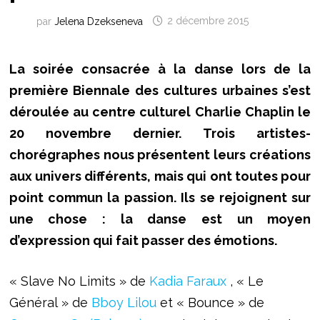
par
Jelena Dzekseneva
2 décembre 2015
La soirée consacrée à la danse lors de la
première Biennale des cultures urbaines s’est
déroulée au centre culturel Charlie Chaplin le
20 novembre dernier. Trois artistes-
chorégraphes nous présentent leurs créations
aux univers différents, mais qui ont toutes pour
point commun la passion. Ils se rejoignent sur
une chose : la danse est un moyen
d’expression qui fait passer des émotions.
« Slave No Limits » de
Kadia Faraux
, « Le
Général » de
Bboy Lilou
et « Bounce » de