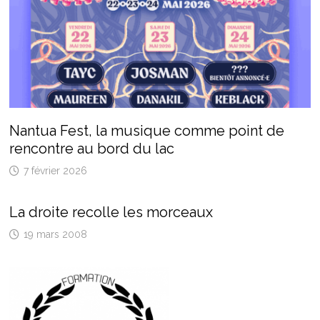
Nantua Fest, la musique comme point de
rencontre au bord du lac
7 février 2026
La droite recolle les morceaux
19 mars 2008