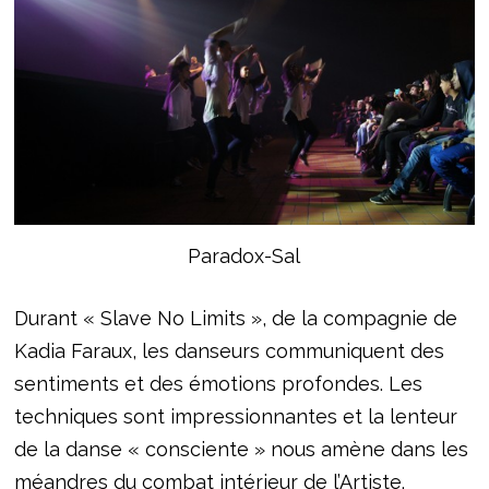
Paradox-Sal
Durant « Slave No Limits », de la compagnie de
Kadia Faraux, les danseurs communiquent des
sentiments et des émotions profondes. Les
techniques sont impressionnantes et la lenteur
de la danse « consciente » nous amène dans les
méandres du combat intérieur de l’Artiste.