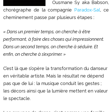
Ousmane Sy aka Babson,
chorégraphe de la compagnie
Paradox-Sal
, ce
cheminement passe par plusieurs étapes :
« Dans un premier temps, on cherche à être
performant, à faire des choses qui impressionnent.
Dans un second temps, on cherche à séduire. Et
enfin, on cherche à s’exprimer. »
C’est là que s’opère la transformation du danseur
en véritable artiste. Mais le résultat ne dépend
pas que de lui : la musique conduit les gestes ;
les décors ainsi que la lumière mettent en valeur
le spectacle.