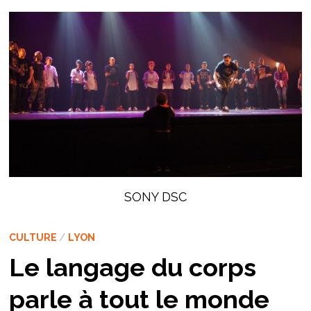
SONY DSC
CULTURE
/
LYON
Le langage du corps
parle à tout le monde