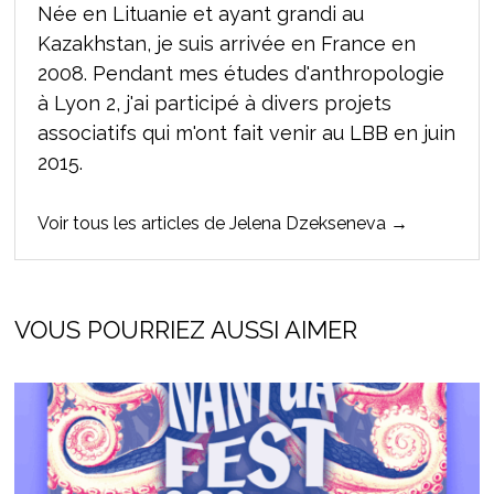
Née en Lituanie et ayant grandi au
Kazakhstan, je suis arrivée en France en
2008. Pendant mes études d'anthropologie
à Lyon 2, j'ai participé à divers projets
associatifs qui m'ont fait venir au LBB en juin
2015.
Voir tous les articles de Jelena Dzekseneva →
VOUS POURRIEZ AUSSI AIMER