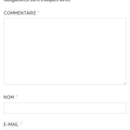
COMMENTAIRE
*
NOM
*
E-MAIL
*