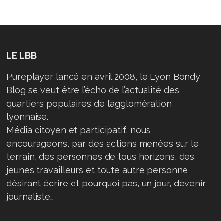
LE LBB
Pureplayer lancé en avril 2008, le Lyon Bondy
Blog se veut être l’écho de l’actualité des
quartiers populaires de l’agglomération
lyonnaise.
Média citoyen et participatif, nous
encourageons, par des actions menées sur le
terrain, des personnes de tous horizons, des
jeunes travailleurs et toute autre personne
désirant écrire et pourquoi pas, un jour, devenir
journaliste…