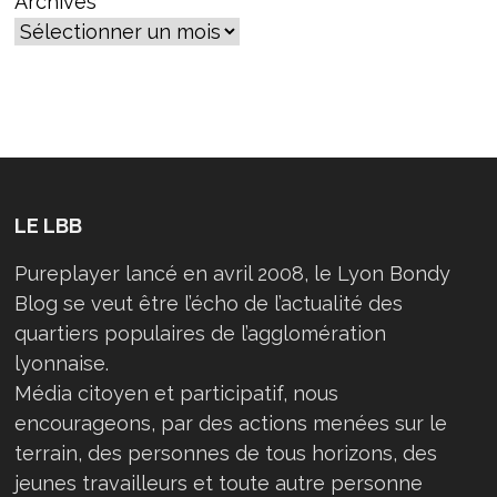
Archives
LE LBB
Pureplayer lancé en avril 2008, le Lyon Bondy
Blog se veut être l’écho de l’actualité des
quartiers populaires de l’agglomération
lyonnaise.
Média citoyen et participatif, nous
encourageons, par des actions menées sur le
terrain, des personnes de tous horizons, des
jeunes travailleurs et toute autre personne