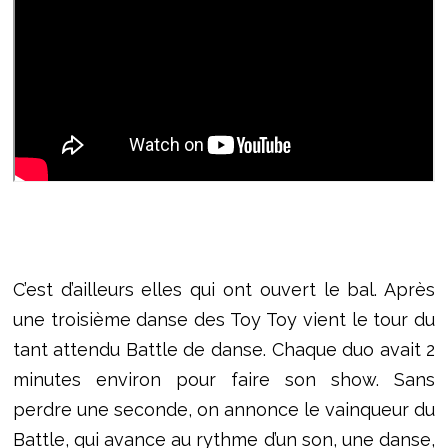
C’est d’ailleurs elles qui ont ouvert le bal. Après
une troisième danse des Toy Toy vient le tour du
tant attendu Battle de danse. Chaque duo avait 2
minutes environ pour faire son show. Sans
perdre une seconde, on annonce le vainqueur du
Battle, qui avance au rythme d’un son, une danse,