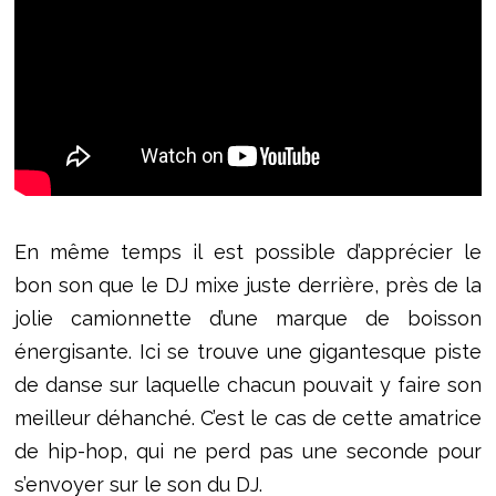
En même temps il est possible d’apprécier le
bon son que le DJ mixe juste derrière, près de la
jolie camionnette d’une marque de boisson
énergisante. Ici se trouve une gigantesque piste
de danse sur laquelle chacun pouvait y faire son
meilleur déhanché. C’est le cas de cette amatrice
de hip-hop, qui ne perd pas une seconde pour
s’envoyer sur le son du DJ.