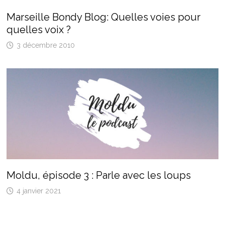
Marseille Bondy Blog: Quelles voies pour
quelles voix ?
3 décembre 2010
Moldu, épisode 3 : Parle avec les loups
4 janvier 2021