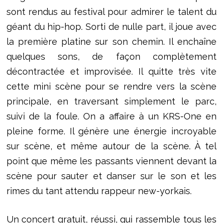
sont rendus au festival pour admirer le talent du
géant du hip-hop. Sorti de nulle part, il joue avec
la première platine sur son chemin. Il enchaîne
quelques sons, de façon complètement
décontractée et improvisée. Il quitte très vite
cette mini scène pour se rendre vers la scène
principale, en traversant simplement le parc,
suivi de la foule. On a affaire à un KRS-One en
pleine forme. Il génère une énergie incroyable
sur scène, et même autour de la scène. À tel
point que même les passants viennent devant la
scène pour sauter et danser sur le son et les
rimes du tant attendu rappeur new-yorkais.
Un concert gratuit, réussi, qui rassemble tous les