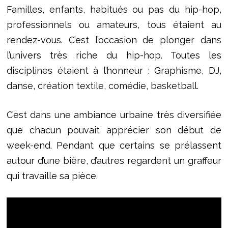
Familles, enfants, habitués ou pas du hip-hop,
professionnels ou amateurs, tous étaient au
rendez-vous. C’est l’occasion de plonger dans
l’univers très riche du hip-hop. Toutes les
disciplines étaient à l’honneur : Graphisme, DJ,
danse, création textile, comédie, basketball.
C’est dans une ambiance urbaine très diversifiée
que chacun pouvait apprécier son début de
week-end. Pendant que certains se prélassent
autour d’une bière, d’autres regardent un graffeur
qui travaille sa pièce.