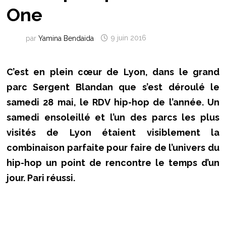
One
par
Yamina Bendaida
9 juin 2016
C’est en plein cœur de Lyon, dans le grand
parc Sergent Blandan que s’est déroulé le
samedi 28 mai, le RDV hip-hop de l’année. Un
samedi ensoleillé et l’un des parcs les plus
visités de Lyon étaient visiblement la
combinaison parfaite pour faire de l’univers du
hip-hop un point de rencontre le temps d’un
jour. Pari réussi.