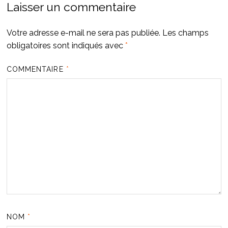
Laisser un commentaire
Votre adresse e-mail ne sera pas publiée.
Les champs
obligatoires sont indiqués avec
*
COMMENTAIRE
*
NOM
*