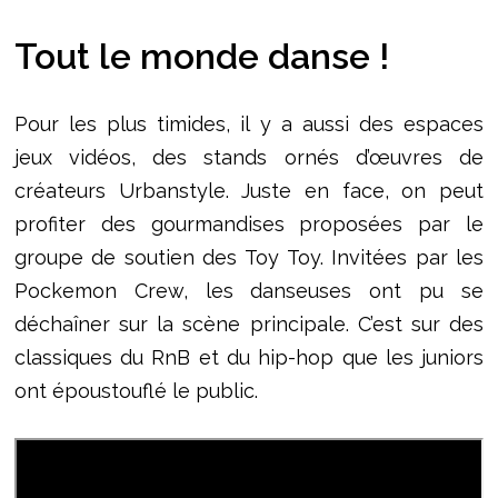
Tout le monde danse !
Pour les plus timides, il y a aussi des espaces
jeux vidéos, des stands ornés d’œuvres de
créateurs Urbanstyle. Juste en face, on peut
profiter des gourmandises proposées par le
groupe de soutien des Toy Toy. Invitées par les
Pockemon Crew, les danseuses ont pu se
déchaîner sur la scène principale. C’est sur des
classiques du RnB et du hip-hop que les juniors
ont époustouflé le public.