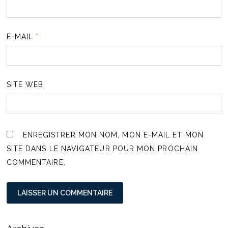
E-MAIL
*
SITE WEB
ENREGISTRER MON NOM, MON E-MAIL ET MON
SITE DANS LE NAVIGATEUR POUR MON PROCHAIN
COMMENTAIRE.