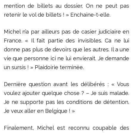
mention de billets au dossier. On ne peut pas
retenir le vol de billets ! » Enchaine-t-elle.
Michel n’a par ailleurs pas de casier judiciaire en
France. « Il fait partie des invisibles. Ca ne lui
donne pas plus de devoirs que les autres. Il a une
vie que personne ici ne lui envierait. Je demande
un sursis ! » Plaidoirie terminée.
Dernière question avant les délibérés : « Vous
voulez ajouter quelque chose ? – Je suis malade.
Je ne supporte pas les conditions de détention.
Je veux aller en Belgique ! »
Finalement, Michel est reconnu coupable des