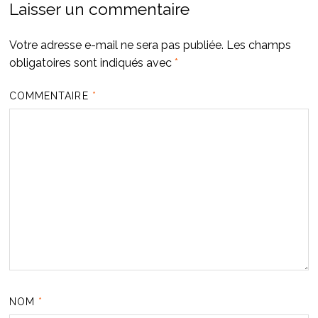
Laisser un commentaire
Votre adresse e-mail ne sera pas publiée.
Les champs
obligatoires sont indiqués avec
*
COMMENTAIRE
*
NOM
*