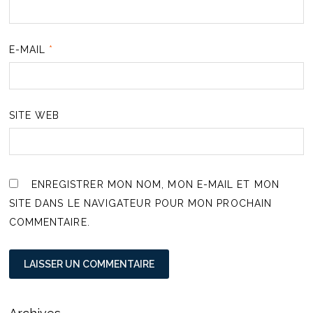
E-MAIL
*
SITE WEB
ENREGISTRER MON NOM, MON E-MAIL ET MON
SITE DANS LE NAVIGATEUR POUR MON PROCHAIN
COMMENTAIRE.