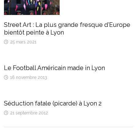
Street Art : La plus grande fresque d’Europe
bientôt peinte à Lyon
25 mars 2021
Le Football Américain made in Lyon
16 novembre 2013
Séduction fatale (picarde) à Lyon 2
21 septembre 2012