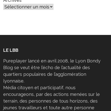
Archives
LE LBB
Pureplayer lancé en avril 2008, le Lyon Bondy
Blog se veut être l’écho de l’actualité des
quartiers populaires de l’agglomération
lyonnaise.
Média citoyen et participatif, nous
encourageons, par des actions menées sur le
terrain, des personnes de tous horizons, des
jeunes travailleurs et toute autre personne